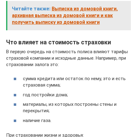
Читайте также:
Выписка из домовой книги,
архивная выписка из домовой книги и как
получить выписку из домовой книги
Что влияет на стоимость страховки
В первую очередь на стоимость полиса влияют тарифы
страховой компании и исходные данные. Например, при
страховании залога это:
сумма кредита или остаток по нему, это и есть
страховая сумма;
год постройки дома;
материалы, из которых построены стены и
перекрытия;
наличие газа.
При страховании жизни и здоровья: