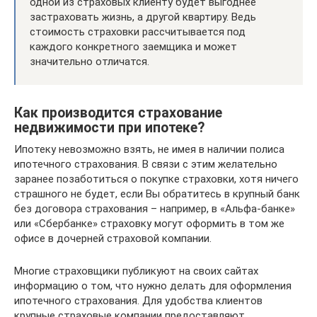
одной из страховых клиенту будет выгоднее
застраховать жизнь, а другой квартиру. Ведь
стоимость страховки рассчитывается под
каждого конкретного заемщика и может
значительно отличатся.
Как производится страхование
недвижимости при ипотеке?
Ипотеку невозможно взять, не имея в наличии полиса
ипотечного страхования. В связи с этим желательно
заранее позаботиться о покупке страховки, хотя ничего
страшного не будет, если Вы обратитесь в крупный банк
без договора страхования – например, в «Альфа-банке»
или «Сбербанке» страховку могут оформить в том же
офисе в дочерней страховой компании.
Многие страховщики публикуют на своих сайтах
информацию о том, что нужно делать для оформления
ипотечного страхования. Для удобства клиентов
крупные страховые компании предоставляют