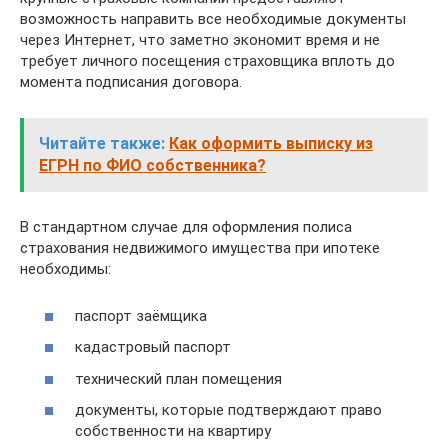
возможность направить все необходимые документы
через Интернет, что заметно экономит время и не
требует личного посещения страховщика вплоть до
момента подписания договора.
Читайте также:
Как оформить выписку из
ЕГРН по ФИО собственника?
В стандартном случае для оформления полиса
страхования недвижимого имущества при ипотеке
необходимы:
паспорт заёмщика
кадастровый паспорт
технический план помещения
документы, которые подтверждают право
собственности на квартиру