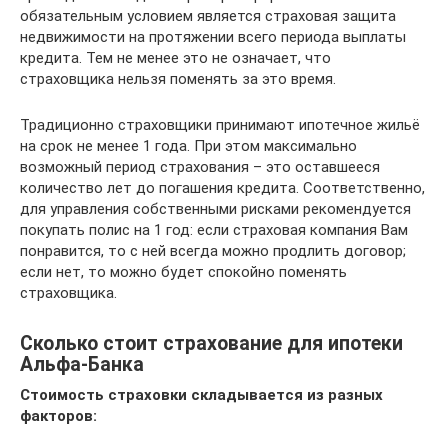
обязательным условием является страховая защита
недвижимости на протяжении всего периода выплаты
кредита. Тем не менее это не означает, что
страховщика нельзя поменять за это время.
Традиционно страховщики принимают ипотечное жильё
на срок не менее 1 года. При этом максимально
возможный период страхования – это оставшееся
количество лет до погашения кредита. Соответственно,
для управления собственными рисками рекомендуется
покупать полис на 1 год: если страховая компания Вам
понравится, то с ней всегда можно продлить договор;
если нет, то можно будет спокойно поменять
страховщика.
Сколько стоит страхование для ипотеки
Альфа-Банка
Стоимость страховки складывается из разных
факторов: