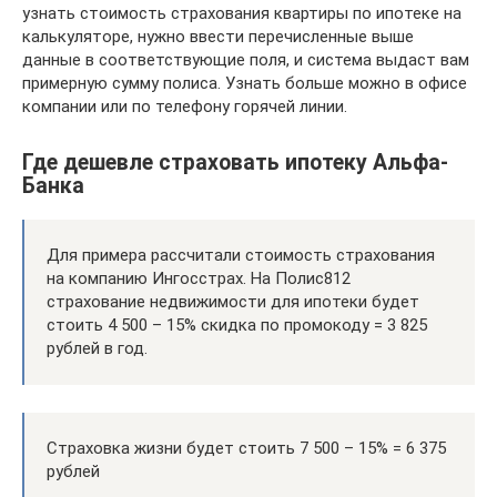
узнать стоимость страхования квартиры по ипотеке на
калькуляторе, нужно ввести перечисленные выше
данные в соответствующие поля, и система выдаст вам
примерную сумму полиса. Узнать больше можно в офисе
компании или по телефону горячей линии.
Где дешевле страховать ипотеку Альфа-
Банка
Для примера рассчитали стоимость страхования
на компанию Ингосстрах. На Полис812
страхование недвижимости для ипотеки будет
стоить 4 500 – 15% скидка по промокоду = 3 825
рублей в год.
Страховка жизни будет стоить 7 500 – 15% = 6 375
рублей