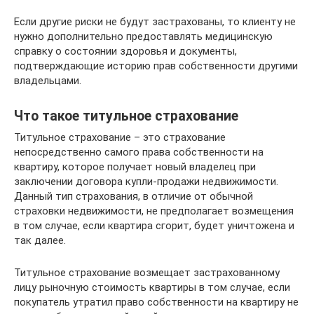
Если другие риски не будут застрахованы, то клиенту не
нужно дополнительно предоставлять медицинскую
справку о состоянии здоровья и документы,
подтверждающие историю прав собственности другими
владельцами.
Что такое титульное страхование
Титульное страхование – это страхование
непосредственно самого права собственности на
квартиру, которое получает новый владелец при
заключении договора купли-продажи недвижимости.
Данный тип страхования, в отличие от обычной
страховки недвижимости, не предполагает возмещения
в том случае, если квартира сгорит, будет уничтожена и
так далее.
Титульное страхование возмещает застрахованному
лицу рыночную стоимость квартиры в том случае, если
покупатель утратил право собственности на квартиру не