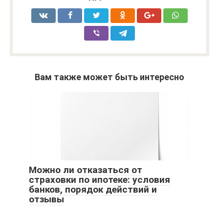
Вам также может быть интересно
Можно ли отказаться от
страховки по ипотеке: условия
банков, порядок действий и
отзывы