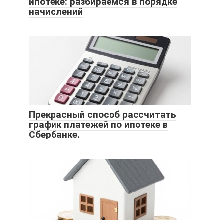
ипотеке: разбираемся в порядке
начислений
Прекрасный способ рассчитать
график платежей по ипотеке в
Сбербанке.