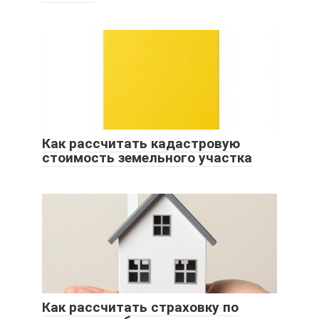
Как рассчитать кадастровую
стоимость земельного участка
Как рассчитать страховку по