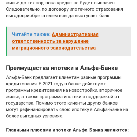
жильё до тех пор, пока кредит не будет выплачен.
Следовательно, по договору ипотечного страхования
выгодоприобретателем всегда выступает банк.
Читайте также:
Административная
ответственность за нарушение
миграционного законодательства
Преимущества ипотеки в Альфа-Банке
Альфа-Банк предлагает клиентам разные программы
кредитования. В 2021 году в банке действуют
программы кредитования на новостройки, вторичное
жилье, а также программа ипотеки с поддержкой от
государства. Помимо этого клиенты других банков
могут рефинансировать свою ипотеку в Альфа-Банке на
более выгодных условиях.
Главными плюсами ипотеки Альфа-Банка являются: