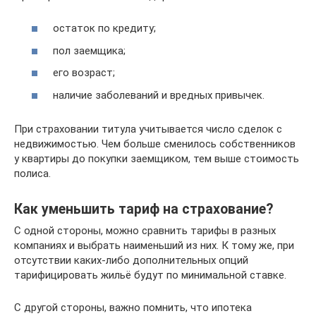
остаток по кредиту;
пол заемщика;
его возраст;
наличие заболеваний и вредных привычек.
При страховании титула учитывается число сделок с
недвижимостью. Чем больше сменилось собственников
у квартиры до покупки заемщиком, тем выше стоимость
полиса.
Как уменьшить тариф на страхование?
С одной стороны, можно сравнить тарифы в разных
компаниях и выбрать наименьший из них. К тому же, при
отсутствии каких-либо дополнительных опций
тарифицировать жильё будут по минимальной ставке.
С другой стороны, важно помнить, что ипотека