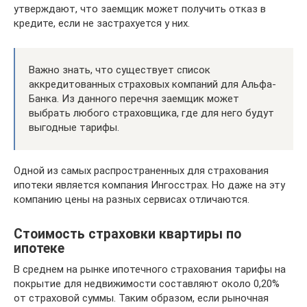
утверждают, что заемщик может получить отказ в
кредите, если не застрахуется у них.
Важно знать, что существует список
аккредитованных страховых компаний для Альфа-
Банка. Из данного перечня заемщик может
выбрать любого страховщика, где для него будут
выгодные тарифы.
Одной из самых распространенных для страхования
ипотеки является компания Ингосстрах. Но даже на эту
компанию цены на разных сервисах отличаются.
Стоимость страховки квартиры по
ипотеке
В среднем на рынке ипотечного страхования тарифы на
покрытие для недвижимости составляют около 0,20%
от страховой суммы. Таким образом, если рыночная