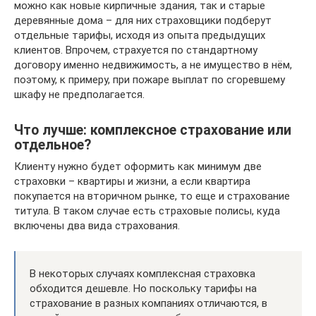
можно как новые кирпичные здания, так и старые
деревянные дома – для них страховщики подберут
отдельные тарифы, исходя из опыта предыдущих
клиентов. Впрочем, страхуется по стандартному
договору именно недвижимость, а не имущество в нём,
поэтому, к примеру, при пожаре выплат по сгоревшему
шкафу не предполагается.
Что лучше: комплексное страхование или
отдельное?
Клиенту нужно будет оформить как минимум две
страховки – квартиры и жизни, а если квартира
покупается на вторичном рынке, то еще и страхование
титула. В таком случае есть страховые полисы, куда
включены два вида страхования.
В некоторых случаях комплексная страховка
обходится дешевле. Но поскольку тарифы на
страхование в разных компаниях отличаются, в