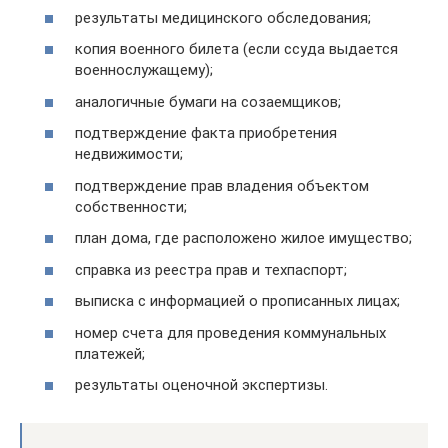
результаты медицинского обследования;
копия военного билета (если ссуда выдается
военнослужащему);
аналогичные бумаги на созаемщиков;
подтверждение факта приобретения
недвижимости;
подтверждение прав владения объектом
собственности;
план дома, где расположено жилое имущество;
справка из реестра прав и техпаспорт;
выписка с информацией о прописанных лицах;
номер счета для проведения коммунальных
платежей;
результаты оценочной экспертизы.