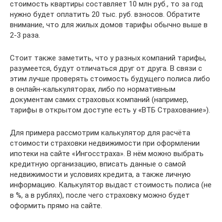
стоимость квартиры составляет 10 млн руб., то за год
нужно будет оплатить 20 тыс. руб. взносов. Обратите
внимание, что для жилых домов тарифы обычно выше в
2-3 раза.
Стоит также заметить, что у разных компаний тарифы,
разумеется, будут отличаться друг от друга. В связи с
этим лучше проверять стоимость будущего полиса либо
в онлайн-калькуляторах, либо по нормативным
документам самих страховых компаний (например,
тарифы в открытом доступе есть у «ВТБ Страхование»).
Для примера рассмотрим калькулятор для расчёта
стоимости страховки недвижимости при оформлении
ипотеки на сайте «Ингосстраха». В нём можно выбрать
кредитную организацию, вписать данные о самой
недвижимости и условиях кредита, а также личную
информацию. Калькулятор выдаст стоимость полиса (не
в %, а в рублях), после чего страховку можно будет
оформить прямо на сайте.