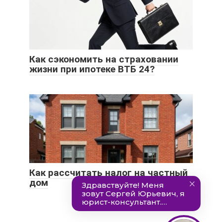
Как сэкономить на страховании
жизни при ипотеке ВТБ 24?
Как рассчитать налог на частный
дом