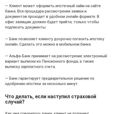
— Клиент может оформить ипотечный займ на сайте
банка. Вся процедура рассмотрения заявки и
документов проходит в удобном онлайн формате. В
офис заемщик должен будет прийти, только чтобы
подписать документы.
— Банк позволяет клиенту досрочно погасить ипотеку
онлайн. Сделать это можно в мобильном банке.
— Альфа-Банк принимает на рассмотрение электронный
вариант выписки из Пенсионного фонда, а также
выписку зарплатного счета.
— Банк гарантирует предварительное решение по
одобрению ипотеки за несколько минут.
Что делать, если наступил страховой
случай?
Как уже говорилось ранее, клиент не получает