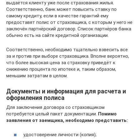
выдаётся клиенту уже после страхования жилья.
Соответственно, банк может повысить ставку по
самому кредиту, если в качестве гарантий ему
предоставят полис от страховщика, с которым у него не
заключён партнёрский договор. Список партнёров банка
обычно есть на сайте кредитной организации.
Соответственно, необходимо тщательно взвесить все
за и против при выборе страховщика. Вполне вероятно,
что более высокая цена за страховку приведёт к
снижению процента по ипотеке и, таким образом,
меньшим затратам в целом.
Документы и информация для расчета и
оформления полиса
Для заключения договора со страховщиком
потребуется целый пакет документации.
Помимо
заявления от заемщика, необходимо представить:
удостоверение личности (копия);