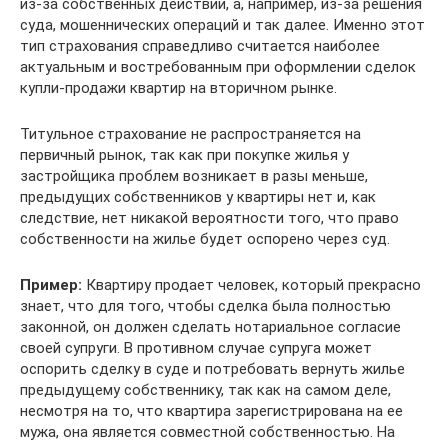
из-за собственных действий, а, например, из-за решения
суда, мошеннических операций и так далее. Именно этот
тип страхования справедливо считается наиболее
актуальным и востребованным при оформлении сделок
купли-продажи квартир на вторичном рынке.
Титульное страхование не распространяется на
первичный рынок, так как при покупке жилья у
застройщика проблем возникает в разы меньше,
предыдущих собственников у квартиры нет и, как
следствие, нет никакой вероятности того, что право
собственности на жилье будет оспорено через суд.
Пример:
Квартиру продает человек, который прекрасно
знает, что для того, чтобы сделка была полностью
законной, он должен сделать нотариальное согласие
своей супруги. В противном случае супруга может
оспорить сделку в суде и потребовать вернуть жилье
предыдущему собственнику, так как на самом деле,
несмотря на то, что квартира зарегистрирована на ее
мужа, она является совместной собственностью. На