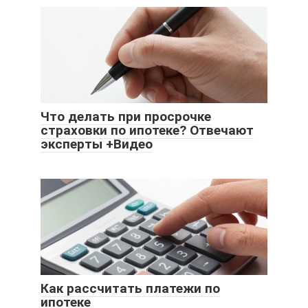
Что делать при просрочке
страховки по ипотеке? Отвечают
эксперты +Видео
Как рассчитать платежи по
ипотеке