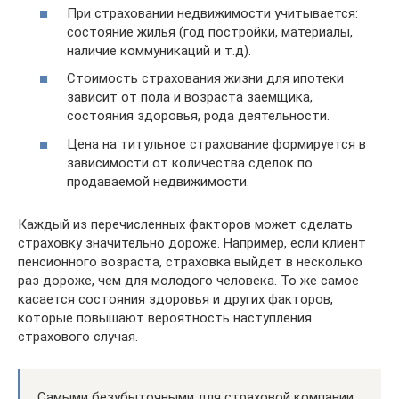
При страховании недвижимости учитывается:
состояние жилья (год постройки, материалы,
наличие коммуникаций и т.д).
Стоимость страхования жизни для ипотеки
зависит от пола и возраста заемщика,
состояния здоровья, рода деятельности.
Цена на титульное страхование формируется в
зависимости от количества сделок по
продаваемой недвижимости.
Каждый из перечисленных факторов может сделать
страховку значительно дороже. Например, если клиент
пенсионного возраста, страховка выйдет в несколько
раз дороже, чем для молодого человека. То же самое
касается состояния здоровья и других факторов,
которые повышают вероятность наступления
страхового случая.
Самыми безубыточными для страховой компании