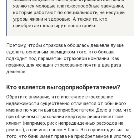
являются молодые платежеспособные заемщики,
которые работают по специальности, не несущей
угрозы жизни и здоровью. А также те, кто
приобретает квартиру в новостройке.
Поэтому, чтобы страховка обошлась дешевле лучше
сделать основным заемщиком того, кто больше
подходит под параметры страховой компании. Как
правило, для женщин страхование почти в два раза
дешевле.
Кто является выгодоприобретателем?
Обратите внимание, что ипотечное страхование
недвижимости существенно отличается от обычного
именно по части выгодоприобретателя. Дело в том, что
при обычном страховании квартиры риски несёт сам
клиент (например, риск непредвиденных расходов на
ремонт), а при ипотечном – банк. Это происходит из-за
того, что банк имеет права на приобретаемое в ипотеку