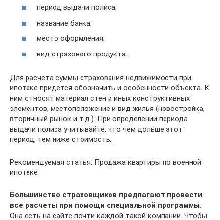
период выдачи полиса;
название банка;
место оформления;
вид страхового продукта.
Для расчета суммы страхования недвижимости при
ипотеке придется обозначить и особенности объекта. К
ним относят материал стен и иных конструктивных
элементов, местоположение и вид жилья (новостройка,
вторичный рынок и т.д.). При определении периода
выдачи полиса учитывайте, что чем дольше этот
период, тем ниже стоимость.
Рекомендуемая статья: Продажа квартиры по военной
ипотеке
Большинство страховщиков предлагают провести
все расчеты при помощи специальной программы.
Она есть на сайте почти каждой такой компании. Чтобы