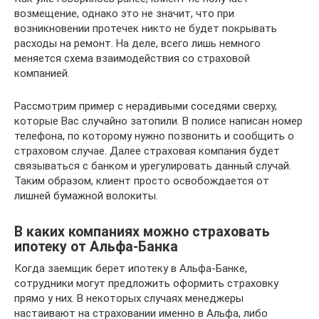
возмещение, однако это не значит, что при
возникновении протечек никто не будет покрывать
расходы на ремонт. На деле, всего лишь немного
меняется схема взаимодействия со страховой
компанией.
Рассмотрим пример с нерадивыми соседями сверху,
которые Вас случайно затопили. В полисе написан номер
телефона, по которому нужно позвонить и сообщить о
страховом случае. Далее страховая компания будет
связываться с банком и урегулировать данный случай.
Таким образом, клиент просто освобождается от
лишней бумажной волокиты.
В каких компаниях можно страховать
ипотеку от Альфа-Банка
Когда заемщик берет ипотеку в Альфа-Банке,
сотрудники могут предложить оформить страховку
прямо у них. В некоторых случаях менеджеры
настаивают на страховании именно в Альфа, либо