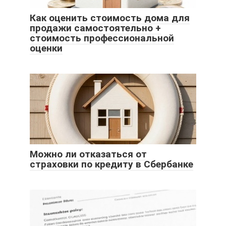
Как оценить стоимость дома для
продажи самостоятельно +
стоимость профессиональной
оценки
Можно ли отказаться от
страховки по кредиту в Сбербанке