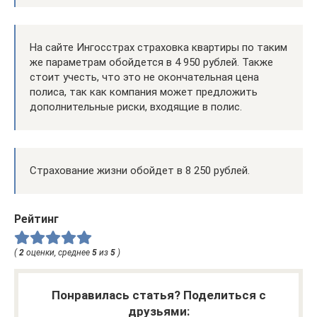
На сайте Ингосстрах страховка квартиры по таким
же параметрам обойдется в 4 950 рублей. Также
стоит учесть, что это не окончательная цена
полиса, так как компания может предложить
дополнительные риски, входящие в полис.
Страхование жизни обойдет в 8 250 рублей.
Рейтинг
(
2
оценки, среднее
5
из
5
)
Понравилась статья? Поделиться с
друзьями: