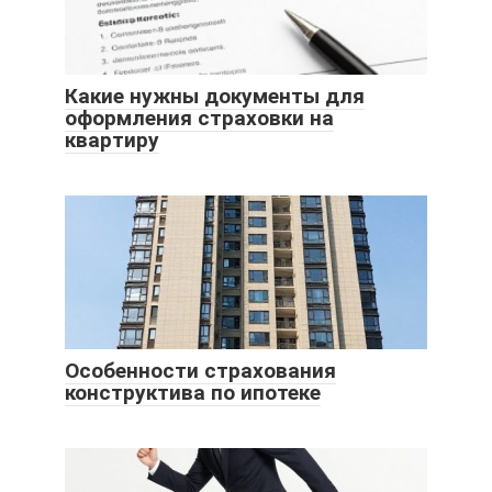
Какие нужны документы для
оформления страховки на
квартиру
Особенности страхования
конструктива по ипотеке