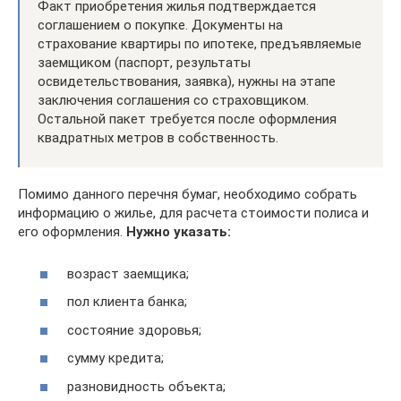
Факт приобретения жилья подтверждается
соглашением о покупке. Документы на
страхование квартиры по ипотеке, предъявляемые
заемщиком (паспорт, результаты
освидетельствования, заявка), нужны на этапе
заключения соглашения со страховщиком.
Остальной пакет требуется после оформления
квадратных метров в собственность.
Помимо данного перечня бумаг, необходимо собрать
информацию о жилье, для расчета стоимости полиса и
его оформления.
Нужно указать:
возраст заемщика;
пол клиента банка;
состояние здоровья;
сумму кредита;
разновидность объекта;