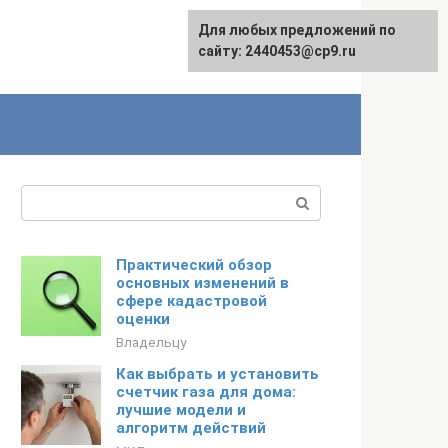
Для любых предложений по
сайту: 2440453@cp9.ru
Поиск:
Практический обзор
основных изменений в
сфере кадастровой
оценки
Владельцу
Как выбрать и установить
счетчик газа для дома:
лучшие модели и
алгоритм действий