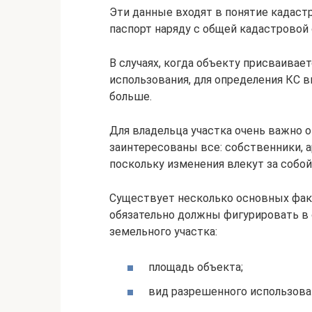
Эти данные входят в понятие кадаст
паспорт наряду с общей кадастровой
В случаях, когда объекту присваивае
использования, для определения КС в
больше.
Для владельца участка очень важно 
заинтересованы все: собственники, 
поскольку изменения влекут за собой
Существует несколько основных фак
обязательно должны фигурировать в 
земельного участка:
площадь объекта;
вид разрешенного использова