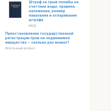
Штраф за срыв пломбы на
счетчике воды: правила
наложения, размер
наказания и оспаривание
штрафа
МКД
Приостановление государственной
регистрации прав на недвижимое
имущество – сколько раз можно?
Ипотечный вопрос