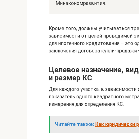
Минэкономразвития.
Кроме того, должны учитываться тр
зависимости от целей проводимой эк
для ипотечного кредитования – это 
заключения договора купли-продажи –
Целевое назначение, ви
и размер КС
Для каждого участка, в зависимости 
показатель одного квадратного метр
измерения для определения КС.
Читайте также:
Как юридически р