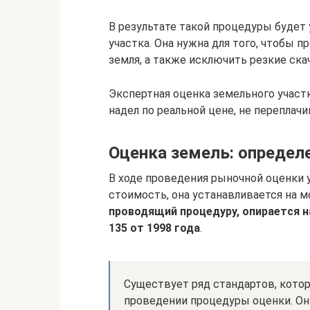
В результате такой процедуры будет
участка. Она нужна для того, чтобы п
земля, а также исключить резкие ск
Экспертная оценка земельного участк
надел по реальной цене, не переплачи
Оценка земель: определ
В ходе проведения рыночной оценки 
стоимость, она устанавливается на 
проводящий процедуру, опирается н
135 от 1998 года
.
Существует ряд стандартов, кото
проведении процедуры оценки. О