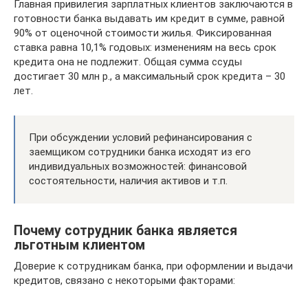
Главная привилегия зарплатных клиентов заключаются в
готовности банка выдавать им кредит в сумме, равной
90% от оценочной стоимости жилья. Фиксированная
ставка равна 10,1% годовых: изменениям на весь срок
кредита она не подлежит. Общая сумма ссуды
достигает 30 млн р., а максимальный срок кредита – 30
лет.
При обсуждении условий рефинансирования с
заемщиком сотрудники банка исходят из его
индивидуальных возможностей: финансовой
состоятельности, наличия активов и т.п.
Почему сотрудник банка является
льготным клиентом
Доверие к сотрудникам банка, при оформлении и выдачи
кредитов, связано с некоторыми факторами: