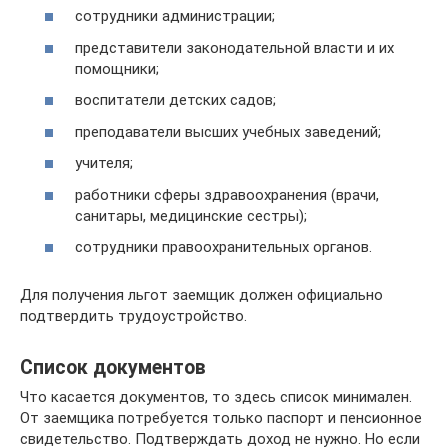
сотрудники администрации;
представители законодательной власти и их
помощники;
воспитатели детских садов;
преподаватели высших учебных заведений;
учителя;
работники сферы здравоохранения (врачи,
санитары, медицинские сестры);
сотрудники правоохранительных органов.
Для получения льгот заемщик должен официально
подтвердить трудоустройство.
Список документов
Что касается документов, то здесь список минимален.
От заемщика потребуется только паспорт и пенсионное
свидетельство. Подтверждать доход не нужно. Но если