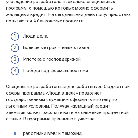
учреждение разработало несколько специальных
программ, с помощью которых можно оформить
жилищный кредит. На сегодняшний день популярностью
пользуются 4 банковских продукта:
Люди дела.
Больше метров – ниже ставка.
Ипотека с господдержкой.
Победа над формальностями.
Специально разработанная для работников бюджетной
сферы программа «Люди в деле» позволяет
государственным служащим оформить ипотеку по
льготным условиям. Получая жилищный кредит,
заемщик может рассчитывать на снижение процентной
ставки. В программе принимают участие:
работники МЧС и таможни;