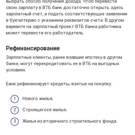
выбрать способ получения дохода. Чтоб перевести
свою зарплату в ВТБ банк достаточно открыть здесь
зарплатный счет, и подать соответствующее заявление
в бухгалтерию с указанием реквизитов счета. В другом
варианте на зарплатный проект ВТБ банка работника
может перевести его работодатель.
Рефинансирование
Зарплатные клиенты, ранее взявшие ипотеку в другом
банке, могут перекредитовать ее в ВТБ на выгодных
условиях.
Банк рефинансирует кредиты, взятые на покупку:
Нового жилья;
Строящегося жилья;
Жилья из вторичного строительного фонда.