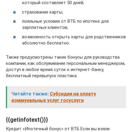
который составляет 50 дней;
страхование карты;
лояльные условия от ВТБ по ипотеке для
зарплатных клиентов;
возможность открыть карты для родственников
абсолютно бесплатно.
Также предусмотрены такие бонусы для руководства
компании, как обслуживание персональным менеджером,
доступ в любое время суток к интернет-банку,
бесплатный перевыпуск пластика.
Читайте также:
Субсидия на оплату
коммунальных услуг госуслуги
{{getinfotext()}}
Кредит «Ипотечный бонус» от ВТБ Если вы взяли