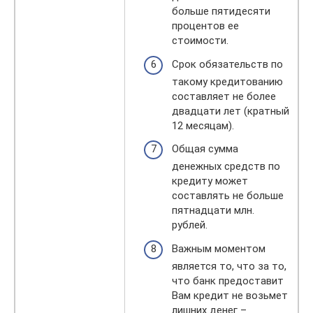
больше пятидесяти
процентов ее
стоимости.
Срок обязательств по
такому кредитованию
составляет не более
двадцати лет (кратный
12 месяцам).
Общая сумма
денежных средств по
кредиту может
составлять не больше
пятнадцати млн.
рублей.
Важным моментом
является то, что за то,
что банк предоставит
Вам кредит не возьмет
лишних денег –