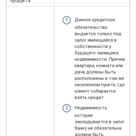
продукта
Данное кредитное
обязательство
выдается только под
залог имеющейся в
собственности у
будущего заемщика
недвижимости. Причем
квартира, комната или
дача должны быть
расположены в том же
населенном пункте, где
клиент собирается
взять кредит.
Недвижимость
которая
закладывается в залог
банку не обязательна
должна быть