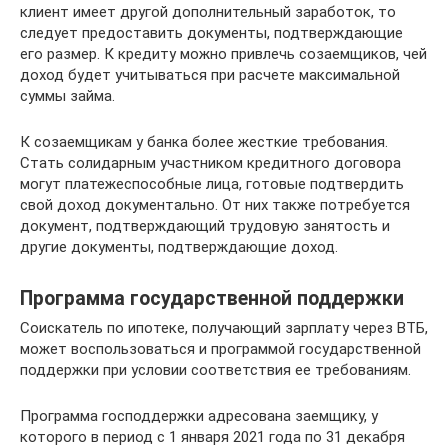
клиент имеет другой дополнительный заработок, то
следует предоставить документы, подтверждающие
его размер. К кредиту можно привлечь созаемщиков, чей
доход будет учитываться при расчете максимальной
суммы займа.
К созаемщикам у банка более жесткие требования.
Стать солидарным участником кредитного договора
могут платежеспособные лица, готовые подтвердить
свой доход документально. От них также потребуется
документ, подтверждающий трудовую занятость и
другие документы, подтверждающие доход.
Программа государственной поддержки
Соискатель по ипотеке, получающий зарплату через ВТБ,
может воспользоваться и программой государственной
поддержки при условии соответствия ее требованиям.
Программа господдержки адресована заемщику, у
которого в период с 1 января 2021 года по 31 декабря