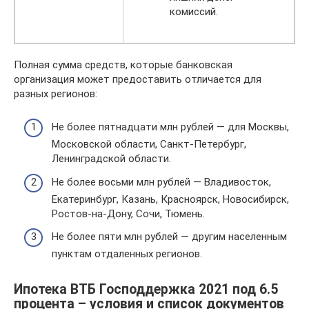
комиссий.
Полная сумма средств, которые банковская
организация может предоставить отличается для
разных регионов:
Не более пятнадцати млн рублей — для Москвы,
Московской области, Санкт-Петербург,
Ленинградской области.
Не более восьми млн рублей — Владивосток,
Екатеринбург, Казань, Красноярск, Новосибирск,
Ростов-на-Дону, Сочи, Тюмень.
Не более пяти млн рублей — другим населенным
пунктам отдаленных регионов.
Ипотека ВТБ Господдержка 2021 под 6.5
процента – условия и список документов