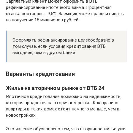
Зарплатный клиент может оформить в ВТБ
рефинансирование ипотечного займа. Процентная
ставка составляет 9,5%. Заемщик может рассчитывать
на получение 15 миллионов рублей.
Оформлять рефинансирование целесообразно в
том случае, если условия кредитования ВТБ
выгоднее, чем в другом банке.
Варианты кредитования
Жилье на вторичном рынке от ВТБ 24
Ипотечное кредитование возможно на недвижимость,
которая продается на вторичном рынке. Как правило
квартиры в таких домах стоят немного меньше, чем в
новостройках.
Это явление обусловлено тем, что вторичное жилье уже