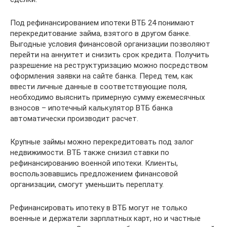
Под рефинансированием ипотеки ВТБ 24 понимают
перекредитование займа, взятого в другом банке.
Выгодные условия финансовой организации позволяют
перейти на аннуитет и снизить срок кредита. Получить
разрешение на реструктуризацию можно посредством
оформления заявки на сайте банка. Перед тем, как
ввести личные данные в соответствующие поля,
необходимо выяснить примерную сумму ежемесячных
взносов – ипотечный калькулятор ВТБ банка
автоматически производит расчет.
Крупные займы можно перекредитовать под залог
недвижимости. ВТБ также снизил ставки по
рефинансированию военной ипотеки. Клиенты,
воспользовавшись предложением финансовой
организации, смогут уменьшить переплату.
Рефинансировать ипотеку в ВТБ могут не только
военные и держатели зарплатных карт, но и частные