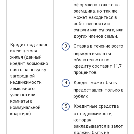
оформлена только на
заемщика, но так же
может находиться в
собственности и
супруги или супруга, или
других членов семьи.
Кредит под залог
Ставка в течение всего
имеющегося
периода выплаты
жилья (данный
обязательств по
кредит возможно
кредиту составит 11,7
взять на покупку
процентов.
загородной
недвижимости,
Кредит может быть
земельного
предоставлен только в
участка или
рублях.
комнаты в
Кредитные средства
коммунальной
квартире).
от недвижимости,
которая
закладывается в залог
должны быть не