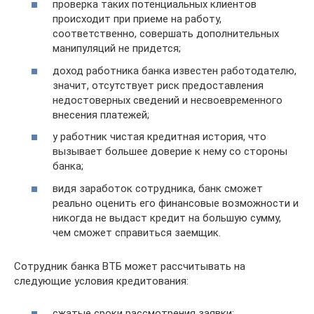
проверка таких потенциальных клиентов
происходит при приеме на работу,
соответственно, совершать дополнительных
манипуляций не придется;
доход работника банка известен работодателю,
значит, отсутствует риск предоставления
недостоверных сведений и несвоевременного
внесения платежей;
у работник чистая кредитная история, что
вызывает большее доверие к нему со стороны
банка;
видя заработок сотрудника, банк сможет
реально оценить его финансовые возможности и
никогда не выдаст кредит на большую сумму,
чем сможет справиться заемщик.
Сотрудник банка ВТБ может рассчитывать на
следующие условия кредитования:
сжатые сроки рассмотрения заявки;