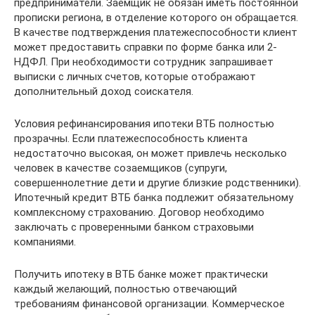
предприниматели. Заемщик не обязан иметь постоянной
прописки региона, в отделение которого он обращается.
В качестве подтверждения платежеспособности клиент
может предоставить справки по форме банка или 2-
НДФЛ. При необходимости сотрудник запрашивает
выписки с личных счетов, которые отображают
дополнительный доход соискателя.
Условия рефинансирования ипотеки ВТБ полностью
прозрачны. Если платежеспособность клиента
недостаточно высокая, он может привлечь несколько
человек в качестве созаемщиков (супруги,
совершеннолетние дети и другие близкие родственники).
Ипотечный кредит ВТБ банка подлежит обязательному
комплексному страхованию. Договор необходимо
заключать с проверенными банком страховыми
компаниями.
Получить ипотеку в ВТБ банке может практически
каждый желающий, полностью отвечающий
требованиям финансовой организации. Коммерческое