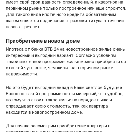
имеет свой срок давности определенный, а квартира на
первичном рынке только построенное или еще строится.
Для такого вида ипотечного кредита обязательным
шагом является подписание страховки титула в течении
первых трех лет.
Приобретение в новом доме
Ипотека от банка ВТБ 24 на новостроенное жилье очень
интересный и выгодный вариант. Согласно условиям
такой ипотечной программы жилье можно приобрести со
ставкой чуть выше, чем жилье на вторичном рынке
недвижимости.
Но это будет выгодный вклад в Ваше светлое будущее.
Взнос по такой программе почти мизерный, что удобно,
потому что стоит такое жилье на порядок выше и
оправдывает свою стоимость, так как квартира
находится в новопостроенном доме.
Для начала рассмотрим приобретение квартиры в
новостроенном доме и квартиры во вторичке.