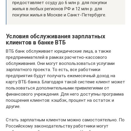
предоставляет ссуду до 6 млн р. для покупки
жилья в любых регионов РФ и 12 млн р. для
покупки жилья в Москве и Санкт-Петербурге.
Условия обслуживания зарплатных
клиентов в банке ВТБ
ВТБ банк обслуживает юридические лица, а также
предпринимателей в рамках расчетно-кассового
обслуживания. Они могут воспользоваться услугами
зарплатного проекта. То есть, все работники
предприятия будут получать ежемесячный доход на
карту ВТБ банка. Благодаря такой системе клиент может
пользоваться дополнительными привилегиями от
финансового учреждения. Для него доступны программа
поощрения клиентов: кэшбэк, процент на остаток и
другие.
Стать зарплатным клиентом можно самостоятельно. По
Российскому законодательству работники могут