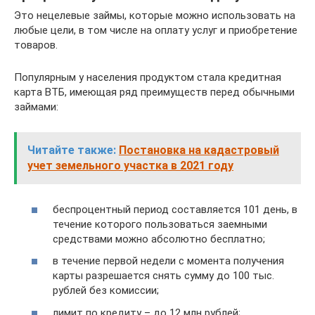
Это нецелевые займы, которые можно использовать на
любые цели, в том числе на оплату услуг и приобретение
товаров.
Популярным у населения продуктом стала кредитная
карта ВТБ, имеющая ряд преимуществ перед обычными
займами:
Читайте также:
Постановка на кадастровый
учет земельного участка в 2021 году
беспроцентный период составляется 101 день, в
течение которого пользоваться заемными
средствами можно абсолютно бесплатно;
в течение первой недели с момента получения
карты разрешается снять сумму до 100 тыс.
рублей без комиссии;
лимит по кредиту – до 12 млн рублей;