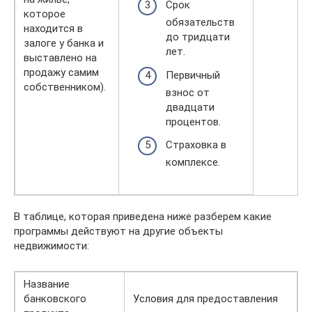
Срок
которое
обязательств
находится в
до тридцати
залоге у банка и
лет.
выставлено на
продажу самим
Первичный
собственником).
взнос от
двадцати
процентов.
Страховка в
комплексе.
В таблице, которая приведена ниже разберем какие
программы действуют на другие объекты
недвижимости:
Название
банковского
Условия для предоставления