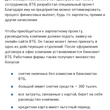
сотрудников, ВТБ разработал специальный проект.
Благодаря ему на предприятии можно оптимизировать
процесс финансовых выплат, будь то зарплаты, премии и
другие начисления.
Чтобы приобщиться к зарплатному проекту,
руководитель компании должен подать заявку на
онлайн-сайте ВТБ. Он также может лично приехать в
одно из действующих отделений. После оформления
договора в офис компании устанавливается банкомат
ВТБ. Работники фирмы также получают множество
бонусов:
снятие наличных без комиссии в банкоматах
ВТБ;
большой лимит снятия средств — 300 тысяч;
все затраты, связанные с картой, берет на себя
руководство компании;
кредитная карта имеет льготный период,