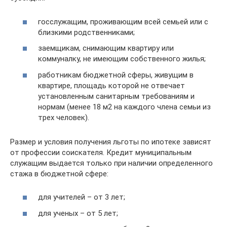
госслужащим, проживающим всей семьей или с
близкими родственниками;
заемщикам, снимающим квартиру или
коммуналку, не имеющим собственного жилья;
работникам бюджетной сферы, живущим в
квартире, площадь которой не отвечает
установленным санитарным требованиям и
нормам (менее 18 м2 на каждого члена семьи из
трех человек).
Размер и условия получения льготы по ипотеке зависят
от профессии соискателя. Кредит муниципальным
служащим выдается только при наличии определенного
стажа в бюджетной сфере:
для учителей – от 3 лет;
для ученых – от 5 лет;