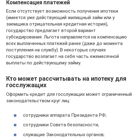
Компенсация платежей
Если отсутствует возможность получения ипотеки
(имеется уже действующий жилищный займ или у
заемщика отрицательная кредитная история),
государство предлагает второй вариант
субсидирования. Льгота направляется на компенсацию
всех выплаченных платежей ранее (даже до момента
поступления на службу). В некоторых случаях
государство возлагает на себя часть ежемесячной
выплаты по действующему займу.
Кто может рассчитывать на ипотеку для
госслужащих
Оформить кредит для госслужащих может ограниченный
законодательством круг лиц:
сотрудники аппарата Президента РФ;
сотрудники Совета безопасности;
служащие Законодательных органов;