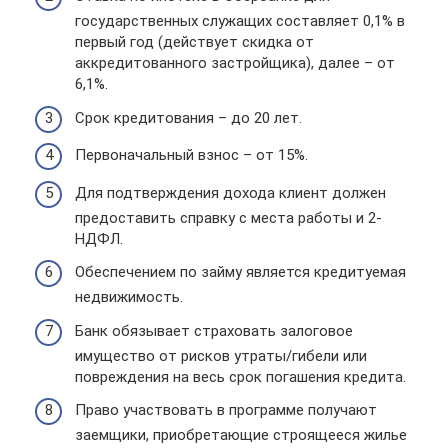
государственных служащих составляет 0,1% в
первый год (действует скидка от
аккредитованного застройщика), далее – от
6,1%.
Срок кредитования – до 20 лет.
Первоначальный взнос – от 15%.
Для подтверждения дохода клиент должен
предоставить справку с места работы и 2-
НДФЛ.
Обеспечением по займу является кредитуемая
недвижимость.
Банк обязывает страховать залоговое
имущество от рисков утраты/гибели или
повреждения на весь срок погашения кредита.
Право участвовать в программе получают
заемщики, приобретающие строящееся жилье