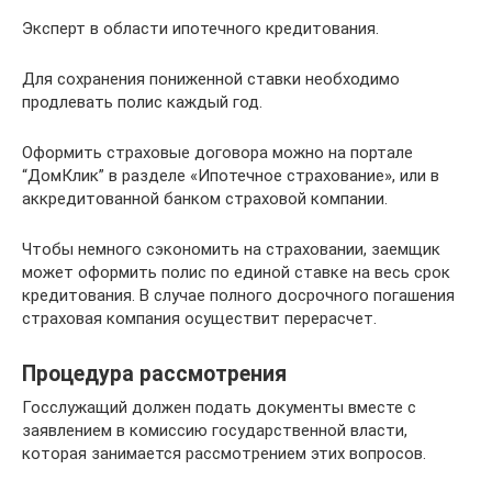
Эксперт в области ипотечного кредитования.
Для сохранения пониженной ставки необходимо
продлевать полис каждый год.
Оформить страховые договора можно на портале
“ДомКлик” в разделе «Ипотечное страхование», или в
аккредитованной банком страховой компании.
Чтобы немного сэкономить на страховании, заемщик
может оформить полис по единой ставке на весь срок
кредитования. В случае полного досрочного погашения
страховая компания осуществит перерасчет.
Процедура рассмотрения
Госслужащий должен подать документы вместе с
заявлением в комиссию государственной власти,
которая занимается рассмотрением этих вопросов.