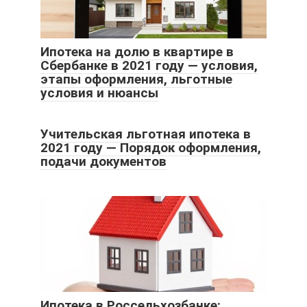
Ипотека на долю в квартире в
Сбербанке в 2021 году — условия,
этапы оформления, льготные
условия и нюансы
Учительская льготная ипотека в
2021 году — Порядок оформления,
подачи документов
Ипотека в Россельхозбанке: