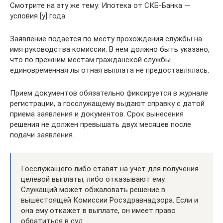
Смотрите на эту же тему: Ипотека от СКБ-Банка —
условия [y] года
Заявление подается по месту прохождения службы на
имя руководства комиссии. В нем должно быть указано,
что по прежним местам гражданской службы
единовременная льготная выплата не предоставлялась.
Прием документов обязательно фиксируется в журнале
регистрации, а госслужащему выдают справку с датой
приема заявления и документов. Срок вынесения
решения не должен превышать двух месяцев после
подачи заявления.
Госслужащего либо ставят на учет для получения
целевой выплаты, либо отказывают ему.
Служащий может обжаловать решение в
вышестоящей Комиссии Росздравнадзора. Если и
она ему откажет в выплате, он имеет право
обратиться в суд.