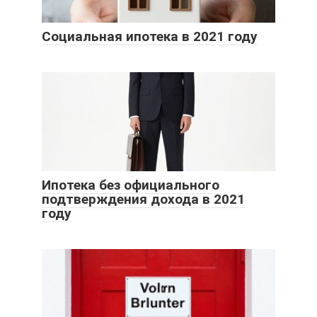
Социальная ипотека в 2021 году
Ипотека без официального
подтверждения дохода в 2021
году