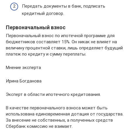
Передать документы в банк, подписать
кредитный договор.
Первоначальный взнос
Первоначальный взнос по ипотечной программе для
бюджетников составляет 15%. Он никак не влияет на
величину процентной ставки, лишь определяет будущий
платеж по кредиту и сумму переплаты.
Мнение эксперта
Ирина Богданова
Эксперт в области ипотечного кредитования.
В качестве первоначального взноса может быть
использована единовременная дотация от государства.
За внесение не собственных, а полученных средств
Сбербанк комиссию не взимает.