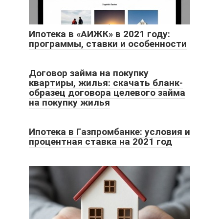
Ипотека в «АИЖК» в 2021 году:
программы, ставки и особенности
Договор займа на покупку
квартиры, жилья: скачать бланк-
образец договора целевого займа
на покупку жилья
Ипотека в Газпромбанке: условия и
процентная ставка на 2021 год