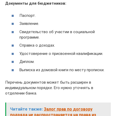
Документы для бюджетников:
Паспорт.
Заявление.
Свидетельство об участии в социальной
программе.
Справка о доходах.
Удостоверение о присвоенной квалификации.
Диплом.
Выписка из домовой книги по месту прописки.
Перечень документов может быть расширен в
индивидуальном порядке. Его нужно уточнять в
отделении банка.
Читайте также:
Залог прав по договору
подряда не распространяется на права из