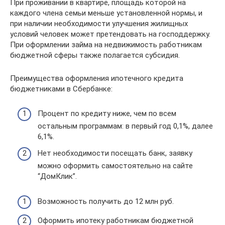
При проживании в квартире, площадь которой на
каждого члена семьи меньше установленной нормы, и
при наличии необходимости улучшения жилищных
условий человек может претендовать на господдержку.
При оформлении займа на недвижимость работникам
бюджетной сферы также полагается субсидия.
Преимущества оформления ипотечного кредита
бюджетниками в Сбербанке:
Процент по кредиту ниже, чем по всем
остальным программам: в первый год 0,1%, далее
6,1%.
Нет необходимости посещать банк, заявку
можно оформить самостоятельно на сайте
“ДомКлик”.
Возможность получить до 12 млн руб.
Оформить ипотеку работникам бюджетной