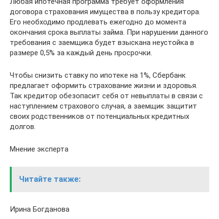
Любая ипотечная программа требует оформления
договора страхования имущества в пользу кредитора.
Его необходимо продлевать ежегодно до момента
окончания срока выплаты займа. При нарушении данного
требования с заемщика будет взыскана неустойка в
размере 0,5% за каждый день просрочки.
Чтобы снизить ставку по ипотеке на 1%, Сбербанк
предлагает оформить страхование жизни и здоровья.
Так кредитор обезопасит себя от невыплаты в связи с
наступлением страхового случая, а заемщик защитит
своих родственников от потенциальных кредитных
долгов.
Мнение эксперта
Читайте также:
Ирина Богданова