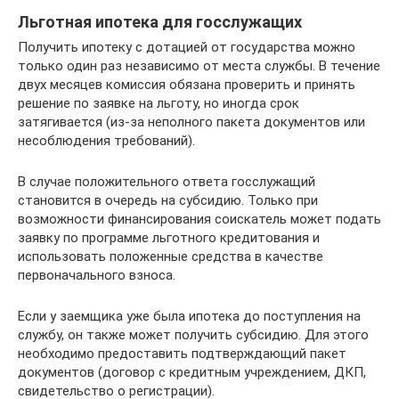
Льготная ипотека для госслужащих
Получить ипотеку с дотацией от государства можно
только один раз независимо от места службы. В течение
двух месяцев комиссия обязана проверить и принять
решение по заявке на льготу, но иногда срок
затягивается (из-за неполного пакета документов или
несоблюдения требований).
В случае положительного ответа госслужащий
становится в очередь на субсидию. Только при
возможности финансирования соискатель может подать
заявку по программе льготного кредитования и
использовать положенные средства в качестве
первоначального взноса.
Если у заемщика уже была ипотека до поступления на
службу, он также может получить субсидию. Для этого
необходимо предоставить подтверждающий пакет
документов (договор с кредитным учреждением, ДКП,
свидетельство о регистрации).