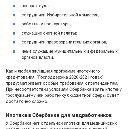
аппарат суда;
сотрудники Избирательной комиссии;
работники прокуратуры;
служащие счетной палаты;
сотрудники правоохранительных органов;
иные служащие муниципальных и федеральных
органов власти.
Как и любая жилищная программа ипотечного
кредитования, “Господдержка 2020-2021 годах”
предусматривает особые требования к претендентам.
При несоответствии условиям Сбербанка взять ипотеку
госслужащему или работнику бюджетной сферы будет
достаточно сложно.
Ипотека в Сбербанке для медработников
У Сбербанка нет отдельной ипотеки для медицинских