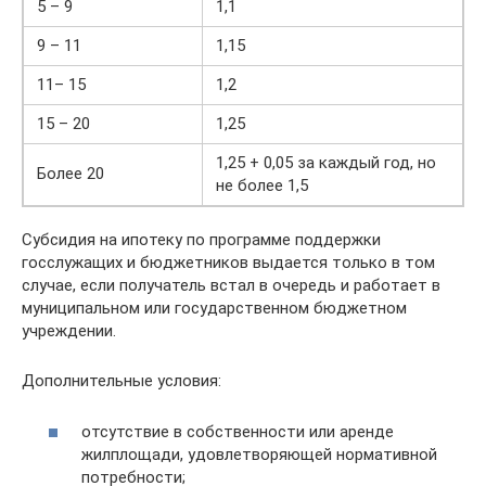
5 – 9
1,1
9 – 11
1,15
11– 15
1,2
15 – 20
1,25
1,25 + 0,05 за каждый год, но
Более 20
не более 1,5
Субсидия на ипотеку по программе поддержки
госслужащих и бюджетников выдается только в том
случае, если получатель встал в очередь и работает в
муниципальном или государственном бюджетном
учреждении.
Дополнительные условия:
отсутствие в собственности или аренде
жилплощади, удовлетворяющей нормативной
потребности;