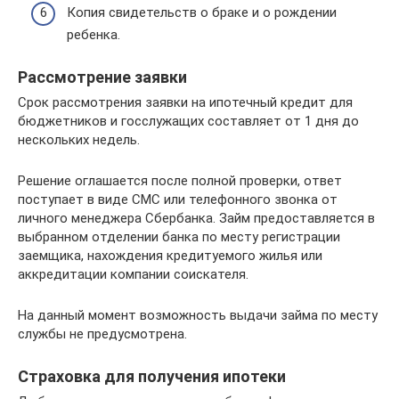
Копия свидетельств о браке и о рождении
ребенка.
Рассмотрение заявки
Срок рассмотрения заявки на ипотечный кредит для
бюджетников и госслужащих составляет от 1 дня до
нескольких недель.
Решение оглашается после полной проверки, ответ
поступает в виде СМС или телефонного звонка от
личного менеджера Сбербанка. Займ предоставляется в
выбранном отделении банка по месту регистрации
заемщика, нахождения кредитуемого жилья или
аккредитации компании соискателя.
На данный момент возможность выдачи займа по месту
службы не предусмотрена.
Страховка для получения ипотеки