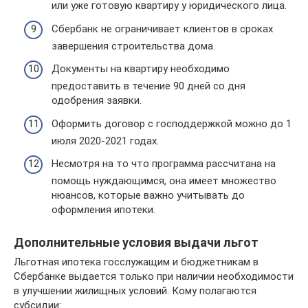
или уже готовую квартиру у юридического лица.
Сбербанк не ограничивает клиентов в сроках
завершения строительства дома.
Документы на квартиру необходимо
предоставить в течение 90 дней со дня
одобрения заявки.
Оформить договор с господдержкой можно до 1
июля 2020-2021 годах.
Несмотря на то что программа рассчитана на
помощь нуждающимся, она имеет множество
нюансов, которые важно учитывать до
оформления ипотеки.
Дополнительные условия выдачи льгот
Льготная ипотека госслужащим и бюджетникам в
Сбербанке выдается только при наличии необходимости
в улучшении жилищных условий. Кому полагаются
субсидии: