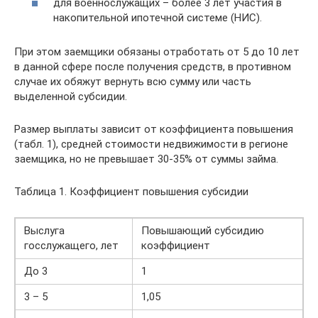
для военнослужащих – более 3 лет участия в
накопительной ипотечной системе (НИС).
При этом заемщики обязаны отработать от 5 до 10 лет
в данной сфере после получения средств, в противном
случае их обяжут вернуть всю сумму или часть
выделенной субсидии.
Размер выплаты зависит от коэффициента повышения
(табл. 1), средней стоимости недвижимости в регионе
заемщика, но не превышает 30-35% от суммы займа.
Таблица 1. Коэффициент повышения субсидии
Выслуга
Повышающий субсидию
госслужащего, лет
коэффициент
До 3
1
3 – 5
1,05