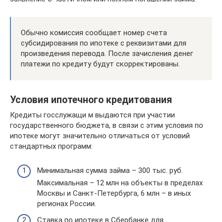
Обычно комиссия сообщает номер счета
субсидирования по ипотеке с реквизитами для
произведения перевода. После зачисления денег
платежи по кредиту будут скорректированы.
Условия ипотечного кредитования
Кредиты госслужащи м выдаются при участии
государственного бюджета, в связи с этим условия по
ипотеке могут значительно отличаться от условий
стандартных программ:
Минимальная сумма займа – 300 тыс. руб.
Максимальная – 12 млн на объекты в пределах
Москвы и Санкт-Петербурга, 6 млн – в иных
регионах России.
Ставка по ипотеке в Сбербанке для