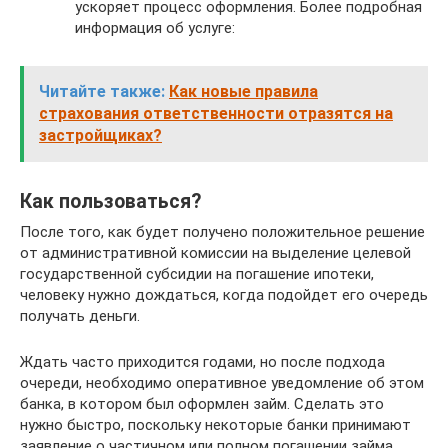
ускоряет процесс оформления. Более подробная
информация об услуге:
Читайте также:
Как новые правила
страхования ответственности отразятся на
застройщиках?
Как пользоваться?
После того, как будет получено положительное решение
от административной комиссии на выделение целевой
государственной субсидии на погашение ипотеки,
человеку нужно дождаться, когда подойдет его очередь
получать деньги.
Ждать часто приходится годами, но после подхода
очереди, необходимо оперативное уведомление об этом
банка, в котором был оформлен займ. Сделать это
нужно быстро, поскольку некоторые банки принимают
заявление о частичном или полном погашении займа.