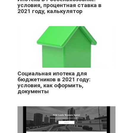
условия, процентная ставка в
2021 году, калькулятор
Социальная ипотека для
бюджетников в 2021 году:
условия, как оформить,
документы