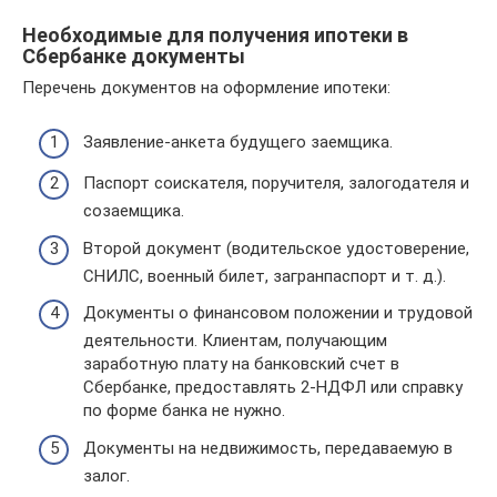
Необходимые для получения ипотеки в
Сбербанке документы
Перечень документов на оформление ипотеки:
Заявление-анкета будущего заемщика.
Паспорт соискателя, поручителя, залогодателя и
созаемщика.
Второй документ (водительское удостоверение,
СНИЛС, военный билет, загранпаспорт и т. д.).
Документы о финансовом положении и трудовой
деятельности. Клиентам, получающим
заработную плату на банковский счет в
Сбербанке, предоставлять 2-НДФЛ или справку
по форме банка не нужно.
Документы на недвижимость, передаваемую в
залог.