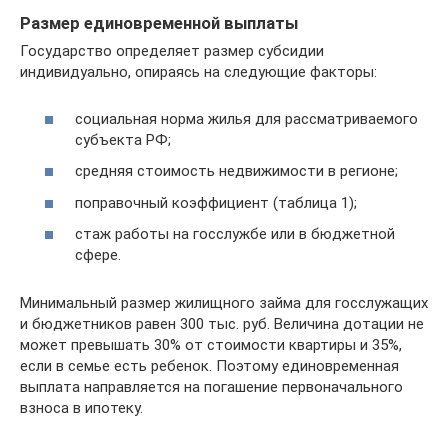
Размер единовременной выплаты
Государство определяет размер субсидии
индивидуально, опираясь на следующие факторы:
социальная норма жилья для рассматриваемого
субъекта РФ;
средняя стоимость недвижимости в регионе;
поправочный коэффициент (таблица 1);
стаж работы на госслужбе или в бюджетной
сфере.
Минимальный размер жилищного займа для госслужащих
и бюджетников равен 300 тыс. руб. Величина дотации не
может превышать 30% от стоимости квартиры и 35%,
если в семье есть ребенок. Поэтому единовременная
выплата направляется на погашение первоначального
взноса в ипотеку.