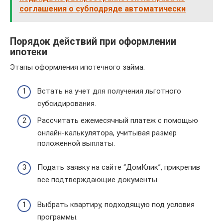
соглашения о субподряде автоматически
Порядок действий при оформлении
ипотеки
Этапы оформления ипотечного займа:
Встать на учет для получения льготного
субсидирования.
Рассчитать ежемесячный платеж с помощью
онлайн-калькулятора, учитывая размер
положенной выплаты.
Подать заявку на сайте “ДомКлик”, прикрепив
все подтверждающие документы.
Выбрать квартиру, подходящую под условия
программы.