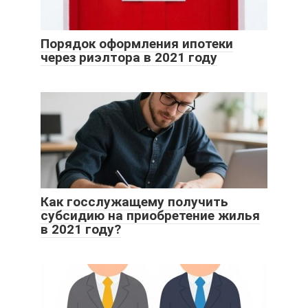
Порядок оформления ипотеки
через риэлтора в 2021 году
Как госслужащему получить
субсидию на приобретение жилья
в 2021 году?