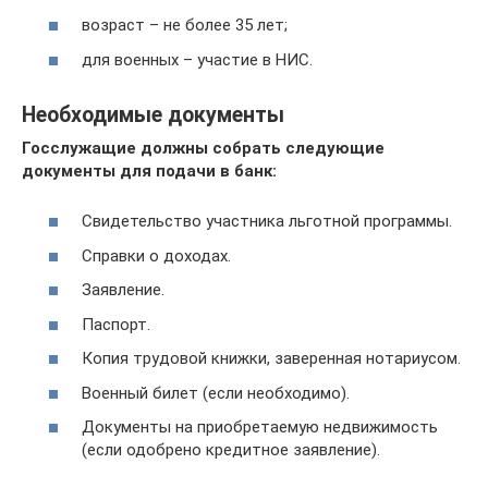
возраст – не более 35 лет;
для военных – участие в НИС.
Необходимые документы
Госслужащие должны собрать следующие
документы для подачи в банк:
Свидетельство участника льготной программы.
Справки о доходах.
Заявление.
Паспорт.
Копия трудовой книжки, заверенная нотариусом.
Военный билет (если необходимо).
Документы на приобретаемую недвижимость
(если одобрено кредитное заявление).