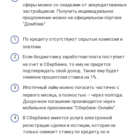
сферы можно со скидками от аккредитованных
застройщиков. Получить индивидуальное
предложение можно на официальном портале
“ДомКлик”.
По кредиту отсутствуют скрытые комиссии и
платежи.
Если бюджетнику заработная плата поступает
на счет в Сбербанке, то ему не придется
подтверждать свой доход. Также ему будет
снижена процентная ставка на 1%.
Ипотечный займ можно погасить частично с
первого месяца, а полностью – через полгода.
Досрочное погашение производится через
мобильное приложение “Сбербанк-Онлайн”.
В Сбербанке имеется услуга электронной
регистрации сделки в юстиции, которая не
только снижает ставку по кредиту, но и