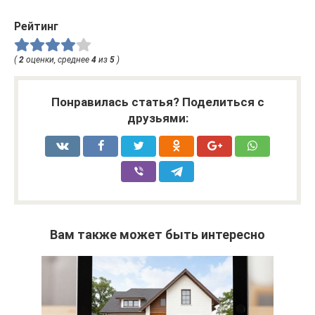
Рейтинг
(
2
оценки, среднее
4
из
5
)
Понравилась статья? Поделиться с
друзьями:
Вам также может быть интересно