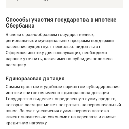
Способы участия государства в ипотеке
Сбербанка
В связи с разнообразием государственных,
региональных и муниципальных программ поддержки
населения существует несколько видов льгот.
Оформляя ипотеку для госслужащих, необходимо
заранее уточнить, какая именно субсидия положена
заемщику.
Единоразовая дотация
Самым простым и удобным вариантом субсидирования
ипотеки считается именно единоразовая дотация.
Государство выделяет определенную сумму средств,
которые заемщик может потратить на первоначальный
взнос. За счет увеличения суммы первого платежа
клиент значительно сэкономит на переплате и снизит
кредитную нагрузку.