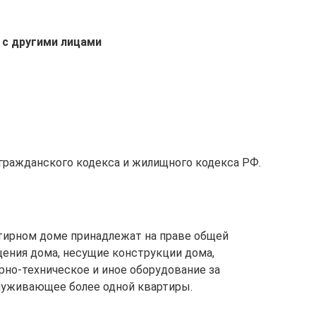
 с другими лицами
гражданского кодекса и жилищного кодекса РФ.
тирном доме принадлежат на праве общей
ения дома, несущие конструкции дома,
рно-техническое и иное оборудование за
луживающее более одной квартиры.