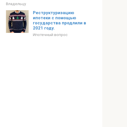
Владельцу
Реструктуризацию
ипотеки с помощью
государства продлили в
2021 году.
Ипотечный вопрос