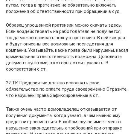
путем, тогда в претензию не обязательно включать
положения об ответственности при обращении в суд.
Образец упрощенной претензии можно скачать здесь.
Если воздействовать на работодателя не получается,
тогда можно написать полную претензию. В ней как раз
и будут описаны все возможные последствия для
компании. Указывайте, какие права были нарушены, какая
криминальная ответственность возможна. Дополните
документ пунктами, в которых стоит указать: В
соответствии с ст.
22 ТК Предприятие должно исполнять свое
обязательство по оплате труда своевременно Отразите,
что нарушены права Зафиксированные в ст.
Также очень часто домовладелец отказывается от
получения документа, когда узнает, в чем именно ему
предстоит расписаться. В любом случае имеет место
нарушение законодательных требований при отправке