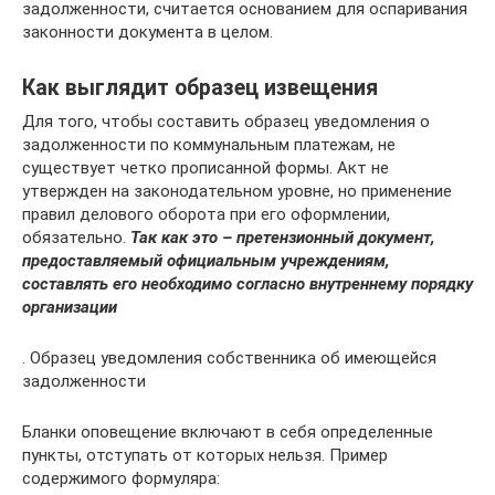
задолженности, считается основанием для оспаривания
законности документа в целом.
Как выглядит образец извещения
Для того, чтобы составить образец уведомления о
задолженности по коммунальным платежам, не
существует четко прописанной формы. Акт не
утвержден на законодательном уровне, но применение
правил делового оборота при его оформлении,
обязательно.
Так как это – претензионный документ,
предоставляемый официальным учреждениям,
составлять его необходимо согласно внутреннему порядку
организации
. Образец уведомления собственника об имеющейся
задолженности
Бланки оповещение включают в себя определенные
пункты, отступать от которых нельзя. Пример
содержимого формуляра: