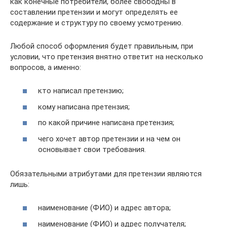
как конечные потребители, более свободны в
составлении претензии и могут определять ее
содержание и структуру по своему усмотрению.
Любой способ оформления будет правильным, при
условии, что претензия внятно ответит на несколько
вопросов, а именно:
кто написал претензию;
кому написана претензия;
по какой причине написана претензия;
чего хочет автор претензии и на чем он
основывает свои требования.
Обязательными атрибутами для претензии являются
лишь:
наименование (ФИО) и адрес автора;
наименование (ФИО) и адрес получателя;