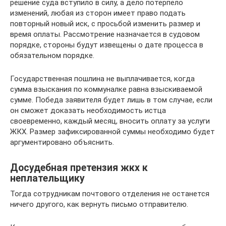
решение суда вступило в силу, а дело потерпело
изменений, любая из сторон имеет право подать
повторный новый иск, с просьбой изменить размер и
время оплаты. Рассмотрение назначается в судовом
порядке, стороны будут извещены о дате процесса в
обязательном порядке.
Государственная пошлина не выплачивается, когда
сумма взыскания по коммуналке равна взыскиваемой
сумме. Победа заявителя будет лишь в том случае, если
он сможет доказать необходимость истца
своевременно, каждый месяц, вносить оплату за услуги
ЖКХ. Размер зафиксированной суммы необходимо будет
аргументировано объяснить.
Досудебная претензия жкх к
неплательщику
Тогда сотрудникам почтового отделения не останется
ничего другого, как вернуть письмо отправителю.