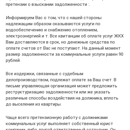
претензии о взыскании задолженности :.
Информируем Вас о том, что с нашей стороны
надлежащим образом оказываются услуги по
водообеспечению и снабжению отоплением,
электроэнергией и т. Все квитанции об оплате услуг ЖКХ
Вам доставляются в срок, но денежные средства по
оплате счетов от Вас не поступают. На данный момент
размер задолженности за коммунальные услуги равен 90
рублей.
Все издержки, связанные с судебным
делопроизводством, подлежат оплате за Ваш счет. В
письме управляющая организация может предложить
реструктуризацию задолженности или же указать
различные способы воздействия на должника, вплоть
до выселения из квартиры.
Чаще всего претензионную работу с должниками
коммунальных услуг выполняет собственный юрист
компании, либо другой ответственный сотрудник. Он