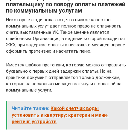
плательщику по поводу оплаты платежей
по коммунальным услугам
Некоторые люди полагают, что низкое качество
коммунальных услуг дает полное право не оплачивать
счета, выставленные УК. Такое мнение является
ошибочным. Организация, в ведении которой находится
ЖКХ, при задержке оплаты в несколько месяцев вправе
оформить претензию и насчитать пеню.
Имеется шаблон претензии, которую можно отправлять
буквально с первых дней задержки оплаты. Но на
практике документ отправляется только должникам,
которые на несколько месяцев затянули с оплатой за
коммунальные услуги.
Читайте также:
Какой счетчик воды
установить в квартиру: критерии и мини-
рейтинг устройств