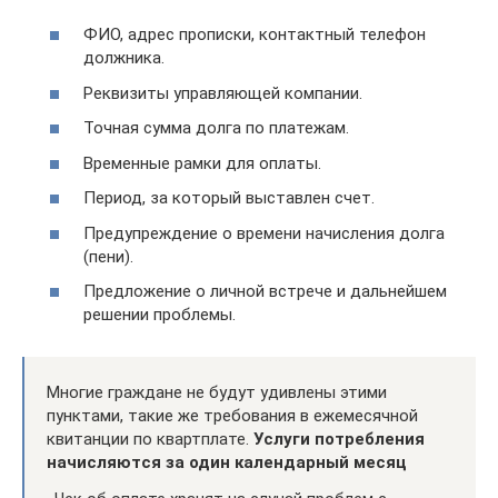
ФИО, адрес прописки, контактный телефон
должника.
Реквизиты управляющей компании.
Точная сумма долга по платежам.
Временные рамки для оплаты.
Период, за который выставлен счет.
Предупреждение о времени начисления долга
(пени).
Предложение о личной встрече и дальнейшем
решении проблемы.
Многие граждане не будут удивлены этими
пунктами, такие же требования в ежемесячной
квитанции по квартплате.
Услуги потребления
начисляются за один календарный месяц