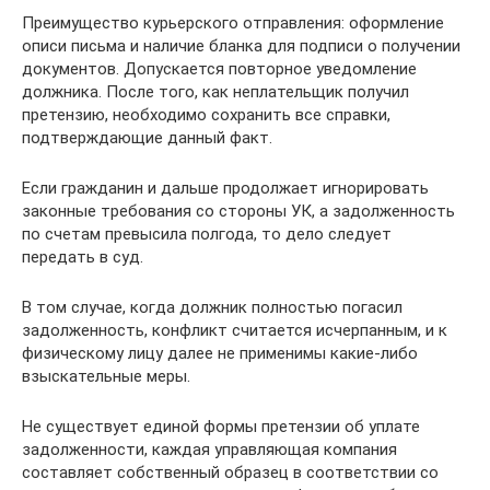
Преимущество курьерского отправления: оформление
описи письма и наличие бланка для подписи о получении
документов. Допускается повторное уведомление
должника. После того, как неплательщик получил
претензию, необходимо сохранить все справки,
подтверждающие данный факт.
Если гражданин и дальше продолжает игнорировать
законные требования со стороны УК, а задолженность
по счетам превысила полгода, то дело следует
передать в суд.
В том случае, когда должник полностью погасил
задолженность, конфликт считается исчерпанным, и к
физическому лицу далее не применимы какие-либо
взыскательные меры.
Не существует единой формы претензии об уплате
задолженности, каждая управляющая компания
составляет собственный образец в соответствии со