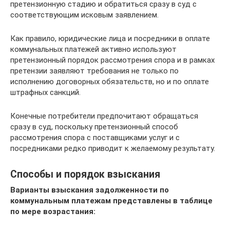
претензионную стадию и обратиться сразу в суд с
соответствующим исковым заявлением.
Как правило, юридические лица и посредники в оплате
коммунальных платежей активно используют
претензионный порядок рассмотрения спора и в рамках
претензии заявляют требования не только по
исполнению договорных обязательств, но и по оплате
штрафных санкций.
Конечные потребители предпочитают обращаться
сразу в суд, поскольку претензионный способ
рассмотрения спора с поставщиками услуг и с
посредниками редко приводит к желаемому результату.
Способы и порядок взыскания
Варианты взыскания задолженности по
коммунальным платежам представлены в таблице
по мере возрастания: