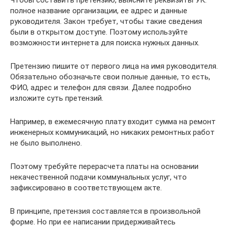
Чтобы составить претензию, выясните реквизиты УК:
полное название организации, ее адрес и данные
руководителя. Закон требует, чтобы такие сведения
были в открытом доступе. Поэтому используйте
возможности интернета для поиска нужных данных.
Претензию пишите от первого лица на имя руководителя.
Обязательно обозначьте свои полные данные, то есть,
ФИО, адрес и телефон для связи. Далее подробно
изложите суть претензий.
Например, в ежемесячную плату входит сумма на ремонт
инженерных коммуникаций, но никаких ремонтных работ
не было выполнено.
Поэтому требуйте перерасчета платы на основании
некачественной подачи коммунальных услуг, что
зафиксировано в соответствующем акте.
В принципе, претензия составляется в произвольной
форме. Но при ее написании придерживайтесь