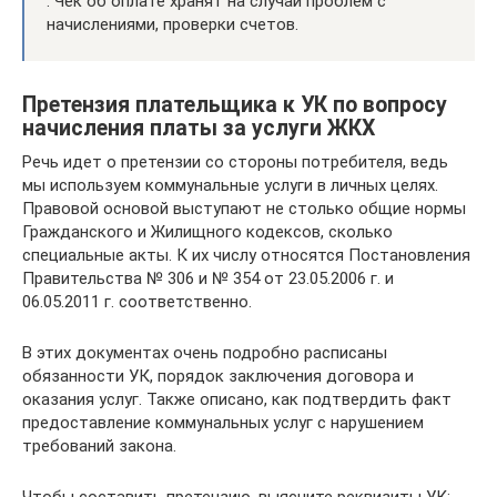
. Чек об оплате хранят на случай проблем с
начислениями, проверки счетов.
Претензия плательщика к УК по вопросу
начисления платы за услуги ЖКХ
Речь идет о претензии со стороны потребителя, ведь
мы используем коммунальные услуги в личных целях.
Правовой основой выступают не столько общие нормы
Гражданского и Жилищного кодексов, сколько
специальные акты. К их числу относятся Постановления
Правительства № 306 и № 354 от 23.05.2006 г. и
06.05.2011 г. соответственно.
В этих документах очень подробно расписаны
обязанности УК, порядок заключения договора и
оказания услуг. Также описано, как подтвердить факт
предоставление коммунальных услуг с нарушением
требований закона.