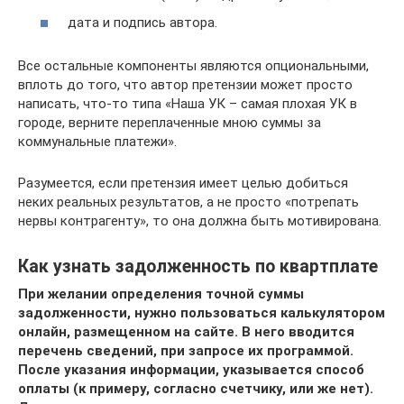
дата и подпись автора.
Все остальные компоненты являются опциональными,
вплоть до того, что автор претензии может просто
написать, что-то типа «Наша УК – самая плохая УК в
городе, верните переплаченные мною суммы за
коммунальные платежи».
Разумеется, если претензия имеет целью добиться
неких реальных результатов, а не просто «потрепать
нервы контрагенту», то она должна быть мотивирована.
Как узнать задолженность по квартплате
При желании определения точной суммы
задолженности, нужно пользоваться калькулятором
онлайн, размещенном на сайте. В него вводится
перечень сведений, при запросе их программой.
После указания информации, указывается способ
оплаты (к примеру, согласно счетчику, или же нет).