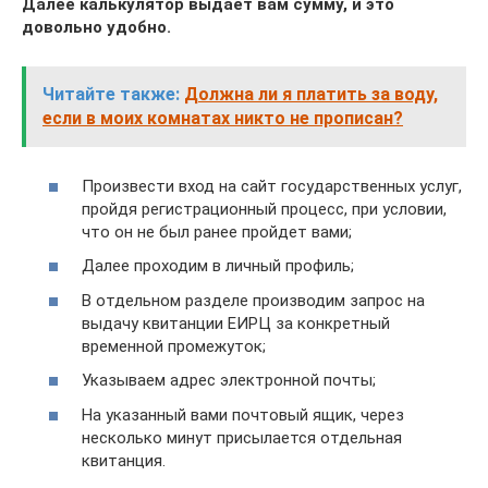
Далее калькулятор выдает вам сумму, и это
довольно удобно.
Читайте также:
Должна ли я платить за воду,
если в моих комнатах никто не прописан?
Произвести вход на сайт государственных услуг,
пройдя регистрационный процесс, при условии,
что он не был ранее пройдет вами;
Далее проходим в личный профиль;
В отдельном разделе производим запрос на
выдачу квитанции ЕИРЦ за конкретный
временной промежуток;
Указываем адрес электронной почты;
На указанный вами почтовый ящик, через
несколько минут присылается отдельная
квитанция.