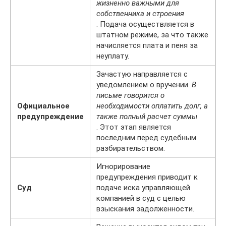
жизненно важными для
собственника и строения
. Подача осуществляется в
штатном режиме, за что также
начисляется плата и пеня за
неуплату.
Зачастую направляется с
уведомлением о вручении.
В
письме говорится о
Официальное
необходимости оплатить долг, а
предупреждение
также полный расчет суммы
. Этот этап является
последним перед судебным
разбирательством.
Игнорирование
предупреждения приводит к
Суд
подаче иска управляющей
компанией в суд с целью
взыскания задолженности.