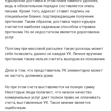
Курьерская доставка в этом плане намного удобнее,
ведь в обязательном порядке составляется опись
письма. Кроме того, адресат ставит подпись на
специальном бланке, подтверждающим получение
претензии. Таким образом, доставка через курьера
считается наиболее надежным способом отправки
претензии. Но ее недостатком является дороговизна
услуг.
Поэтому при массовой рассылке такую роскошь может
себе позволить далеко не каждая УК. Личное вручение
претензии также нельзя считать выходом из положения.
Дело в том, что представитель УК элементарно может
не застать должника дома.
Но при этом счета выставляются на полную сумму.
Некоторые люди полагают, что низкое качество
коммунальных услуг дает полное право не оплачивать
счета, выставленные УК. Такое мнение является
ошибочным.