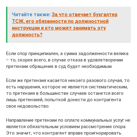
Читайте также:
За что отвечает бухгалтер
ТСЖ, его обязанности по должностной
инструкции и кто может занимать эту
должность?
Если спор принципиален, а сумма задолженности велика
– то, скорее всего, в случае отказа в удовлетворении
претензии обращение в суд будет необходимым.
Если же претензия касается некоего разового случая, то
есть нарушения, которое не является систематическим,
то претензия в большинстве случаев останется всего
лишь претензией, попыткой донести до контрагента
свое недовольство.
Направление претензии по оплате коммунальных услуг не
является обязательным условием рассмотрения спора.
Это значит, что контрагент вправе проигнорировать