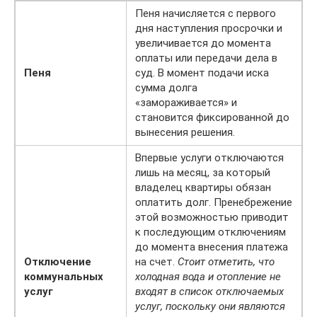
Пеня начисляется с первого
дня наступления просрочки и
увеличивается до момента
оплаты или передачи дела в
Пеня
суд. В момент подачи иска
сумма долга
«замораживается» и
становится фиксированной до
вынесения решения.
Впервые услуги отключаются
лишь на месяц, за который
владелец квартиры обязан
оплатить долг. Пренебрежение
этой возможностью приводит
к последующим отключениям
до момента внесения платежа
Отключение
на счет.
Стоит отметить, что
коммунальных
холодная вода и отопление не
услуг
входят в список отключаемых
услуг, поскольку они являются