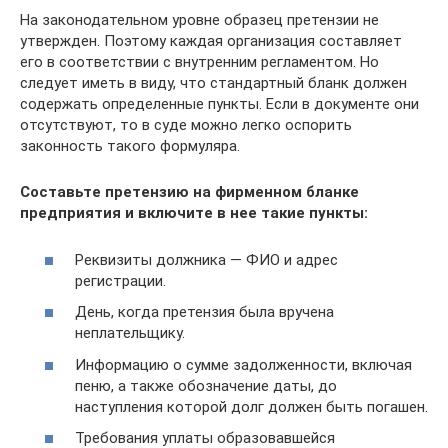
На законодательном уровне образец претензии не
утвержден. Поэтому каждая организация составляет
его в соответствии с внутренним регламентом. Но
следует иметь в виду, что стандартный бланк должен
содержать определенные пункты. Если в документе они
отсутствуют, то в суде можно легко оспорить
законность такого формуляра.
Составьте претензию на фирменном бланке
предприятия и включите в нее такие пункты:
Реквизиты должника — ФИО и адрес
регистрации.
День, когда претензия была вручена
неплательщику.
Информацию о сумме задолженности, включая
пеню, а также обозначение даты, до
наступления которой долг должен быть погашен.
Требования уплаты образовавшейся