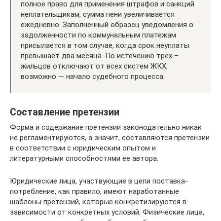
полное право для применения штрафов и санкций
неплательщикам, сумма пени увеличивается
ежедневно. Заполненный образец уведомления о
задолженности по коммунальным платежам
присылается в том случае, когда срок неуплаты
превышает два месяца. По истечению трех –
жильцов отключают от всех систем ЖКХ,
возможно — начало судебного процесса.
Составление претензии
Форма и содержание претензии законодательно никак
не регламентируются, а значит, составляются претензии
в соответствии с юридическим опытом и
литературными способностями ее автора.
Юридические лица, участвующие в цепи поставка-
потребление, как правило, имеют наработанные
шаблоны претензий, которые конкретизируются в
зависимости от конкретных условий. Физические лица,