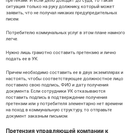
претензии. И если дело доходит до суда, то такая
ситуация только на руку должнику, который может
заявить, что не получал никаких предупредительных
писем.
Потребителю коммунальных услуг в этом плане намного
легче.
Нужно лишь грамотно составить претензию и лично
подать ее в УК.
Причем необходимо составить ее в двух экземплярах и
настоять, чтобы соответствующее должностное лицо
поставило свою подпись, ФИО и дату получения
документа. Если сотрудники УК отказываются
поставить подпись в подтверждение получения
претензии или у потребителя элементарно нет времени
на поход в коммунальную структуру, то отправьте
документ заказным письмом.
Претензия управляющей компании к