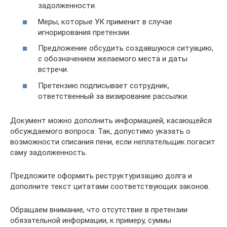
задолженности.
Меры, которые УК применит в случае
игнорирования претензии.
Предложение обсудить создавшуюся ситуацию,
с обозначением желаемого места и даты
встречи.
Претензию подписывает сотрудник,
ответственный за визирование рассылки.
Документ можно дополнить информацией, касающейся
обсуждаемого вопроса. Так, допустимо указать о
возможности списания пени, если неплательщик погасит
саму задолженность.
Предложите оформить реструктуризацию долга и
дополните текст цитатами соответствующих законов.
Обращаем внимание, что отсутствие в претензии
обязательной информации, к примеру, суммы