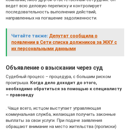
ведет всю деловую переписку и контролирует
последовательность выполнения действий,
направленных на погашение задолженности.
Читайте также:
Депутат сообщила о
появлении в Сети списка должников за ЖКУ с
их персональными данными
Объявление о взыскании через суд
Судебный процесс – процедура, с большим риском
проигрыша.
Когда дело доходит до этого,
необходимо обратиться за помощью к специалисту
– правоведу
. Чаще всего, истцом выступает управляющая
коммунальная служба, желающая получить законные
выплаты за свои услуги. При подаче заявления
обращают внимание на место жительства (прописки)