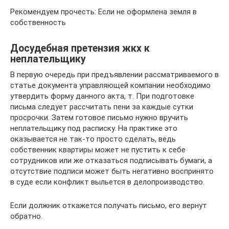
Рекомендуем прочесть: Если не оформлена земля в
собственность
Досудебная претензия жкх к
неплательщику
В первую очередь при предъявлении рассматриваемого в
статье документа управляющей компании необходимо
утвердить форму данного акта, т. При подготовке
письма следует рассчитать пени за каждые сутки
просрочки. Затем готовое письмо нужно вручить
неплательщику под расписку. На практике это
оказывается не так-то просто сделать, ведь
собственник квартиры может не пустить к себе
сотрудников или же отказаться подписывать бумаги, а
отсутствие подписи может быть негативно воспринято
в суде если конфликт выльется в делопроизводство.
Если должник откажется получать письмо, его вернут
обратно.