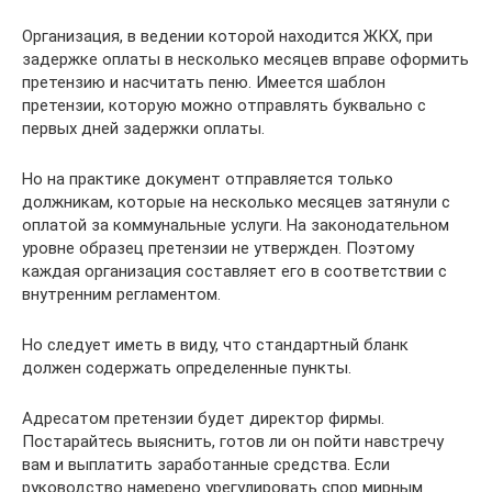
Организация, в ведении которой находится ЖКХ, при
задержке оплаты в несколько месяцев вправе оформить
претензию и насчитать пеню. Имеется шаблон
претензии, которую можно отправлять буквально с
первых дней задержки оплаты.
Но на практике документ отправляется только
должникам, которые на несколько месяцев затянули с
оплатой за коммунальные услуги. На законодательном
уровне образец претензии не утвержден. Поэтому
каждая организация составляет его в соответствии с
внутренним регламентом.
Но следует иметь в виду, что стандартный бланк
должен содержать определенные пункты.
Адресатом претензии будет директор фирмы.
Постарайтесь выяснить, готов ли он пойти навстречу
вам и выплатить заработанные средства. Если
руководство намерено урегулировать спор мирным