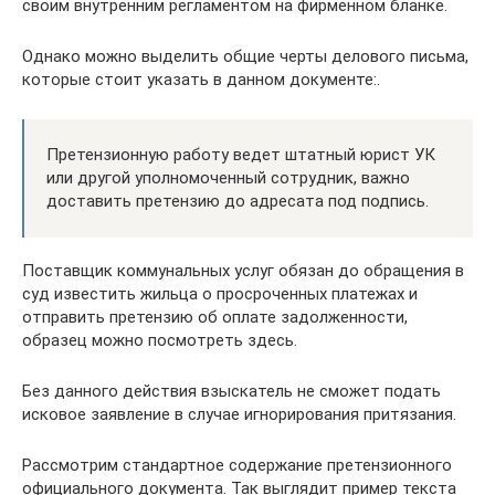
своим внутренним регламентом на фирменном бланке.
Однако можно выделить общие черты делового письма,
которые стоит указать в данном документе:.
Претензионную работу ведет штатный юрист УК
или другой уполномоченный сотрудник, важно
доставить претензию до адресата под подпись.
Поставщик коммунальных услуг обязан до обращения в
суд известить жильца о просроченных платежах и
отправить претензию об оплате задолженности,
образец можно посмотреть здесь.
Без данного действия взыскатель не сможет подать
исковое заявление в случае игнорирования притязания.
Рассмотрим стандартное содержание претензионного
официального документа. Так выглядит пример текста