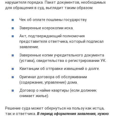
нарушителя порядка. Пакет документов, необходимых
для обращения в суд, выглядит таким образом:
Чек об оплате пошлины государству.
Заверенные ксерокопии иска.
Акт, подтверждающий полномочия
представителя ответчика, который подписал
заявление.
Заверенные копии учредительного документа
(устава), свидетельства о регистрировании УК.
Квитанции об отправке извещений о долге.
Оригинал договора об обслуживании
(содержание, управление) дома.
Договор о найме квартиры (если должник
снимает жилье).
Решение суда может обернуться на пользу как истца,
так и ответчика.
В период оформления заявления, нужно