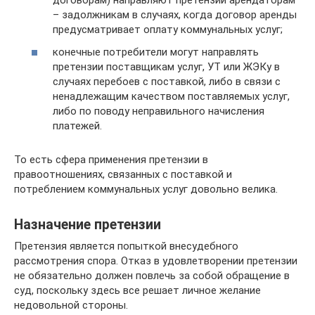
договорам) направляют претензии арендаторам
– задолжникам в случаях, когда договор аренды
предусматривает оплату коммунальных услуг;
конечные потребители могут направлять
претензии поставщикам услуг, УТ или ЖЭКу в
случаях перебоев с поставкой, либо в связи с
ненадлежащим качеством поставляемых услуг,
либо по поводу неправильного начисления
платежей.
То есть сфера применения претензии в
правоотношениях, связанных с поставкой и
потреблением коммунальных услуг довольно велика.
Назначение претензии
Претензия является попыткой внесудебного
рассмотрения спора. Отказ в удовлетворении претензии
не обязательно должен повлечь за собой обращение в
суд, поскольку здесь все решает личное желание
недовольной стороны.