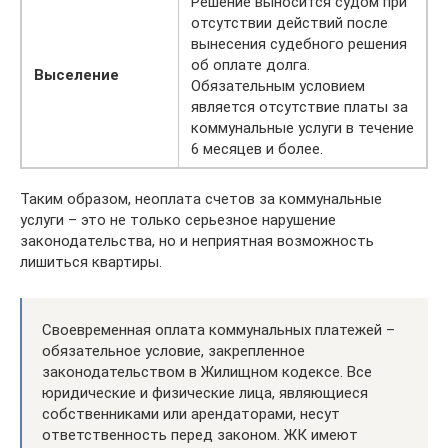
Решение выносится судом при
отсутствии действий после
вынесения судебного решения
об оплате долга.
Выселение
Обязательным условием
является отсутствие платы за
коммунальные услуги в течение
6 месяцев и более.
Таким образом, неоплата счетов за коммунальные
услуги – это не только серьезное нарушение
законодательства, но и неприятная возможность
лишиться квартиры.
Своевременная оплата коммунальных платежей –
обязательное условие, закрепленное
законодательством в Жилищном кодексе. Все
юридические и физические лица, являющиеся
собственниками или арендаторами, несут
ответственность перед законом. ЖК имеют