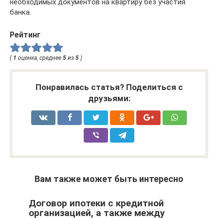
необходимых документов на квартиру без участия
банка.
Рейтинг
(
1
оценка, среднее
5
из
5
)
Понравилась статья? Поделиться с
друзьями:
Вам также может быть интересно
Договор ипотеки с кредитной
организацией, а также между