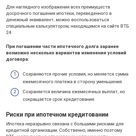
Для наглядного изображения всех преимуществ
досрочного погашения ипотеки, переведенного в
денежный эквивалент, можно воспользоваться
специальным калькулятором, находящимся на сайте ВТБ
24.
При погашении части ипотечного долга заранее
возможно несколько вариантов изменения условий
договора:
Сохраняются прочие условия, но меняется сумма
ежемесячного платежа в сторону уменьшения.
Сохраняется величина ежемесячных выплат, но
сокращается срок кредитования.
Риски при ипотечном кредитовании
Ипотека неразрывно связана с большими рисками для
кредитной организации. Собственно, именно поэтому