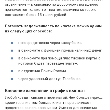
ограничение — к списанию по досрочному погашению
принимается только тот платеж, величина которого
составляет более 15 тысяч рублей.
Погашать задолженность по ипотеке можно одним
из следующих способов:
непосредственно через кассу банка;
в банкомате с функцией приема наличных денег;
в банкомате при помощи пластиковой карты, с
которой будет переведен платеж;
в отделения Почты России;
через удаленный доступ Телебанка.
Внесение изменений в график выплат
Любой кредит связан с переплатой. Чем больше период
кредитования, тем больше клиент переплачивает
процентов за пользование им. Именно для снижения