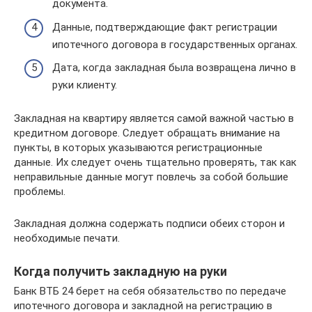
документа.
Данные, подтверждающие факт регистрации
ипотечного договора в государственных органах.
Дата, когда закладная была возвращена лично в
руки клиенту.
Закладная на квартиру является самой важной частью в
кредитном договоре. Следует обращать внимание на
пункты, в которых указываются регистрационные
данные. Их следует очень тщательно проверять, так как
неправильные данные могут повлечь за собой большие
проблемы.
Закладная должна содержать подписи обеих сторон и
необходимые печати.
Когда получить закладную на руки
Банк ВТБ 24 берет на себя обязательство по передаче
ипотечного договора и закладной на регистрацию в