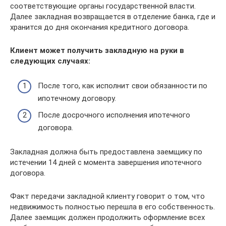
соответствующие органы государственной власти.
Далее закладная возвращается в отделение банка, где и
хранится до дня окончания кредитного договора.
Клиент может получить закладную на руки в
следующих случаях:
После того, как исполнит свои обязанности по
ипотечному договору.
После досрочного исполнения ипотечного
договора.
Закладная должна быть предоставлена заемщику по
истечении 14 дней с момента завершения ипотечного
договора.
Факт передачи закладной клиенту говорит о том, что
недвижимость полностью перешла в его собственность.
Далее заемщик должен продолжить оформление всех