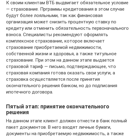
К своим клиентам ВТБ выдвигает обязательное условие
— страхование. Прграммы кредитования в этом случае
будут более лояльными, так как финансовая
организация может снизить процентную ставку по
кредиту или отменить обязательность первоначального
взноса. Специалисты рекомендуют оформлять
комплексное страхование, которое включает
страхование приобретаемой недвижимости,
собственной жизни и здоровья, а также титульное
страхование. При этом на данном этапе выдается
страховой тариф — письмо, подтверждающее, что
страховая компания готова оказать свои услуги, а
страховка осуществляется после принятия
окончательного решения банком, но до подписания
ипотечного договора.
Пятый этап: принятие окончательного
решения
На данном этапе клиент должен отнести в банк полный
пакет документов. В него входят личные бумаги,
документы на приобретаемую недвижимость, а также