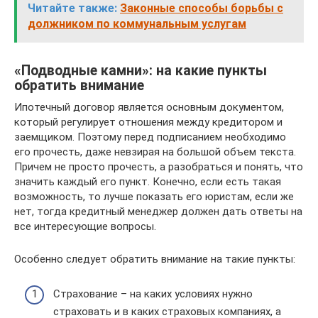
Читайте также:
Законные способы борьбы с
должником по коммунальным услугам
«Подводные камни»: на какие пункты
обратить внимание
Ипотечный договор является основным документом,
который регулирует отношения между кредитором и
заемщиком. Поэтому перед подписанием необходимо
его прочесть, даже невзирая на большой объем текста.
Причем не просто прочесть, а разобраться и понять, что
значить каждый его пункт. Конечно, если есть такая
возможность, то лучше показать его юристам, если же
нет, тогда кредитный менеджер должен дать ответы на
все интересующие вопросы.
Особенно следует обратить внимание на такие пункты:
Страхование – на каких условиях нужно
страховать и в каких страховых компаниях, а