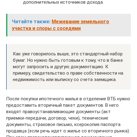
дополнительных источников дохода.
Читайте также:
Межевание земельного
участка и споры с соседями
Как уже говорилось выше, это стандартный набор
бумаг. Но нужно быть готовым к тому, что в банке
могут запросить и другую документацию. К
примеру, свидетельство о праве собственности на
недвижимость или выписку со счета заемщика.
После покупки ипотечного жилья в отделение ВТБ нужно
предоставить вторичный пакет документов. В него
входят правоустанавливающие документы (акт
приемки-передачи, договор, чеки), технические
документы, страховое письмо, ксерокопия паспорта
продавца (если речь идет о жилье со вторичного рынка).