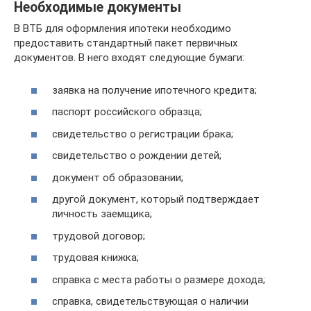
Необходимые документы
В ВТБ для оформления ипотеки необходимо
предоставить стандартный пакет первичных
документов. В него входят следующие бумаги:
заявка на получение ипотечного кредита;
паспорт российского образца;
свидетельство о регистрации брака;
свидетельство о рождении детей;
документ об образовании;
другой документ, который подтверждает
личность заемщика;
трудовой договор;
трудовая книжка;
справка с места работы о размере дохода;
справка, свидетельствующая о наличии