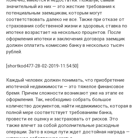
значительный из них — это жесткие требования к
потенциальным заемщикам, которым могут
соответствовать далеко не все. Также при отказе от
страхования собственной жизни и здоровья, ставка по
ипотеке возрастает на несколько процентов. После
оформления ипотеки и заключения договора заемщик
должен оплатить комиссию банку в несколько тысяч
рублей.
[shortkod477-28-02-2019-11:54:50]
Каждый человек должен понимать, что приобретение
ипотечной недвижимости — это тяжелое финансовое
бремя. Причем сложности возникают уже на этапе ее
оформления. Так, необходимо собрать большое
количество документов, найти недвижимость, которая в
полной мере соответствует требованиям банка,
провести ее оценку и застраховать от рисков. Это
также влечет за собой дополнительные расходные
операции. Зато в конце пути ждет достойная награда —