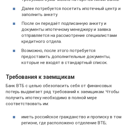
Далее потребуется посетить ипотечный центр и
заполнить анкету.
После он передаёт подписанную анкету и
документы ипотечному менеджеру и заявка
отправляется на рассмотрение специалистами
кредитного отдела.
Возможно, после этого потребуется
предоставить дополнительные документы,
которые не входят в стандартный список.
Требования к заемщикам
Банк ВТБ с целью обезопасить себя от финансовых
потерь выдвигает ряд требований к заемщикам. Чтобы
получить ипотеку необходимо в полной мере
соответствовать им:
иметь российское гражданство и прописку в том
регионе, где расположено отделение ВТБ;