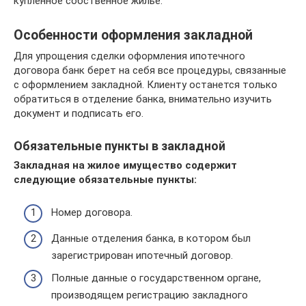
купленное собственное жилье.
Особенности оформления закладной
Для упрощения сделки оформления ипотечного
договора банк берет на себя все процедуры, связанные
с оформлением закладной. Клиенту останется только
обратиться в отделение банка, внимательно изучить
документ и подписать его.
Обязательные пункты в закладной
Закладная на жилое имущество содержит
следующие обязательные пункты:
Номер договора.
Данные отделения банка, в котором был
зарегистрирован ипотечный договор.
Полные данные о государственном органе,
производящем регистрацию закладного