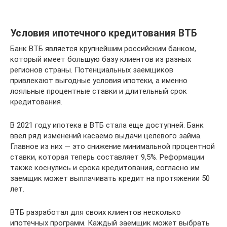
Условия ипотечного кредитования ВТБ
Банк ВТБ является крупнейшим российским банком,
который имеет большую базу клиентов из разных
регионов страны. Потенциальных заемщиков
привлекают выгодные условия ипотеки, а именно
лояльные процентные ставки и длительный срок
кредитования.
В 2021 году ипотека в ВТБ стала еще доступней. Банк
ввел ряд изменений касаемо выдачи целевого займа.
Главное из них — это снижение минимальной процентной
ставки, которая теперь составляет 9,5%. Реформации
также коснулись и срока кредитования, согласно им
заемщик может выплачивать кредит на протяжении 50
лет.
ВТБ разработал для своих клиентов несколько
ипотечных программ. Каждый заемщик может выбрать