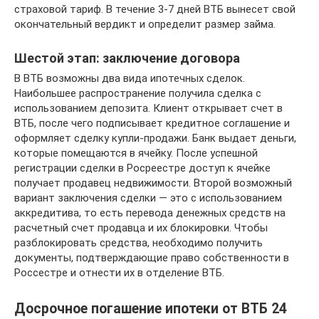
страховой тариф. В течение 3-7 дней ВТБ вынесет свой
окончательный вердикт и определит размер займа.
Шестой этап: заключение договора
В ВТБ возможны два вида ипотечных сделок.
Наибольшее распространение получила сделка с
использованием депозита. Клиент открывает счет в
ВТБ, после чего подписывает кредитное соглашение и
оформляет сделку купли-продажи. Банк выдает деньги,
которые помещаются в ячейку. После успешной
регистрации сделки в Росреестре доступ к ячейке
получает продавец недвижимости. Второй возможный
вариант заключения сделки — это с использованием
аккредитива, то есть перевода денежных средств на
расчетный счет продавца и их блокировки. Чтобы
разблокировать средства, необходимо получить
документы, подтверждающие право собственности в
Россестре и отнести их в отделение ВТБ.
Досрочное погашение ипотеки от ВТБ 24