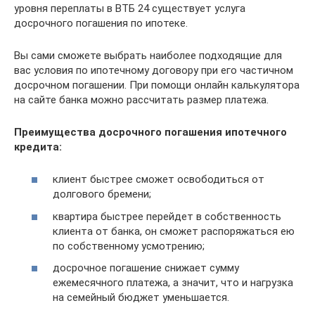
уровня переплаты в ВТБ 24 существует услуга
досрочного погашения по ипотеке.
Вы сами сможете выбрать наиболее подходящие для
вас условия по ипотечному договору при его частичном
досрочном погашении. При помощи онлайн калькулятора
на сайте банка можно рассчитать размер платежа.
Преимущества досрочного погашения ипотечного
кредита:
клиент быстрее сможет освободиться от
долгового бремени;
квартира быстрее перейдет в собственность
клиента от банка, он сможет распоряжаться ею
по собственному усмотрению;
досрочное погашение снижает сумму
ежемесячного платежа, а значит, что и нагрузка
на семейный бюджет уменьшается.