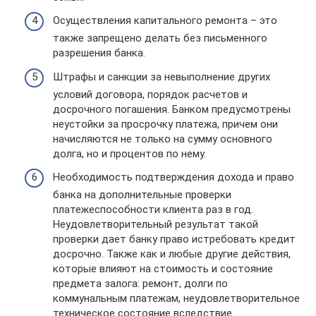
Осуществления капитального ремонта – это
также запрещено делать без письменного
разрешения банка.
Штрафы и санкции за невыполнение других
условий договора, порядок расчетов и
досрочного погашения. Банком предусмотрены
неустойки за просрочку платежа, причем они
начисляются не только на сумму основного
долга, но и процентов по нему.
Необходимость подтверждения дохода и право
банка на дополнительные проверки
платежеспособности клиента раз в год.
Неудовлетворительный результат такой
проверки дает банку право истребовать кредит
досрочно. Также как и любые другие действия,
которые влияют на стоимость и состояние
предмета залога: ремонт, долги по
коммунальным платежам, неудовлетворительное
техническое состояние вследствие