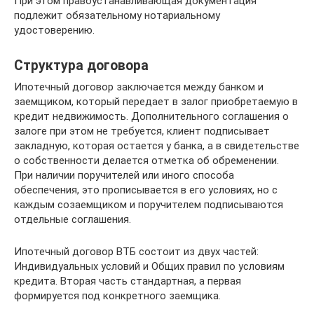
При этом правоустанавливающая документация
подлежит обязательному нотариальному
удостоверению.
Структура договора
Ипотечный договор заключается между банком и
заемщиком, который передает в залог приобретаемую в
кредит недвижимость. Дополнительного соглашения о
залоге при этом не требуется, клиент подписывает
закладную, которая остается у банка, а в свидетельстве
о собственности делается отметка об обременении.
При наличии поручителей или иного способа
обеспечения, это прописывается в его условиях, но с
каждым созаемщиком и поручителем подписываются
отдельные соглашения.
Ипотечный договор ВТБ состоит из двух частей:
Индивидуальных условий и Общих правил по условиям
кредита. Вторая часть стандартная, а первая
формируется под конкретного заемщика.