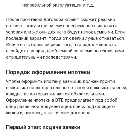
неправильной эксплуатации и т.д.
После прочтения договора клиент сможет реально
оценить: получится ли ему своевременно выполнять
условия или же они для него будут неподъемными. Если
последний вариант, тогда от сделки лучше отказаться.
Иначе есть большой риск того, что задолженность
перейдет в разряд проблемной со всеми вытекающими
отрицательными последствиями.
Порядок оформления ипотеки
Чтобы оформить ипотеку, заемщик должен пройти
несколько последовательных этапов и важных ступеней,
каждые из которых являются обязательными.
Оформление ипотеки в ВТБ предполагает под собой
сбор различной документации, поиск подходящего
жилья и, наконец, заключение договора.
Первый этап: подача заявки