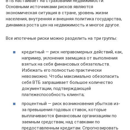
ВТБ настаивает на страховании недвижимости.
Основными источниками рисков являются
экономическая ситуация в стране, уровень жизни
населения, внутренняя и внешняя политика государства,
динамика роста цен на недвижимость и многое другое.
Все ипотечные риски можно разделить на три группы:
кредитный — риск неправомерных действий, как,
например, уклонения заемщика от выполнения
взятых на себя финансовых обязательств.
Избежать его полностью практически
невозможно. Чтобы максимально обезопасить
себя ВТБ запрашивает большое количество
документации, подтверждающей
платежеспособность клиента;
процентный — риск возникновения убытков из-
за превышения годовых ставок, которые
выплачиваются финансовым организациям по
заемным средствам, над ставками по
предоставленным кредитам. Спрогнозировать