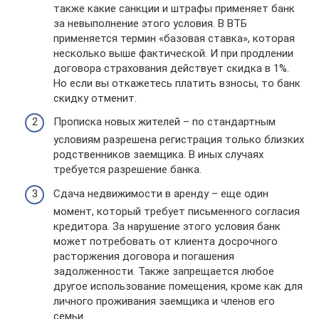
также какие санкции и штрафы применяет банк
за невыполнение этого условия. В ВТБ
применяется термин «базовая ставка», которая
несколько выше фактической. И при продлении
договора страхования действует скидка в 1%.
Но если вы откажетесь платить взносы, то банк
скидку отменит.
Прописка новых жителей – по стандартным
условиям разрешена регистрация только близких
родственников заемщика. В иных случаях
требуется разрешение банка.
Сдача недвижимости в аренду – еще один
момент, который требует письменного согласия
кредитора. За нарушение этого условия банк
может потребовать от клиента досрочного
расторжения договора и погашения
задолженности. Также запрещается любое
другое использование помещения, кроме как для
личного проживания заемщика и членов его
семьи.