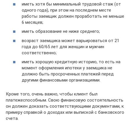
иметь хотя бы минимальный трудовой стаж (от
одного года), при этом на последнем месте
работы заемщик должен проработать не меньше
6 месяцев;
иметь образование не ниже среднего;
возраст заемщика может варьироваться от 21
года до 60/65 лет для женщин и мужчин
соответственно;
иметь хорошую кредитную историю, то есть на
момент оформления ипотеки у заемщика не
должно быть просроченных платежей перед
другими финансовыми организациями.
Кроме того, очень важно, чтобы клиент был
платежеспособным. Свою финансовую состоятельность
он должен доказать соответствующими документами, к
примеру справкой о доходах или выпиской с банковского
счета.