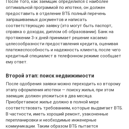
После того, как заемщик определился с наиболее
оптимальной программой по ипотеке, он должен
предоставить в отделение ВТБ полный перечень
запрашиваемых документов и написать
соответствующую заявку (это могут быть паспорт,
справка о доходах, диплом об образовании). Банк на
протяжении 3-х дней принимает решение касаемо
целесообразности предоставления кредита, оценивая
платежеспособность и надежность клиента, после чего
кредитный специалист в телефонном режиме сообщает
ему ответ.
Второй этап: поиск недвижимости
После одобрения заявки можно переходить ко второму
этапу оформления ипотеки — поиску жилья, при этом
заемщик должен уложиться в два месяца.
Приобретаемое жилье должно в полной мере
соответствовать требованиям, которые выдвигает ВТБ.
В частности, иметь хороший ремонт, узаконенные
перепланировки и необходимые инженерные
коммуникации. Таким образом ВТБ пытается