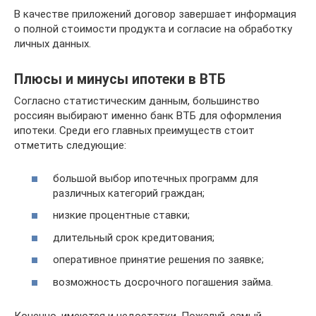
В качестве приложений договор завершает информация
о полной стоимости продукта и согласие на обработку
личных данных.
Плюсы и минусы ипотеки в ВТБ
Согласно статистическим данным, большинство
россиян выбирают именно банк ВТБ для оформления
ипотеки. Среди его главных преимуществ стоит
отметить следующие:
большой выбор ипотечных программ для
различных категорий граждан;
низкие процентные ставки;
длительный срок кредитования;
оперативное принятие решения по заявке;
возможность досрочного погашения займа.
Конечно, имеются и недостатки. Пожалуй, самый