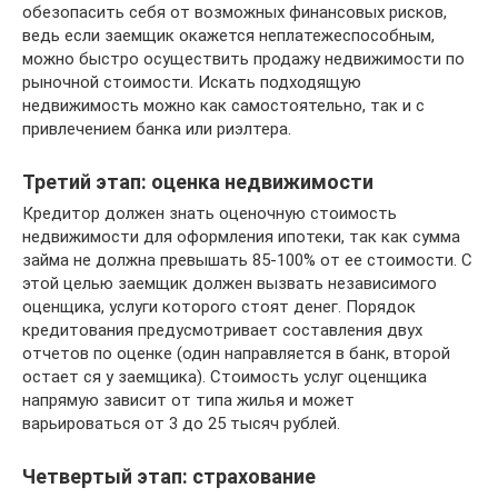
обезопасить себя от возможных финансовых рисков,
ведь если заемщик окажется неплатежеспособным,
можно быстро осуществить продажу недвижимости по
рыночной стоимости. Искать подходящую
недвижимость можно как самостоятельно, так и с
привлечением банка или риэлтера.
Третий этап: оценка недвижимости
Кредитор должен знать оценочную стоимость
недвижимости для оформления ипотеки, так как сумма
займа не должна превышать 85-100% от ее стоимости. С
этой целью заемщик должен вызвать независимого
оценщика, услуги которого стоят денег. Порядок
кредитования предусмотривает составления двух
отчетов по оценке (один направляется в банк, второй
остает ся у заемщика). Стоимость услуг оценщика
напрямую зависит от типа жилья и может
варьироваться от 3 до 25 тысяч рублей.
Четвертый этап: страхование