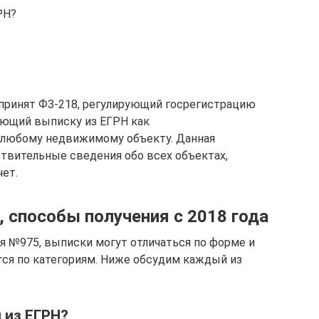
РН?
принят ФЗ-218, регулирующий госрегистрацию
ющий выписку из ЕГРН как
 любому недвижимому объекту. Данная
твительные сведения обо всех объектах,
ет.
 способы получения с 2018 года
 №975, выписки могут отличаться по форме и
ся по категориям. Ниже обсудим каждый из
 из ЕГРН?