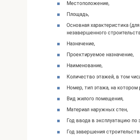
Местоположение,
Площадь,
Основная характеристика (для
незавершенного строительств
Назначение,
Проектируемое назначение,
Наименование,
Количество этажей, в том чис
Номер, тип этажа, на которо
Вид жилого помещения,
Материал наружных стен,
Год ввода в эксплуатацию по
Год завершения строительств