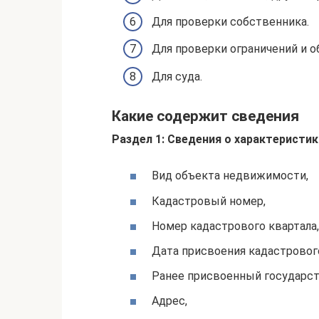
Для проверки собственника.
Для проверки ограничений и 
Для суда.
Какие содержит сведения
Раздел 1: Сведения о характеристи
Вид объекта недвижимости,
Кадастровый номер,
Номер кадастрового квартала,
Дата присвоения кадастровог
Ранее присвоенный государс
Адрес,