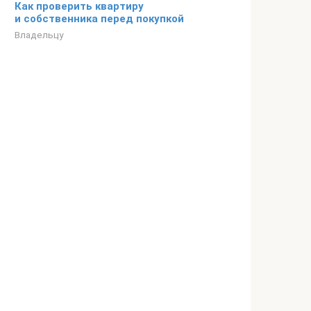
Как проверить квартиру
и собственника перед покупкой
Владельцу