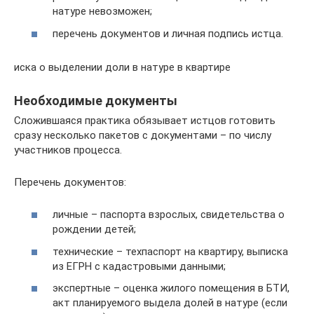
натуре невозможен;
перечень документов и личная подпись истца.
иска о выделении доли в натуре в квартире
Необходимые документы
Сложившаяся практика обязывает истцов готовить
сразу несколько пакетов с документами – по числу
участников процесса.
Перечень документов:
личные – паспорта взрослых, свидетельства о
рождении детей;
технические – техпаспорт на квартиру, выписка
из ЕГРН с кадастровыми данными;
экспертные – оценка жилого помещения в БТИ,
акт планируемого выдела долей в натуре (если