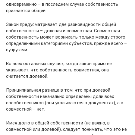
одновременно – в последнем случае собственность
признается общей.
Закон предусматривает две разновидности общей
собственности – долевая и совместная. Совместная
собственность может возникать только между строго
определенными категориями субъектов, прежде всего –
супругами.
Во всех остальных случаях, когда закон прямо не
указывает, что собственность совместная, она
считается долевой.
Принципиальная разница в том, что при долевой
собственности изначально определены доли всех
сособственников (они указываются в документах), а в
совместной – нет.
Имея долю в общей собственности (не важно, в
совместной или долевой), следует понимать, что это не