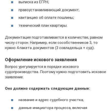
выписка из ЕГРН;
правоустанавливающий документ;
квитанцию об оплате пошлины;
технический план квартиры.
Документация подготавливается в количестве, равном
числу сторон. Например, если сособственников 3, то
нужно 4 пакета документов (3 совладельца + суд).
Оформление искового заявления
Вопрос урегулируется в порядке искового
судопроизводства. Поэтому нужно подготовить исковое
заявление.
Оно должно содержать следующие данные:
название и адрес судебного участка;
данные инициатора процесса, включая