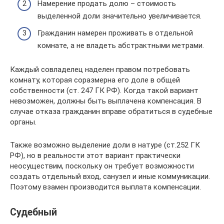
Намерение продать долю – стоимость
выделенной доли значительно увеличивается.
Гражданин намерен проживать в отдельной
комнате, а не владеть абстрактными метрами.
Каждый совладелец наделен правом потребовать
комнату, которая соразмерна его доле в общей
собственности (ст. 247 ГК РФ). Когда такой вариант
невозможен, должны быть выплачена компенсация. В
случае отказа гражданин вправе обратиться в судебные
органы.
Также возможно выделение доли в натуре (ст.252 ГК
РФ), но в реальности этот вариант практически
неосуществим, поскольку он требует возможности
создать отдельный вход, санузел и иные коммуникации.
Поэтому взамен производится выплата компенсации.
Судебный