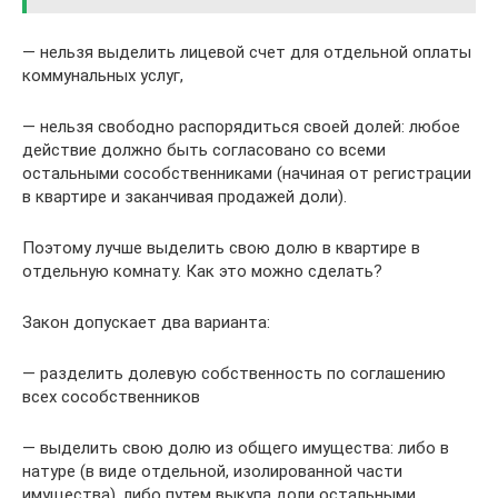
— нельзя выделить лицевой счет для отдельной оплаты
коммунальных услуг,
— нельзя свободно распорядиться своей долей: любое
действие должно быть согласовано со всеми
остальными сособственниками (начиная от регистрации
в квартире и заканчивая продажей доли).
Поэтому лучше выделить свою долю в квартире в
отдельную комнату. Как это можно сделать?
Закон допускает два варианта:
— разделить долевую собственность по соглашению
всех сособственников
— выделить свою долю из общего имущества: либо в
натуре (в виде отдельной, изолированной части
имущества), либо путем выкупа доли остальными