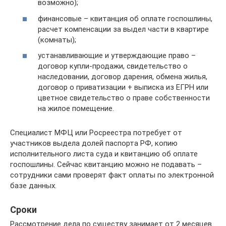
возможно);
финансовые – квитанция об оплате госпошлины,
расчет компенсации за выдел части в квартире
(комнаты);
устанавливающие и утверждающие право –
договор купли-продажи, свидетельство о
наследовании, договор дарения, обмена жилья,
договор о приватизации + выписка из ЕГРН или
цветное свидетельство о праве собственности
на жилое помещение.
Специалист МФЦ или Росреестра потребует от
участников выдела долей паспорта РФ, копию
исполнительного листа суда и квитанцию об оплате
госпошлины. Сейчас квитанцию можно не подавать –
сотрудники сами проверят факт оплаты по электронной
базе данных.
Сроки
Рассмотрение дела по существу занимает от 2 месяцев