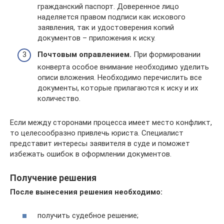
гражданский паспорт. Доверенное лицо
наделяется правом подписи как искового
заявления, так и удостоверения копий
документов – приложения к иску.
Почтовым оправлением.
При формировании
конверта особое внимание необходимо уделить
описи вложения. Необходимо перечислить все
документы, которые прилагаются к иску и их
количество.
Если между сторонами процесса имеет место конфликт,
то целесообразно привлечь юриста. Специалист
представит интересы заявителя в суде и поможет
избежать ошибок в оформлении документов.
Получение решения
После вынесения решения необходимо:
получить судебное решение;