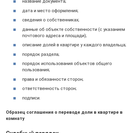
название документа;
дата и место оформления;
сведения о собственниках;
данные об объекте собственности (с указанием
почтового адреса и площади);
описание долей в квартире у каждого владельца;
порядок раздела;
порядок использования объектов общего
пользования;
права и обязанности сторон;
ответственность сторон;
подписи.
Образец соглашения о переводе доли в квартире в
комнату