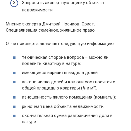
Запросить экспертную оценку объекта
недвижимости.
Мнение эксперта Дмитрий Носиков Юрист.
Специализация семейное, жилищное право.
Отчет эксперта включает следующую информацию:
техническая сторона вопроса – можно ли
поделить квартиру в натуре;
имеющиеся варианты выдела долей;
каково число долей и как они соотносятся с
общей площадью квартиры (% и м²);
изношенность жилого помещения (комнаты);
рыночная цена объекта недвижимости;
окончательная сумма разграничения доли в
натуре.