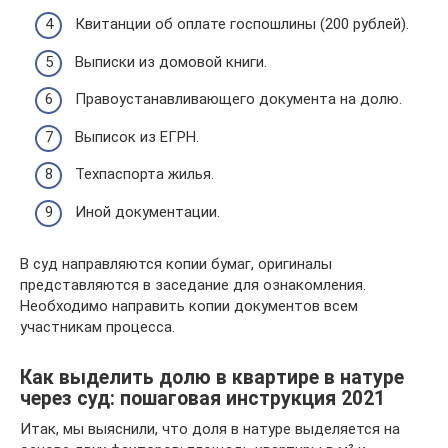
Квитанции об оплате госпошлины (200 рублей).
Выписки из домовой книги.
Правоустанавливающего документа на долю.
Выписок из ЕГРН.
Техпаспорта жилья.
Иной документации.
В суд направляются копии бумаг, оригиналы
представляются в заседание для ознакомления.
Необходимо направить копии документов всем
участникам процесса.
Как выделить долю в квартире в натуре
через суд: пошаговая инструкция 2021
Итак, мы выяснили, что доля в натуре выделяется на