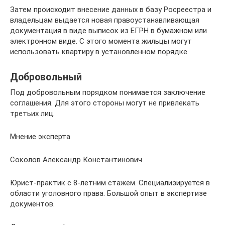
Затем происходит внесение данных в базу Росреестра и
владельцам выдается новая правоустанавливающая
документация в виде выписок из ЕГРН в бумажном или
электронном виде. С этого момента жильцы могут
использовать квартиру в установленном порядке.
Добровольный
Под добровольным порядком понимается заключение
соглашения. Для этого стороны могут не привлекать
третьих лиц.
Мнение эксперта
Соколов Александр Константинович
Юрист-практик с 8-летним стажем. Специализируется в
области уголовного права. Большой опыт в экспертизе
документов.