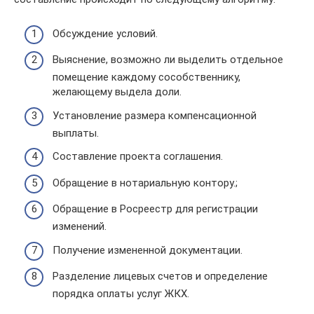
Обсуждение условий.
Выяснение, возможно ли выделить отдельное
помещение каждому сособственнику,
желающему выдела доли.
Установление размера компенсационной
выплаты.
Составление проекта соглашения.
Обращение в нотариальную контору.;
Обращение в Росреестр для регистрации
изменений.
Получение измененной документации.
Разделение лицевых счетов и определение
порядка оплаты услуг ЖКХ.