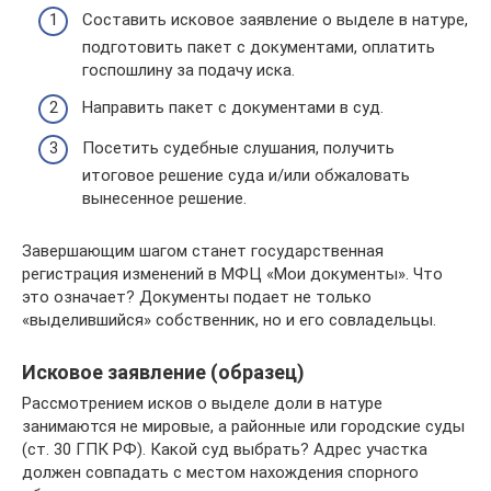
Составить исковое заявление о выделе в натуре,
подготовить пакет с документами, оплатить
госпошлину за подачу иска.
Направить пакет с документами в суд.
Посетить судебные слушания, получить
итоговое решение суда и/или обжаловать
вынесенное решение.
Завершающим шагом станет государственная
регистрация изменений в МФЦ «Мои документы». Что
это означает? Документы подает не только
«выделившийся» собственник, но и его совладельцы.
Исковое заявление (образец)
Рассмотрением исков о выделе доли в натуре
занимаются не мировые, а районные или городские суды
(ст. 30 ГПК РФ). Какой суд выбрать? Адрес участка
должен совпадать с местом нахождения спорного