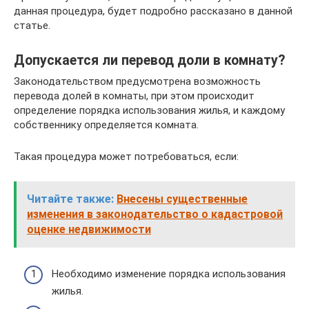
данная процедура, будет подробно рассказано в данной
статье.
Допускается ли перевод доли в комнату?
Законодательством предусмотрена возможность
перевода долей в комнаты, при этом происходит
определение порядка использования жилья, и каждому
собственнику определяется комната.
Такая процедура может потребоваться, если:
Читайте также:
Внесены существенные
изменения в законодательство о кадастровой
оценке недвижимости
Необходимо изменение порядка использования
жилья.