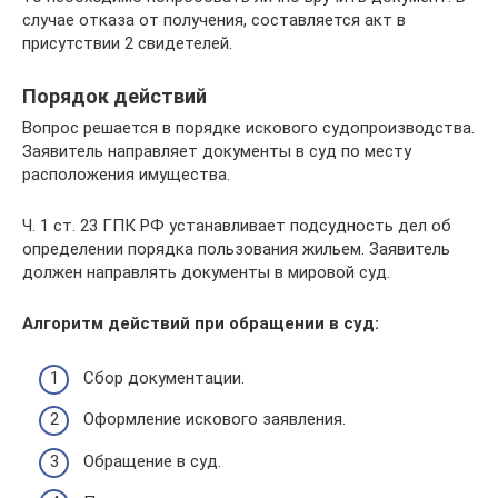
случае отказа от получения, составляется акт в
присутствии 2 свидетелей.
Порядок действий
Вопрос решается в порядке искового судопроизводства.
Заявитель направляет документы в суд по месту
расположения имущества.
Ч. 1 ст. 23 ГПК РФ устанавливает подсудность дел об
определении порядка пользования жильем. Заявитель
должен направлять документы в мировой суд.
Алгоритм действий при обращении в суд:
Сбор документации.
Оформление искового заявления.
Обращение в суд.