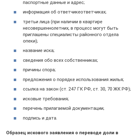
паспортные данные и адрес;
информация об ответчикеответчиках;
третьи лица (при наличии в квартире
несовершеннолетних, в процесс могут быть
приглашены специалисты районного отдела
опеки);
название иска;
сведения обо всех собственниках;
причины спора;
предложения о порядке использования жилья;
ссылка на закон (ст. 247 ГК РФ, ст. 30, 70 ЖК РФ);
исковые требования;
перечень прилагаемой документации;
подпись и дата.
Образец искового заявления о переводе доли в