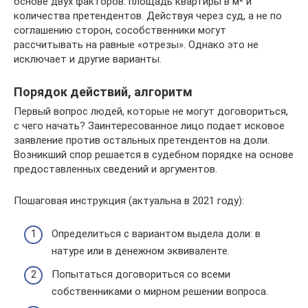
основе двух факторов: площадь квартиры в м² и
количества претендентов. Действуя через суд, а не по
соглашению сторон, сособственники могут
рассчитывать на равные «отрезы». Однако это не
исключает и другие варианты.
Порядок действий, алгоритм
Первый вопрос людей, которые не могут договориться,
с чего начать? Заинтересованное лицо подает исковое
заявление против остальных претендентов на доли.
Возникший спор решается в судебном порядке на основе
предоставленных сведений и аргументов.
Пошаговая инструкция (актуальна в 2021 году):
Определиться с вариантом выдела доли: в
натуре или в денежном эквиваленте.
Попытаться договориться со всеми
собственниками о мирном решении вопроса.