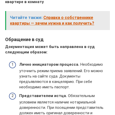
квартире в комнату
Читайте также:
Справка о собственнике
квартиры — зачем нужна и как получить?
Обращение в суд
Документация может быть направлена в суд
следующим образом:
Лично инициатором процесса.
Необходимо
уточнить режим приема заявлений. Его можно
узнать на сайте суда. Документы
предъявляются в канцелярию. При себе
необходимо иметь паспорт.
Представителем истца.
Обязательным
условием является наличие нотариальной
доверенности. При посещении представитель
должен иметь оригинал доверенности и