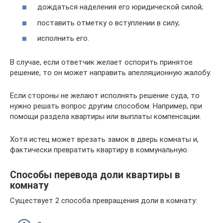
дождаться наделения его юридической силой;
поставить отметку о вступлении в силу;
исполнить его.
В случае, если ответчик желает оспорить принятое
решение, то он может направить апелляционную жалобу.
Если стороны не желают исполнять решение суда, то
нужно решать вопрос другим способом. Например, при
помощи раздела квартиры или выплаты компенсации.
Хотя истец может врезать замок в дверь комнаты и,
фактически превратить квартиру в коммунальную.
Способы перевода доли квартиры в
комнату
Существует 2 способа превращения доли в комнату: