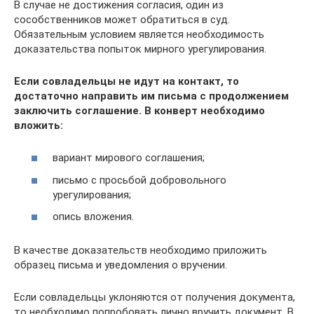
В случае не достижения согласия, один из
сособственников может обратиться в суд.
Обязательным условием является необходимость
доказательства попыток мирного урегулирования.
Если совладельцы не идут на контакт, то
достаточно направить им письма с продолжением
заключить соглашение. В конверт необходимо
вложить:
вариант мирового соглашения;
письмо с просьбой добровольного
урегулирования;
опись вложения.
В качестве доказательств необходимо приложить
образец письма и уведомления о вручении.
Если совладельцы уклоняются от получения документа,
то необходимо попробовать лично вручить документ. В