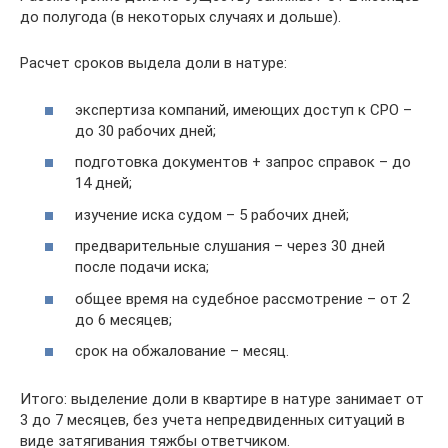
до полугода (в некоторых случаях и дольше).
Расчет сроков выдела доли в натуре:
экспертиза компаний, имеющих доступ к СРО –
до 30 рабочих дней;
подготовка документов + запрос справок – до
14 дней;
изучение иска судом – 5 рабочих дней;
предварительные слушания – через 30 дней
после подачи иска;
общее время на судебное рассмотрение – от 2
до 6 месяцев;
срок на обжалование – месяц.
Итого: выделение доли в квартире в натуре занимает от
3 до 7 месяцев, без учета непредвиденных ситуаций в
виде затягивания тяжбы ответчиком.