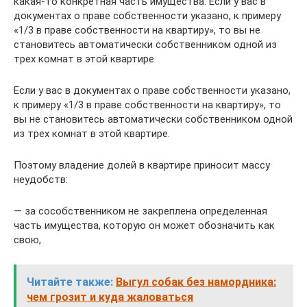
какая-то конкретная часть имущества. Если у вас в
документах о праве собственности указано, к примеру
«1/3 в праве собственности на квартиру», то вы не
становитесь автоматически собственником одной из
трех комнат в этой квартире
Если у вас в документах о праве собственности указано,
к примеру «1/3 в праве собственности на квартиру», то
вы не становитесь автоматически собственником одной
из трех комнат в этой квартире.
Поэтому владение долей в квартире приносит массу
неудобств:
— за сособственником не закреплена определенная
часть имущества, которую он может обозначить как
свою,
Читайте также:
Выгул собак без намордника:
чем грозит и куда жаловаться