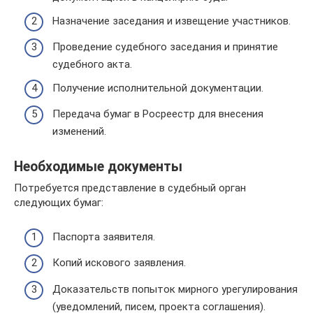
Назначение заседания и извещение участников.
Проведение судебного заседания и принятие
судебного акта.
Получение исполнительной документации.
Передача бумаг в Росреестр для внесения
изменений.
Необходимые документы
Потребуется представление в судебный орган
следующих бумаг:
Паспорта заявителя.
Копий искового заявления.
Доказательств попыток мирного урегулирования
(уведомлений, писем, проекта соглашения).