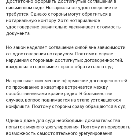
Достаточно оформить достигнутые соглашения в
письменном виде. Нотариальное удостоверение не
требуется. Однако стороны могут обратиться в
нотариальную контору. Хотя нотариальное
удостоверение значительно увеличивает стоимость
документа.
Но закон наделяет соглашение силой вне зависимости
от удостоверения нотариусом. Поэтому в случае
нарушения сторонами достигнутых договоренностей,
каждая из сторон имеет право обратиться в суд.
На практике, письменное оформление договоренностей
по проживанию в квартире встречается между
сособственниками крайне редко. В большинстве
случаев, вопрос поднимается на этапе устоявшегося
конфликта. Поэтому стороны сразу обращаются в суд.
Однако даже для суда необходимы доказательства
попыток мирного урегулирования. Поэтому игнорировать
возможность самостоятельного урегулирования