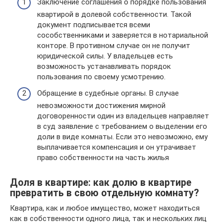
Заключение соглашения о порядке пользования
квартирой в долевой собственности. Такой
документ подписывается всеми
сособственниками и заверяется в нотариальной
конторе. В противном случае он не получит
юридической силы. У владельцев есть
возможность устанавливать порядок
пользования по своему усмотрению.
Обращение в судебные органы. В случае
невозможности достижения мирной
договоренности один из владельцев направляет
в суд заявление с требованием о выделении его
доли в виде комнаты. Если это невозможно, ему
выплачивается компенсация и он утрачивает
право собственности на часть жилья
Доля в квартире: как долю в квартире
превратить в свою отдельную комнату?
Квартира, как и любое имущество, может находиться
как в собственности одного лица, так и нескольких лиц