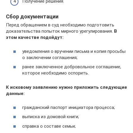
Получение решения.
Сбор документации
Перед обращением в суд необходимо подготовить
доказательства попыток мирного урегулирования.
В
этом качестве подойдут:
уведомления о вручении письма и копия просьбы
о заключении соглашения;
ранее заключенное добровольное соглашение,
которое необходимо оспорить.
К исковому заявлению нужно приложить следующие
данные:
гражданский паспорт инициатора процесса;
выписка из домовой книги;
справка о составе семьи;