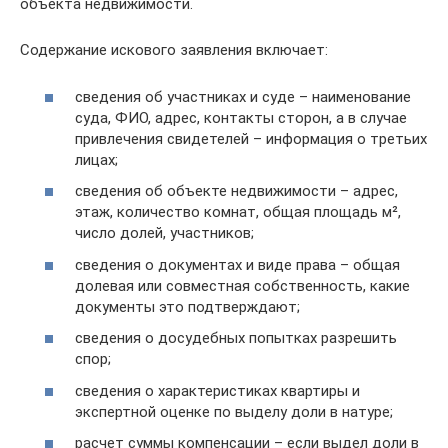
объекта недвижимости.
Содержание искового заявления включает:
сведения об участниках и суде – наименование
суда, ФИО, адрес, контакты сторон, а в случае
привлечения свидетелей – информация о третьих
лицах;
сведения об объекте недвижимости – адрес,
этаж, количество комнат, общая площадь м²,
число долей, участников;
сведения о документах и виде права – общая
долевая или совместная собственность, какие
документы это подтверждают;
сведения о досудебных попытках разрешить
спор;
сведения о характеристиках квартиры и
экспертной оценке по выделу доли в натуре;
расчет суммы компенсации – если выдел доли в