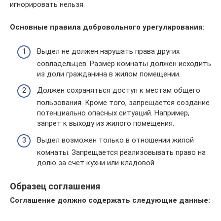
игнорировать нельзя.
Основные правила добровольного урегулирования:
Выдел не должен нарушать права других
совладельцев. Размер комнаты должен исходить
из доли гражданина в жилом помещении.
Должен сохраняться доступ к местам общего
пользования. Кроме того, запрещается создание
потенциально опасных ситуаций. Например,
запрет к выходу из жилого помещения.
Выдел возможен только в отношении жилой
комнаты. Запрещается реализовывать право на
долю за счет кухни или кладовой.
Образец соглашения
Соглашение должно содержать следующие данные: