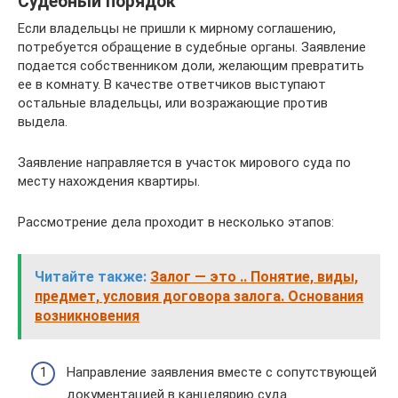
Судебный порядок
Если владельцы не пришли к мирному соглашению,
потребуется обращение в судебные органы. Заявление
подается собственником доли, желающим превратить
ее в комнату. В качестве ответчиков выступают
остальные владельцы, или возражающие против
выдела.
Заявление направляется в участок мирового суда по
месту нахождения квартиры.
Рассмотрение дела проходит в несколько этапов:
Читайте также:
Залог — это .. Понятие, виды,
предмет, условия договора залога. Основания
возникновения
Направление заявления вместе с сопутствующей
документацией в канцелярию суда.