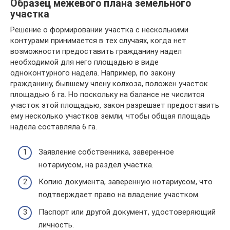
Образец межевого плана земельного
участка
Решение о формировании участка с несколькими
контурами принимается в тех случаях, когда нет
возможности предоставить гражданину надел
необходимой для него площадью в виде
одноконтурного надела. Например, по закону
гражданину, бывшему члену колхоза, положен участок
площадью 6 га. Но поскольку на балансе не числится
участок этой площадью, закон разрешает предоставить
ему несколько участков земли, чтобы общая площадь
надела составляла 6 га.
Заявление собственника, заверенное
нотариусом, на раздел участка.
Копию документа, заверенную нотариусом, что
подтверждает право на владение участком.
Паспорт или другой документ, удостоверяющий
личность.