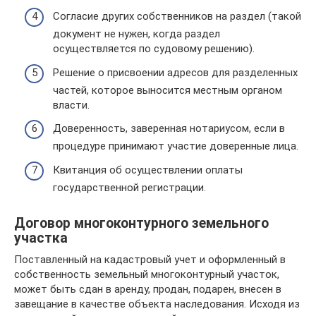
Согласие других собственников на раздел (такой
документ не нужен, когда раздел
осуществляется по судовому решению).
Решение о присвоении адресов для разделенных
частей, которое выносится местным органом
власти.
Доверенность, заверенная нотариусом, если в
процедуре принимают участие доверенные лица.
Квитанция об осуществлении оплаты
государственной регистрации.
Договор многоконтурного земельного
участка
Поставленный на кадастровый учет и оформленный в
собственность земельный многоконтурный участок,
может быть сдан в аренду, продан, подарен, внесен в
завещание в качестве объекта наследования. Исходя из