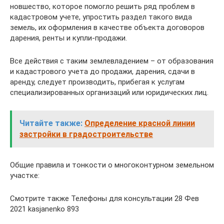
новшество, которое помогло решить ряд проблем в
кадастровом учете, упростить раздел такого вида
земель, их оформления в качестве объекта договоров
дарения, ренты и купли-продажи.
Все действия с таким землевладением – от образования
и кадастрового учета до продажи, дарения, сдачи в
аренду, следует производить, прибегая к услугам
специализированных организаций или юридических лиц.
Читайте также:
Определение красной линии
застройки в градостроительстве
Общие правила и тонкости о многоконтурном земельном
участке:
Смотрите также Телефоны для консультации 28 Фев
2021 kasjanenko 893