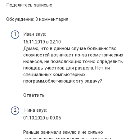
Поделитесь записью
Обсуждение: 3 комментария
Иван says:
16.11.2019 в 22:10
Думаю, что в данном случае большинство
сложностей возникает из-за геометрических
нюансов, не позволяющих точно определить
площадь участков для раздела. Нет ли
специальных компьютерных
программ.облегчающих эту задачу?
Ответить
Нина says:
01.10.2020 в 00:05
Раньше занимали землю и не сильно
задумывались можно или нет. когда мы