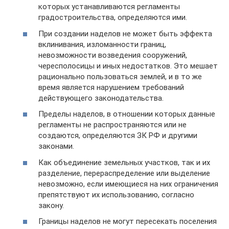
которых устанавливаются регламенты
градостроительства, определяются ими.
При создании наделов не может быть эффекта
вклинивания, изломанности границ,
невозможности возведения сооружений,
чересполосицы и иных недостатков. Это мешает
рационально пользоваться землей, и в то же
время является нарушением требований
действующего законодательства.
Пределы наделов, в отношении которых данные
регламенты не распространяются или не
создаются, определяются ЗК РФ и другими
законами.
Как объединение земельных участков, так и их
разделение, перераспределение или выделение
невозможно, если имеющиеся на них ограничения
препятствуют их использованию, согласно
закону.
Границы наделов не могут пересекать поселения