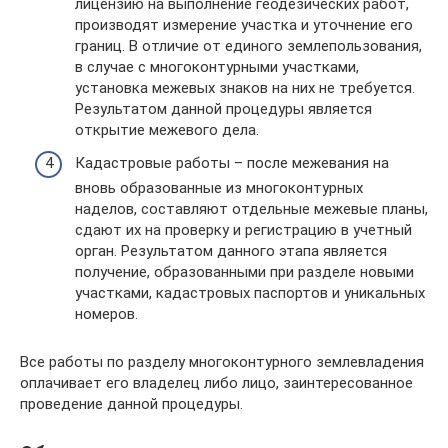
лицензию на выполнение геодезических работ,
производят измерение участка и уточнение его
границ. В отличие от единого землепользования,
в случае с многоконтурными участками,
установка межевых знаков на них не требуется.
Результатом данной процедуры является
открытие межевого дела.
Кадастровые работы – после межевания на
вновь образованные из многоконтурных
наделов, составляют отдельные межевые планы,
сдают их на проверку и регистрацию в учетный
орган. Результатом данного этапа является
получение, образованными при разделе новыми
участками, кадастровых паспортов и уникальных
номеров.
Все работы по разделу многоконтурного землевладения
оплачивает его владелец либо лицо, заинтересованное
проведение данной процедуры.