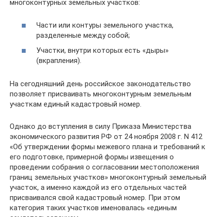
многоконтурных земельных участков:
Части или контуры земельного участка,
разделенные между собой;
Участки, внутри которых есть «дыры»
(вкрапления).
На сегодняшний день российское законодательство
позволяет присваивать многоконтурным земельным
участкам единый кадастровый номер.
Однако до вступления в силу Приказа Министерства
экономического развития РФ от 24 ноября 2008 г. N 412
«Об утверждении формы межевого плана и требований к
его подготовке, примерной формы извещения о
проведении собрания о согласовании местоположения
границ земельных участков» многоконтурный земельный
участок, а именно каждой из его отдельных частей
присваивался свой кадастровый номер. При этом
категория таких участков именовалась «единым