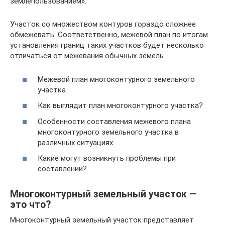
землепользованием».
Участок со множеством контуров гораздо сложнее
обмежевать. Соответственно, межевой план по итогам
установления границ таких участков будет несколько
отличаться от межевания обычных земель.
Межевой план многоконтурного земельного
участка
Как выглядит план многоконтурного участка?
Особенности составления межевого плана
многоконтурного земельного участка в
различных ситуациях
Какие могут возникнуть проблемы при
составлении?
Многоконтурный земельный участок —
это что?
Многоконтурный земельный участок представляет