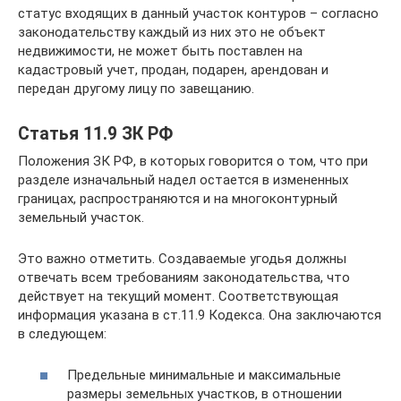
статус входящих в данный участок контуров – согласно
законодательству каждый из них это не объект
недвижимости, не может быть поставлен на
кадастровый учет, продан, подарен, арендован и
передан другому лицу по завещанию.
Статья 11.9 ЗК РФ
Положения ЗК РФ, в которых говорится о том, что при
разделе изначальный надел остается в измененных
границах, распространяются и на многоконтурный
земельный участок.
Это важно отметить. Создаваемые угодья должны
отвечать всем требованиям законодательства, что
действует на текущий момент. Соответствующая
информация указана в ст.11.9 Кодекса. Она заключаются
в следующем:
Предельные минимальные и максимальные
размеры земельных участков, в отношении