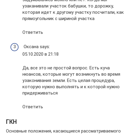
узаканивали участок бабушки, то дорожку,
которая идет к другому участку посчитали, как
прямоугольник с шириной участка
Ответить
Оксана says:
05.10.2020 в 21:18
Да, все это не простой вопрос. Есть куча
нюансов, которые могут возникнуть во время
узаконивания земли. Есть целая процедура,
которую нужно выполнять и к которой нужно
придерживаться
Ответить
ГКН
Основные положения, касающиеся рассматриваемого