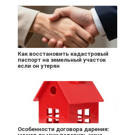
Как восстановить кадастровый
паспорт на земельный участок
если он утерян
Особенности договора дарения: