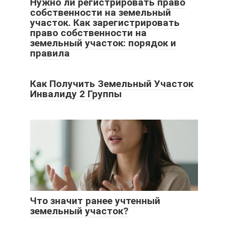
Нужно ли регистрировать право
собственности на земельный
участок. Как зарегистрировать
право собственности на
земельный участок: порядок и
правила
Как Получить Земельный Участок
Инвалиду 2 Группы
Что значит ранее учтенный
земельный участок?