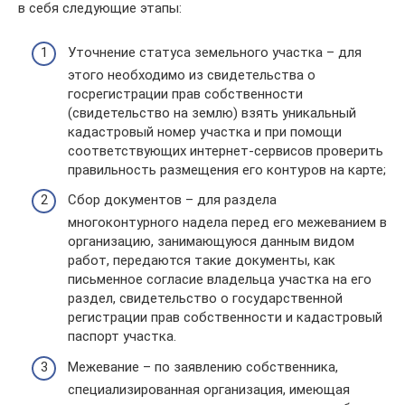
в себя следующие этапы:
Уточнение статуса земельного участка – для
этого необходимо из свидетельства о
госрегистрации прав собственности
(свидетельство на землю) взять уникальный
кадастровый номер участка и при помощи
соответствующих интернет-сервисов проверить
правильность размещения его контуров на карте;
Сбор документов – для раздела
многоконтурного надела перед его межеванием в
организацию, занимающуюся данным видом
работ, передаются такие документы, как
письменное согласие владельца участка на его
раздел, свидетельство о государственной
регистрации прав собственности и кадастровый
паспорт участка.
Межевание – по заявлению собственника,
специализированная организация, имеющая