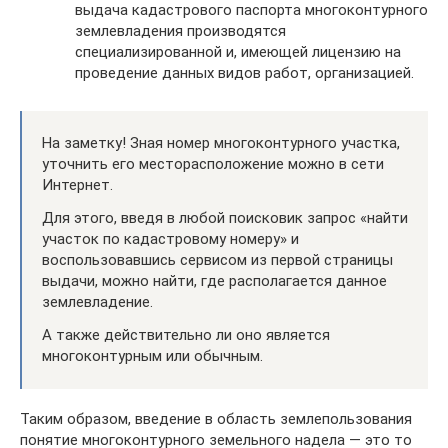
выдача кадастрового паспорта многоконтурного
землевладения производятся
специализированной и, имеющей лицензию на
проведение данных видов работ, организацией.
На заметку! Зная номер многоконтурного участка,
уточнить его месторасположение можно в сети
Интернет.
Для этого, введя в любой поисковик запрос «найти
участок по кадастровому номеру» и
воспользовавшись сервисом из первой страницы
выдачи, можно найти, где располагается данное
землевладение.
А также действительно ли оно является
многоконтурным или обычным.
Таким образом, введение в область землепользования
понятие многоконтурного земельного надела — это то