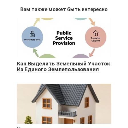
Вам также может быть интересно
Как Выделить Земельный Участок
Из Единого Землепользования