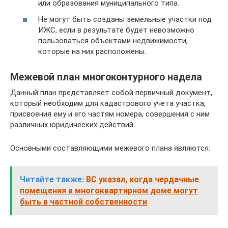
или образования муниципального типа.
Не могут быть созданы земельные участки под
ИЖС, если в результате будет невозможно
пользоваться объектами недвижимости,
которые на них расположены.
Межевой план многоконтурного надела
Данный план представляет собой первичный документ,
который необходим для кадастрового учета участка,
присвоения ему и его частям номера, совершения с ним
различных юридических действий.
Основными составляющими межевого плана являются:
Читайте также:
ВС указал, когда чердачные
помещения в многоквартирном доме могут
быть в частной собственности