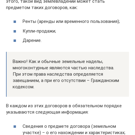
этого, такой вид землевладений может стать
предметом таких договоров, как:
Ренты (аренды или временного пользования);
Купли-продажи;
Дарение.
Важно! Как и обычные земельные наделы,
многоконтурные являются частью наследства.
При этом права наследства определяется
завещанием, а при его отсутствии – Гражданским
кодексом.
В каждом из этих договоров в обязательном порядке
указываются следующая информация:
Сведения о предмете договора (земельном
участке) – о его нахождении и характеристиках;