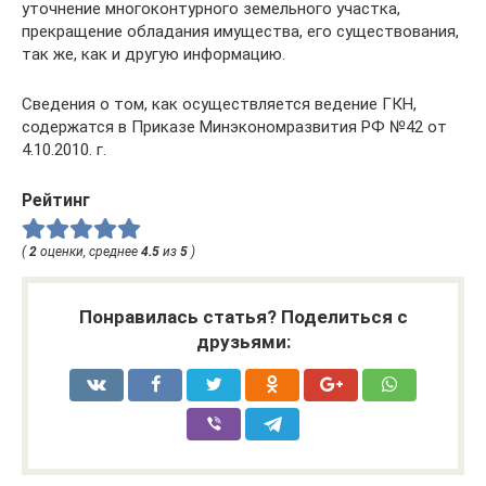
уточнение многоконтурного земельного участка,
прекращение обладания имущества, его существования,
так же, как и другую информацию.
Сведения о том, как осуществляется ведение ГКН,
содержатся в Приказе Минэкономразвития РФ №42 от
4.10.2010. г.
Рейтинг
(
2
оценки, среднее
4.5
из
5
)
Понравилась статья? Поделиться с
друзьями: