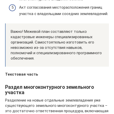
Акт согласования месторасположения границ
участка с владельцами соседних землевладений.
Важно! Межевой план составляют только
кадастровые инженеры специализированных
организаций. Самостоятельно изготовить его
невозможно из-за отсутствия навыков,
полномочий и специализированного программного
обеспечения.
Текстовая часть
Раздел многоконтурного земельного
участка
Разделение на новые отдельные землевладения уже
существующего земельного многоконтурного участка –
это достаточно ответственная процедура, включающая