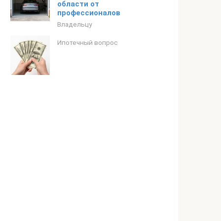
области от
профессионалов
Владельцу
Ипотечный вопрос