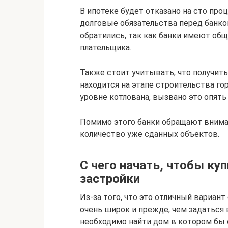
В ипотеке будет отказано на сто про
долговые обязательства перед банком
обратились, так как банки имеют об
плательщика.
Также стоит учитывать, что получить
находится на этапе строительства гор
уровне котлована, вызвано это опять
Помимо этого банки обращают вниман
количество уже сданных объектов.
С чего начать, чтобы куп
застройки
Из-за того, что это отличный вариан
очень широк и прежде, чем задаться
необходимо найти дом в котором бы 