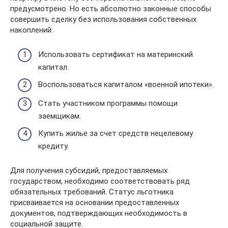
предусмотрено. Но есть абсолютно законные способы
совершить сделку без использования собственных
накоплений:
Использовать сертификат на материнский
капитал.
Воспользоваться капиталом «военной ипотеки».
Стать участником программы помощи
заемщикам.
Купить жилье за счет средств нецелевому
кредиту.
Для получения субсидий, предоставляемых
государством, необходимо соответствовать ряд
обязательных требований. Статус льготника
присваивается на основании предоставленных
документов, подтверждающих необходимость в
социальной защите.