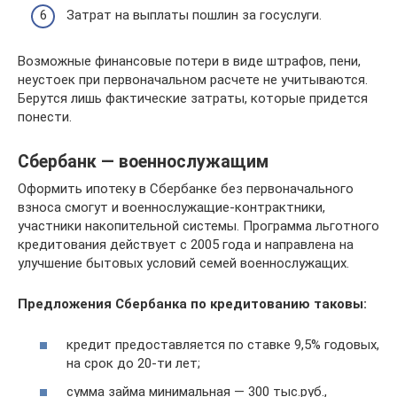
Затрат на выплаты пошлин за госуслуги.
Возможные финансовые потери в виде штрафов, пени,
неустоек при первоначальном расчете не учитываются.
Берутся лишь фактические затраты, которые придется
понести.
Сбербанк — военнослужащим
Оформить ипотеку в Сбербанке без первоначального
взноса смогут и военнослужащие-контрактники,
участники накопительной системы. Программа льготного
кредитования действует с 2005 года и направлена на
улучшение бытовых условий семей военнослужащих.
Предложения Сбербанка по кредитованию таковы:
кредит предоставляется по ставке 9,5% годовых,
на срок до 20-ти лет;
сумма займа минимальная — 300 тыс.руб.,