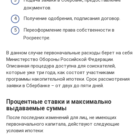
Подача заявки в Сбербанк, предоставление
документов.
Получение одобрения, подписания договор.
Переоформление права собственности в
Росреестре.
В данном случае первоначальные расходы берет на себя
Министерство Обороны Российской Федерации.
Описанная процедура доступна для соискателей,
которые уже три года, как состоят участниками
программы накопительной ипотеки. Срок рассмотрения
заявки в Сбербанке – от двух до пяти дней.
Процентные ставки и максимально
выдаваемые суммы
После последних изменений для лиц, не имеющих
первоначального капитала, действуют следующие
условия ипотеки: