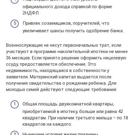
официального дохода справкой по форме
2НДФЛ.
Привлек созаемщиков, поручителей, что
увеличивает шансы получить одобрение банка.
Военнослужащие не несут первоначальных трат, если
участвуют в программе накопительной ипотеки не менее
36 месяцев. Если принято решение оформить нецелевую
ссуду, предоставляется обеспечение. Это
недвижимость, находящаяся в собственности у
заявителя. Материнский капитал выдается после
получения свидетельства о рождении ребенка. Для
молодых семей действуют следующие требования:
Общая площадь двухкомнатной квартиры,
приобретаемой в ипотеку, больше или равна 42
квадратам. При наличии третьего жильца – по 18
квадратов на каждого.
Нынешние условия жизни признаны