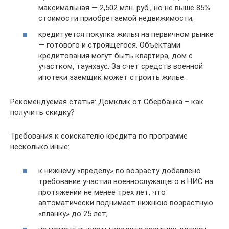
максимальная — 2,502 млн. руб., но не выше 85%
стоимости приобретаемой недвижимости;
кредитуется покупка жилья на первичном рынке
— готового и строящегося. Объектами
кредитования могут быть квартира, дом с
участком, таунхаус. За счет средств военной
ипотеки заемщик может строить жилье.
Рекомендуемая статья: Домклик от Сбербанка – как
получить скидку?
Требования к соискателю кредита по программе
несколько иные:
к нижнему «пределу» по возрасту добавлено
требование участия военнослужащего в НИС на
протяжении не менее трех лет, что
автоматически поднимает нижнюю возрастную
«планку» до 25 лет;