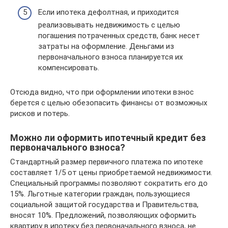
Если ипотека дефолтная, и приходится
реализовывать недвижимость с целью
погашения потраченных средств, банк несет
затраты на оформление. Деньгами из
первоначального взноса планируется их
компенсировать.
Отсюда видно, что при оформлении ипотеки взнос
берется с целью обезопасить финансы от возможных
рисков и потерь.
Можно ли оформить ипотечный кредит без
первоначального взноса?
Стандартный размер первичного платежа по ипотеке
составляет 1/5 от цены приобретаемой недвижимости.
Специальный программы позволяют сократить его до
15%. Льготные категории граждан, пользующиеся
социальной защитой государства и Правительства,
вносят 10%. Предложений, позволяющих оформить
квартиру в ипотеку без первоначального взноса, не