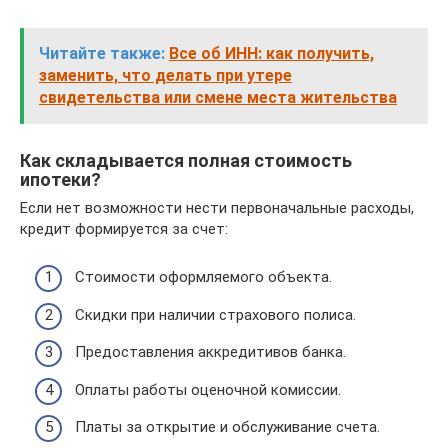
Читайте также:
Все об ИНН: как получить,
заменить, что делать при утере
свидетельства или смене места жительства
Как складывается полная стоимость
ипотеки?
Если нет возможности нести первоначальные расходы,
кредит формируется за счет:
Стоимости оформляемого объекта.
Скидки при наличии страхового полиса.
Предоставления аккредитивов банка.
Оплаты работы оценочной комиссии.
Платы за открытие и обслуживание счета.