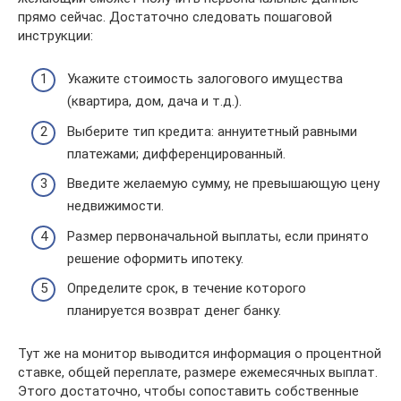
прямо сейчас. Достаточно следовать пошаговой
инструкции:
Укажите стоимость залогового имущества
(квартира, дом, дача и т.д.).
Выберите тип кредита: аннуитетный равными
платежами; дифференцированный.
Введите желаемую сумму, не превышающую цену
недвижимости.
Размер первоначальной выплаты, если принято
решение оформить ипотеку.
Определите срок, в течение которого
планируется возврат денег банку.
Тут же на монитор выводится информация о процентной
ставке, общей переплате, размере ежемесячных выплат.
Этого достаточно, чтобы сопоставить собственные