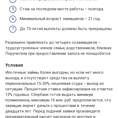
Стаж на последнем месте работы – полгода.
Минимальный возраст заемщиков – 21 год.
До 75-летия выплаты должны быть прекращены.
Разрешено привлекать до четырех созаемщиков –
трудоустроенных членов семьи, родственников, близких.
Поручители при предоставлении залога не понадобятся.
Условия
Ипотечные займы более выгодны, но если нет иного
выхода, и отсутствуют средства на выплату
первоначальных 15-20%, нецелевая ссуда – выход из
ситуации. Процентная ставка зафиксирована на отметке
13% годовых. Сбербанк готов выдать минимум
полмиллиона, максимум 10 млн. руб. предполагается, что
заемщик вернет деньги с процентами в течение
двадцати лет. Перед подачей заявки произведите
предварительный расчет расходов по ипотеке и