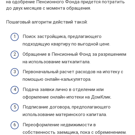
на одобрение Пенсионного Фонда придется потратить
до двух месяцев с момента обращения.
Пошаговый алгоритм действий такой:
Поиск застройщика, предлагающего
подходящую квартиру по выгодной цене.
Обращение в Пенсионный Фонд за разрешением
на использование маткапитала.
Первоначальный расчет расходов на ипотеку с
помощью онлайн-калькулятора.
Подача заявки лично в отделении или
оформление онлайн-ипотеки на ДомКлик.
Подписание договора, предполагающего
использование материнского капитала.
Переоформление недвижимости в
собственность заемщика, пока с обременением.