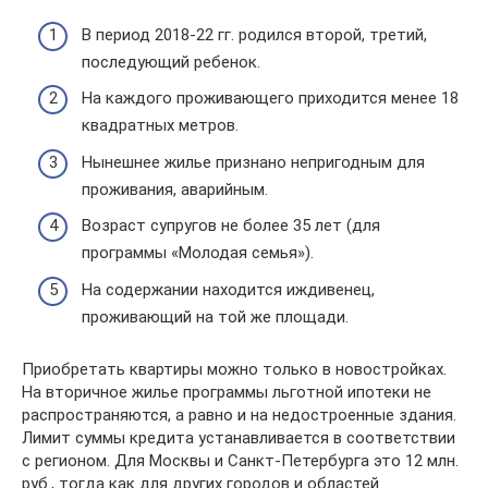
В период 2018-22 гг. родился второй, третий,
последующий ребенок.
На каждого проживающего приходится менее 18
квадратных метров.
Нынешнее жилье признано непригодным для
проживания, аварийным.
Возраст супругов не более 35 лет (для
программы «Молодая семья»).
На содержании находится иждивенец,
проживающий на той же площади.
Приобретать квартиры можно только в новостройках.
На вторичное жилье программы льготной ипотеки не
распространяются, а равно и на недостроенные здания.
Лимит суммы кредита устанавливается в соответствии
с регионом. Для Москвы и Санкт-Петербурга это 12 млн.
руб., тогда как для других городов и областей