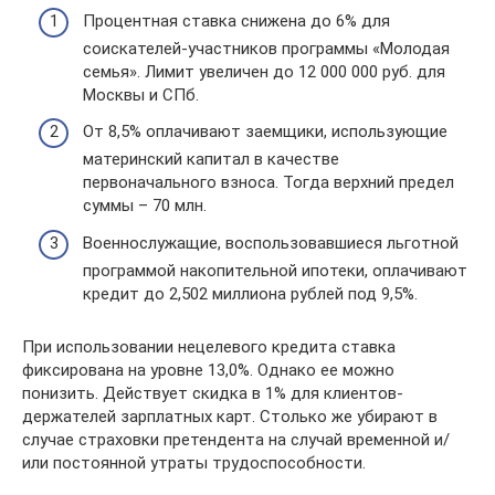
Процентная ставка снижена до 6% для
соискателей-участников программы «Молодая
семья». Лимит увеличен до 12 000 000 руб. для
Москвы и СПб.
От 8,5% оплачивают заемщики, использующие
материнский капитал в качестве
первоначального взноса. Тогда верхний предел
суммы – 70 млн.
Военнослужащие, воспользовавшиеся льготной
программой накопительной ипотеки, оплачивают
кредит до 2,502 миллиона рублей под 9,5%.
При использовании нецелевого кредита ставка
фиксирована на уровне 13,0%. Однако ее можно
понизить. Действует скидка в 1% для клиентов-
держателей зарплатных карт. Столько же убирают в
случае страховки претендента на случай временной и/
или постоянной утраты трудоспособности.