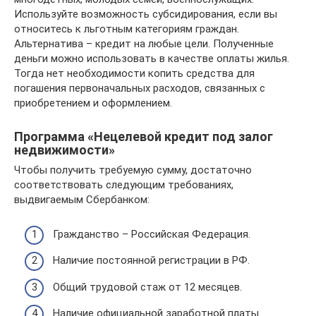
Используйте возможность субсидирования, если вы
относитесь к льготным категориям граждан.
Альтернатива – кредит на любые цели. Полученные
деньги можно использовать в качестве оплаты жилья.
Тогда нет необходимости копить средства для
погашения первоначальных расходов, связанных с
приобретением и оформлением.
Программа «Нецелевой кредит под залог
недвижимости»
Чтобы получить требуемую сумму, достаточно
соответствовать следующим требованиях,
выдвигаемым Сбербанком:
Гражданство – Российская Федерация.
Наличие постоянной регистрации в РФ.
Общий трудовой стаж от 12 месяцев.
Наличие официальной заработной платы.