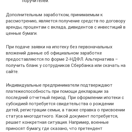
поручителей.
Дополнительным заработком, принимаемым к
рассмотрению, является получение средств по договору
аренды, процентам с вклада, дивидентов с инвестиций в
ценные бумаги.
При подаче заявки на ипотеку без первоначальных
вложений данные об официальном заработке
предоставляются по форме 2-НДФЛ. Альтернатива –
получить бланк у сотрудников Сбербанка или скачать на
сайте.
Индивидуальные предприниматели подтверждают
платежеспособность при помощи декларации за
последний отчетный период. При оформлении ипотеки с
субсидией потребуется свидетельства о рождении
детей, регистрации семьи, а также справка о присвоении
статуса многодетного. Какой документ потребуется,
решает конкретная ситуация. Например, военные
приносят бумагу, где сказано, что претендент