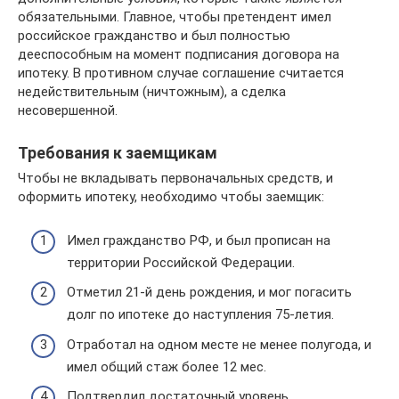
обязательными. Главное, чтобы претендент имел
российское гражданство и был полностью
дееспособным на момент подписания договора на
ипотеку. В противном случае соглашение считается
недействительным (ничтожным), а сделка
несовершенной.
Требования к заемщикам
Чтобы не вкладывать первоначальных средств, и
оформить ипотеку, необходимо чтобы заемщик:
Имел гражданство РФ, и был прописан на
территории Российской Федерации.
Отметил 21-й день рождения, и мог погасить
долг по ипотеке до наступления 75-летия.
Отработал на одном месте не менее полугода, и
имел общий стаж более 12 мес.
Подтвердил достаточный уровень