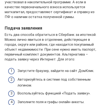
участвовал в накопительной программе. А если в
качестве первоначального взноса используется
маткапитал, предоставляют сертификат и справку из
ПФ о наличии остатка полученной суммы.
Подача заявления
Есть два способа обратиться в Сбербанк за ипотекой.
Можно лично явиться в отделение, действующее в
городе, округе или районе, где находится покупаемый
объект недвижимости. При сене нужно иметь паспорт,
первичный комплект документов. Альтернатива –
подать заявку через Интернет. Для этого:
Запустите браузер, зайдите на сайт ДомКлик.
Авторизуйтесь в системе под собственным
логином.
Воспользуйтесь функцией «Подать заявку».
Заполните поля и графы онлайн-анкеты.