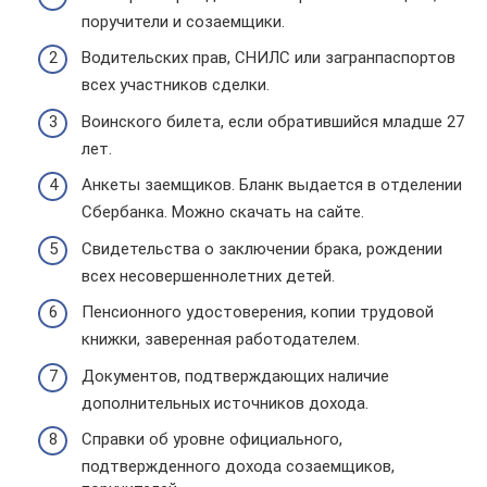
поручители и созаемщики.
Водительских прав, СНИЛС или загранпаспортов
всех участников сделки.
Воинского билета, если обратившийся младше 27
лет.
Анкеты заемщиков. Бланк выдается в отделении
Сбербанка. Можно скачать на сайте.
Свидетельства о заключении брака, рождении
всех несовершеннолетних детей.
Пенсионного удостоверения, копии трудовой
книжки, заверенная работодателем.
Документов, подтверждающих наличие
дополнительных источников дохода.
Справки об уровне официального,
подтвержденного дохода созаемщиков,