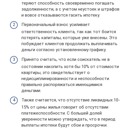
теряют способность своевременно погашать
задолженности, а с учетом неустоек и штрафов
и вовсе отказываются гасить ипотеку.
Первоначальный взнос усиливает
ответственность клиента, так как тот боится
потерять капиталы, которые уже внесены. Это
побуждает клиентов продолжать выплачивать
деньги согласно установленному графику.
Принято считать, что если соискатель не в
состоянии накопить хотя бы 10% от стоимости
квартиры, это свидетельствует о
недисциплинированности и неспособности
правильно распоряжаться имеющимися
деньгами.
Также считается, что отсутствие ликвидных 10-
15% от цены жилья говорит об отсутствии
платежеспособности. С большей долей
уверенности можно утверждать, что в период
выплаты ипотеки будут сбои и просрочки.