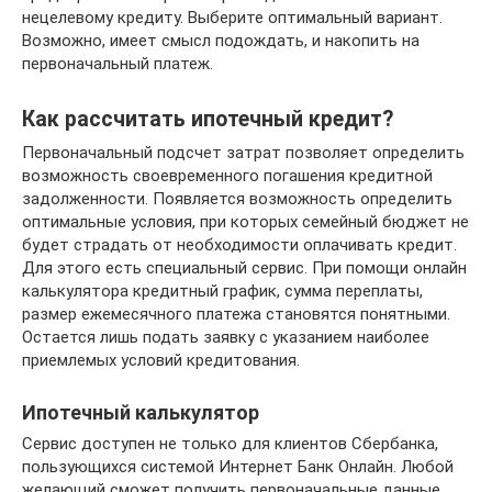
нецелевому кредиту. Выберите оптимальный вариант.
Возможно, имеет смысл подождать, и накопить на
первоначальный платеж.
Как рассчитать ипотечный кредит?
Первоначальный подсчет затрат позволяет определить
возможность своевременного погашения кредитной
задолженности. Появляется возможность определить
оптимальные условия, при которых семейный бюджет не
будет страдать от необходимости оплачивать кредит.
Для этого есть специальный сервис. При помощи онлайн
калькулятора кредитный график, сумма переплаты,
размер ежемесячного платежа становятся понятными.
Остается лишь подать заявку с указанием наиболее
приемлемых условий кредитования.
Ипотечный калькулятор
Сервис доступен не только для клиентов Сбербанка,
пользующихся системой Интернет Банк Онлайн. Любой
желающий сможет получить первоначальные данные