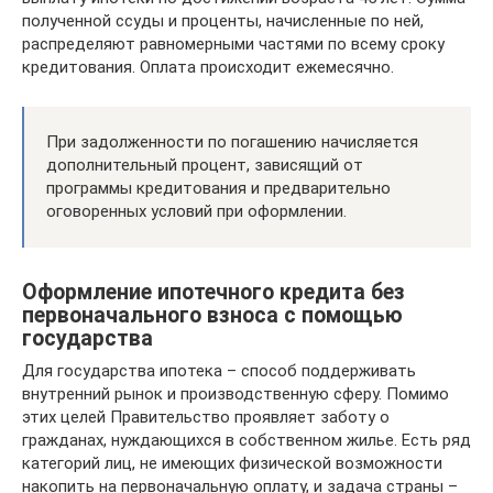
полученной ссуды и проценты, начисленные по ней,
распределяют равномерными частями по всему сроку
кредитования. Оплата происходит ежемесячно.
При задолженности по погашению начисляется
дополнительный процент, зависящий от
программы кредитования и предварительно
оговоренных условий при оформлении.
Оформление ипотечного кредита без
первоначального взноса с помощью
государства
Для государства ипотека – способ поддерживать
внутренний рынок и производственную сферу. Помимо
этих целей Правительство проявляет заботу о
гражданах, нуждающихся в собственном жилье. Есть ряд
категорий лиц, не имеющих физической возможности
накопить на первоначальную оплату, и задача страны –