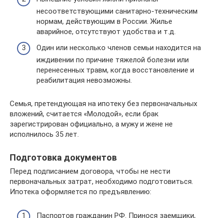
несоответствующими санитарно-техническим
нормам, действующим в России. Жилье
аварийное, отсутствуют удобства и т.д.
Один или несколько членов семьи находится на
иждивении по причине тяжелой болезни или
перенесенных травм, когда восстановление и
реабилитация невозможны.
Семья, претендующая на ипотеку без первоначальных
вложений, считается «Молодой», если брак
зарегистрирован официально, а мужу и жене не
исполнилось 35 лет.
Подготовка документов
Перед подписанием договора, чтобы не нести
первоначальных затрат, необходимо подготовиться.
Ипотека оформляется по предъявлению:
Паспортов гражданин РФ. Принося заемщики,