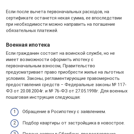
Если после вычета первоначальных расходов, на
сертификате останется некая сумма, ее впоследствии
при необходимости можно направить на погашение
обязательных платежей.
Военная ипотека
Если гражданин состоит на воинской службе, но не
имеет возможности оформить ипотеку с
первоначальным взносом, Правительство
предусматривает право приобрести жилье на льготных
условиях. Законы, регламентирующие правомерность
предоставления средств – Федеральные законы № 117-
ФЗ от 20.08.2004г. и № 76-ФЗ от 27.05.1998г. Для военных
пошаговая инструкция следующая:
Обращение в Росипотеку с заявлением.
Подбор квартиры от застройщика в новострое.