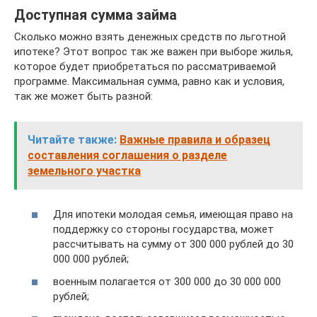
Доступная сумма займа
Сколько можно взять денежных средств по льготной
ипотеке? Этот вопрос так же важен при выборе жилья,
которое будет приобретаться по рассматриваемой
программе. Максимальная сумма, равно как и условия,
так же может быть разной:
Читайте также:
Важные правила и образец
составления соглашения о разделе
земельного участка
Для ипотеки молодая семья, имеющая право на
поддержку со стороны государства, может
рассчитывать на сумму от 300 000 рублей до 30
000 000 рублей;
военным полагается от 300 000 до 30 000 000
рублей;