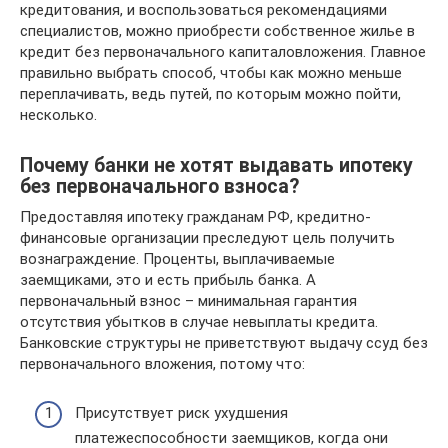
кредитования, и воспользоваться рекомендациями
специалистов, можно приобрести собственное жилье в
кредит без первоначального капиталовложения. Главное
правильно выбрать способ, чтобы как можно меньше
переплачивать, ведь путей, по которым можно пойти,
несколько.
Почему банки не хотят выдавать ипотеку
без первоначального взноса?
Предоставляя ипотеку гражданам РФ, кредитно-
финансовые организации преследуют цель получить
вознаграждение. Проценты, выплачиваемые
заемщиками, это и есть прибыль банка. А
первоначальный взнос – минимальная гарантия
отсутствия убытков в случае невыплаты кредита.
Банковские структуры не приветствуют выдачу ссуд без
первоначального вложения, потому что:
Присутствует риск ухудшения
платежеспособности заемщиков, когда они