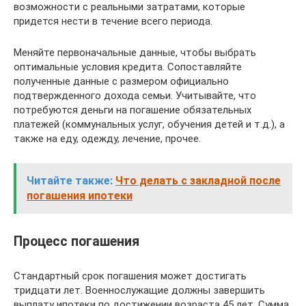
возможности с реальными затратами, которые
придется нести в течение всего периода.
Меняйте первоначальные данные, чтобы выбрать
оптимальные условия кредита. Сопоставляйте
полученные данные с размером официально
подтвержденного дохода семьи. Учитывайте, что
потребуются деньги на погашение обязательных
платежей (коммунальных услуг, обучения детей и т.д.), а
также на еду, одежду, лечение, прочее.
Читайте также:
Что делать с закладной после
погашения ипотеки
Процесс погашения
Стандартный срок погашения может достигать
тридцати лет. Военнослужащие должны завершить
выплату ипотеки по достижении возраста 45 лет. Сумма