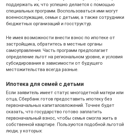
поддержать их, что успешно делается с помощью
специальных программ. Воспользоваться ими могут
военнослужащие, семьи с детьми, а также сотрудники
бюджетных организаций и госструктур.
Не имея возможности внести взнос по ипотеке от
застройщика, обратитесь в местные органы
самоуправления. Часть программ предполагает
определение льгот на региональном уровне, и условия
субсидирования в зависимости от будущего
местожительства всегда разные.
Ипотека для семей с детьми
Если заявитель имеет статус многодетной матери или
отца, Сбербанк готов предоставить ипотеку без
первоначальных капиталовложений. Точнее будет
сказать, что государство готово заплатить
первоначальный взнос, чтобы семья смогла жить в
собственной квартире. Пользуются подобной льготой
люди, у которых: