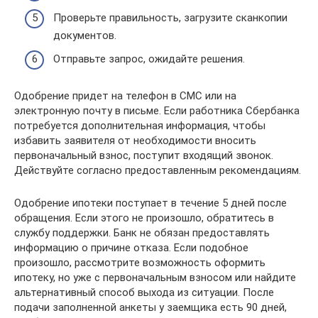
Проверьте правильность, загрузите сканкопии
документов.
Отправьте запрос, ожидайте решения.
Одобрение придет на телефон в СМС или на
электронную почту в письме. Если работника Сбербанка
потребуется дополнительная информация, чтобы
избавить заявителя от необходимости вносить
первоначальный взнос, поступит входящий звонок.
Действуйте согласно предоставленным рекомендациям.
Одобрение ипотеки поступает в течение 5 дней после
обращения. Если этого не произошло, обратитесь в
службу поддержки. Банк не обязан предоставлять
информацию о причине отказа. Если подобное
произошло, рассмотрите возможность оформить
ипотеку, но уже с первоначальным взносом или найдите
альтернативный способ выхода из ситуации. После
подачи заполненной анкеты у заемщика есть 90 дней,