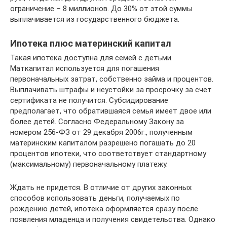
ограничение – 8 миллионов. До 30% от этой суммы
выплачивается из государственного бюджета.
Ипотека плюс материнский капитал
Такая ипотека доступна для семей с детьми.
Маткапитал используется для погашения
первоначальных затрат, собственно займа и процентов.
Выплачивать штрафы и неустойки за просрочку за счет
сертификата не получится. Субсидирование
предполагает, что обратившаяся семья имеет двое или
более детей. Согласно Федеральному Закону за
номером 256-ФЗ от 29 декабря 2006г., полученным
материнским капиталом разрешено погашать до 20
процентов ипотеки, что соответствует стандартному
(максимальному) первоначальному платежу.
Ждать не придется. В отличие от других законных
способов использовать деньги, получаемых по
рождению детей, ипотека оформляется сразу после
появления младенца и получения свидетельства. Однако