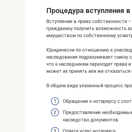
Процедура вступления в
Вступление в право собственности – 
гражданину получить возможность вл
имуществом по собственному усмот
Юридически по отношению к унаслед
наследования подразумевает смену с
что к наследникам переходят права и
может их принять или же отказаться 
В общем виде указанный процесс про
Обращение к нотариусу с соо
Предоставление необходимых 
наследство документов.
Оплата услуг нотариуса.