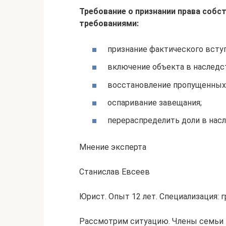
Требование о признании права собс
требованиями:
признание фактического вступ
включение объекта в наследс
восстановление пропущенных 
оспаривание завещания;
перераспределить доли в нас
Мнение эксперта
Станислав Евсеев
Юрист. Опыт 12 лет. Специализация: 
Рассмотрим ситуацию. Члены семьи 