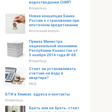
водоотведения СНИП
Владельцу
Новая концепция Банка
России о страховании при
ипотечном кредитовании
Ипотечный вопрос
Приказ Министра
национальной экономики
Республики Казахстан от
5 ноября 2014 года № 68
Владельцу
Стоит ли устанавливать
счетчик на воду в
квартире?
МКД
БТИ в Химках: адреса и контакты
Владельцу
Брать или не брать: стоит