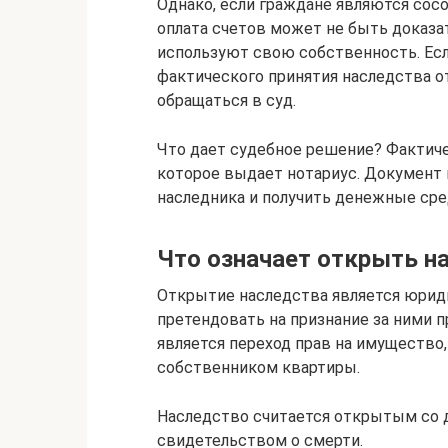
Однако, если граждане являются сос
оплата счетов может не быть доказа
используют свою собственность. Ес
фактического принятия наследства о
обращаться в суд.
Что дает судебное решение? Фактиче
которое выдает нотариус. Документ 
наследника и получить денежные сре
Что означает открыть н
Открытие наследства является юрид
претендовать на признание за ними 
является переход прав на имущество,
собственником квартиры.
Наследство считается открытым со 
свидетельством о смерти.