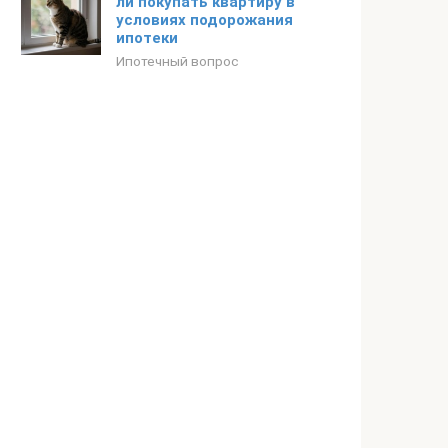
ли покупать квартиру в
условиях подорожания
ипотеки
Ипотечный вопрос