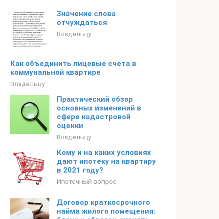
Значение слова
отчуждаться
Владельцу
Как объединить лицевые счета в
коммунальной квартире
Владельцу
Практический обзор
основных изменений в
сфере кадастровой
оценки
Владельцу
Кому и на каких условиях
дают ипотеку на квартиру
в 2021 году?
Ипотечный вопрос
Договор краткосрочного
найма жилого помещения: