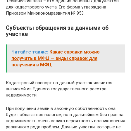
Технический план – это один из основных документов
для кадастрового учета. Его форма утверждена
Приказом Минэкономразвития № 953.
Субъекты обращения за данными об
участке
Читайте также:
Какие справки можно
получить в МФЦ — виды справок для
получения в МФЦ
Кадастровый паспорт на дачный участок является
выпиской из Единого государственного реестра
недвижимости.
При получении земли в законную собственность она
будет облагаться налогом, но в дальнейшем без прав на
недвижимость очень велика вероятность возникновения
различного рода проблем. Дачные участки, которые не