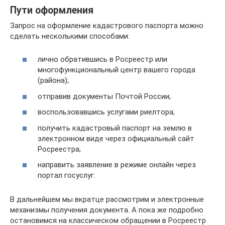
Пути оформления
Запрос на оформление кадастрового паспорта можно
сделать несколькими способами:
лично обратившись в Росреестр или
многофункциональный центр вашего города
(района);
отправив документы Почтой России;
воспользовавшись услугами риелтора;
получить кадастровый паспорт на землю в
электронном виде через официальный сайт
Росреестра;
направить заявление в режиме онлайн через
портал госуслуг.
В дальнейшем мы вкратце рассмотрим и электронные
механизмы получения документа. А пока же подробно
остановимся на классическом обращении в Росреестр