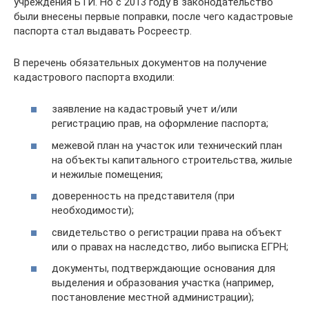
учреждения БТИ. Но с 2013 году в законодательство
были внесены первые поправки, после чего кадастровые
паспорта стал выдавать Росреестр.
В перечень обязательных документов на получение
кадастрового паспорта входили:
заявление на кадастровый учет и/или
регистрацию прав, на оформление паспорта;
межевой план на участок или технический план
на объекты капитального строительства, жилые
и нежилые помещения;
доверенность на представителя (при
необходимости);
свидетельство о регистрации права на объект
или о правах на наследство, либо выписка ЕГРН;
документы, подтверждающие основания для
выделения и образования участка (например,
постановление местной администрации);