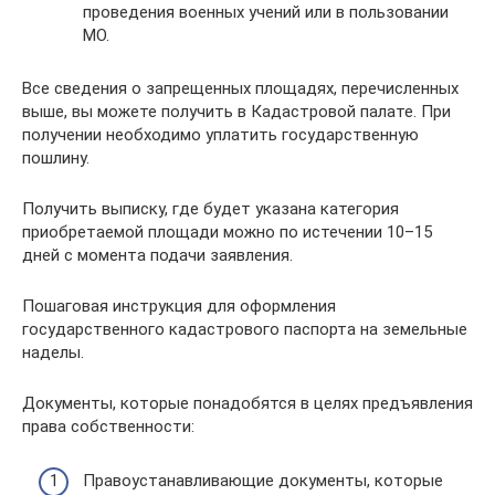
проведения военных учений или в пользовании
МО.
Все сведения о запрещенных площадях, перечисленных
выше, вы можете получить в Кадастровой палате. При
получении необходимо уплатить государственную
пошлину.
Получить выписку, где будет указана категория
приобретаемой площади можно по истечении 10–15
дней с момента подачи заявления.
Пошаговая инструкция для оформления
государственного кадастрового паспорта на земельные
наделы.
Документы, которые понадобятся в целях предъявления
права собственности:
Правоустанавливающие документы, которые