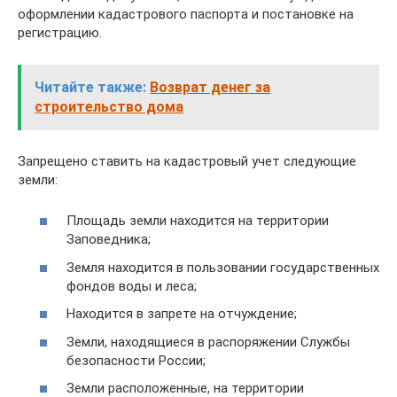
оформлении кадастрового паспорта и постановке на
регистрацию.
Читайте также:
Возврат денег за
строительство дома
Запрещено ставить на кадастровый учет следующие
земли:
Площадь земли находится на территории
Заповедника;
Земля находится в пользовании государственных
фондов воды и леса;
Находится в запрете на отчуждение;
Земли, находящиеся в распоряжении Службы
безопасности России;
Земли расположенные, на территории