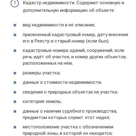
Кадастр недвижимости. Содержит основную и
дополнительную информацию об объекте:
вид недвижимости и её описание;
присвоенный кадастровый номер, дату внесения
его в Реестр и старый номер (если был);
кадастровые номера зданий, сооружений, если
речь идёт об участке, и номер других объектов,
расположенных на нём;
размеры участка;
данные о стоимости недвижимости;
сведения о природных объектах на участке;
категория земель;
данные о наличии судебного производства,
предметом которых служит этот надел;
местоположение участка с обозначением
природной зоны, в которой он находится;