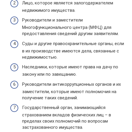
Лицо, которое является залогодержателем
недвижимого имущества.
Руководители и заместители
Многофункционального центра (МФЦ) для
предоставления сведений другим заявителям.
Суды и другие правоохранительные органы, если
в их производстве имеются дела, связанные с
недвижимостью.
Наследники, которые имеют права на дачу по
закону или по завещанию.
Руководители антикоррупционных органов и их
заместители, которые имеют полномочия на
получение таких сведений.
Государственный орган, занимающийся
страхованием вкладов физических лиц – в
пределах своих полномочий по вопросам
застрахованного имущества.