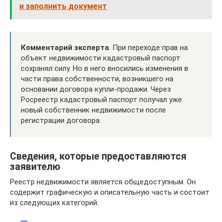
и заполнить документ
Комментарий эксперта
. При переходе прав на
объект недвижимости кадастровый паспорт
сохранял силу. Но в него вносились изменения в
части права собственности, возникшего на
основании договора купли-продажи. Через
Росреестр кадастровый паспорт получал уже
новый собственник недвижимости после
регистрации договора.
Сведения, которые предоставляются
заявителю
Реестр недвижимости является общедоступным. Он
содержит графическую и описательную часть и состоит
из следующих категорий.