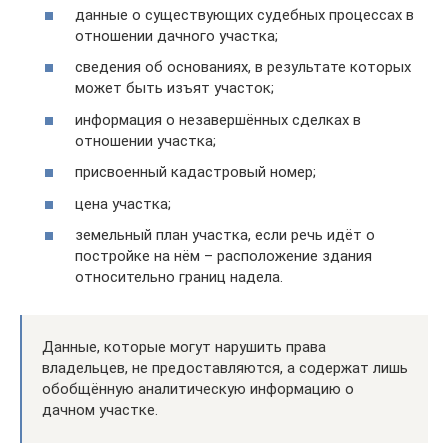
данные о существующих судебных процессах в
отношении дачного участка;
сведения об основаниях, в результате которых
может быть изъят участок;
информация о незавершённых сделках в
отношении участка;
присвоенный кадастровый номер;
цена участка;
земельный план участка, если речь идёт о
постройке на нём – расположение здания
относительно границ надела.
Данные, которые могут нарушить права
владельцев, не предоставляются, а содержат лишь
обобщённую аналитическую информацию о
дачном участке.