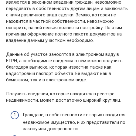
являются в законном владении граждан, невозможно
передавать в собственность другим лицам и заключать
с ними различного вида сделки. Землю, которая не
находится в частной собственности, невозможно
оспорить, на ней нельзя возвести постройку. По этим
причинам оформление полного пакета документов на
владение дачным участком необходимо.
Данные об участке заносятся в электронном виду в
ЕГРН, а необходимые сведения о нём можно получить
благодаря выписке, которая известна также как
кадастровый паспорт объекта. Её выдают как в
бумажном, так и в электронном виде.
Получить сведения, которые находятся в реестре
недвижимости, может достаточно широкий круг лиц.
Граждане, в собственности которых находится
недвижимое имущество, и их представители по
закону или доверенности.