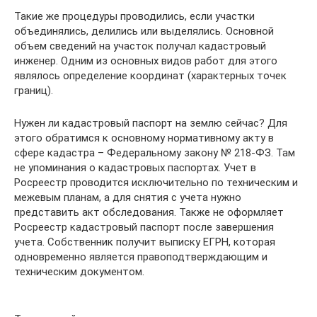
Такие же процедуры проводились, если участки
объединялись, делились или выделялись. Основной
объем сведений на участок получал кадастровый
инженер. Одним из основных видов работ для этого
являлось определение координат (характерных точек
границ).
Нужен ли кадастровый паспорт на землю сейчас? Для
этого обратимся к основному нормативному акту в
сфере кадастра – Федеральному закону № 218-ФЗ. Там
не упоминания о кадастровых паспортах. Учет в
Росреестр проводится исключительно по техническим и
межевым планам, а для снятия с учета нужно
представить акт обследования. Также не оформляет
Росреестр кадастровый паспорт после завершения
учета. Собственник получит выписку ЕГРН, которая
одновременно является правоподтверждающим и
техническим документом.