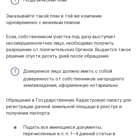
Геодезический план
Заказывайте такой план в той же компании
одновременно с межевым планом.
Если, собственником участка под дачу выступает
несовершеннолетнее лицо, необходимо получить
разрешение от попечительских Органов. Выдается такое
решение спустя десять дней после обращения.
Доверенное лицо должно иметь с собой
доверенность от собственников загородного
землевладения, оформленную нотариально.
Обращение в Государственную Кадастровую палату для
регистрации дачной земельной площади в реестре и
получения паспорта.
Подать все имеющиеся документы,
перечисленные в п. п. 1–4 данной статьи в