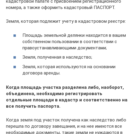
кадастровой палате с присвоением регистрационного
номера, а также оформить кадастровый ПАСПОРТ.
Земля, которая подлежит учету в кадастровом реестре:
Площадь земельной делянки находится в вашем
собственном пользовании в соответствии с
правоустанавливающими документами;
Земля, полученная в наследство;
Земля, которая используются на основании
договора аренды.
Когда площадь участка разделена либо, наоборот,
объединена, необходимо регистрировать
отдельные площади в кадастр и соответственно на
все получить паспорта.
Когда земля под участок получена как наследство либо
перешла по договору завещания, и на нее имеются все
необходимые документы, такие земли не нуждаются в