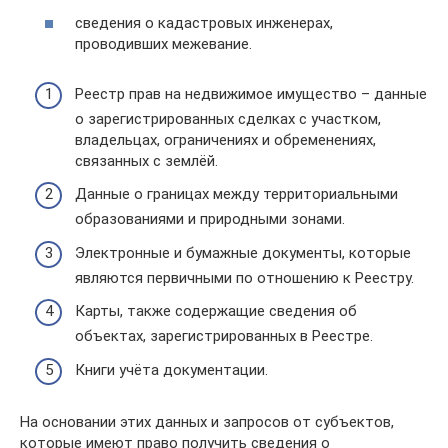
сведения о кадастровых инженерах,
проводивших межевание.
Реестр прав на недвижимое имущество – данные
о зарегистрированных сделках с участком,
владельцах, ограничениях и обременениях,
связанных с землёй.
Данные о границах между территориальными
образованиями и природными зонами.
Электронные и бумажные документы, которые
являются первичными по отношению к Реестру.
Карты, также содержащие сведения об
объектах, зарегистрированных в Реестре.
Книги учёта документации.
На основании этих данных и запросов от субъектов,
которые имеют право получить сведения о