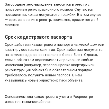
Загородное землевладение заносится в реестр с
присвоением регистрационного номера. Случаются
прецеденты, когда допускаются ошибки. В этом случае
— срок занесения в реестр, возможно, продлится до 6
месяцев.
Срок кадастрового паспорта
Срок действия кадастрового паспорта на жилой дом или
квартиру составлял один год. Срок действия документа
на нежилое здание составлял не более 5 лет. Однако,
если с объектом недвижимости произошли любые
изменения (например, перепланировка квартиры или
реконструкция объекта), в обязательном порядке
требовалось получить новый паспорт. В нем
указывались новые характеристики объекта.
Основанием для кадастрового учета в Росреестре
является технический план.