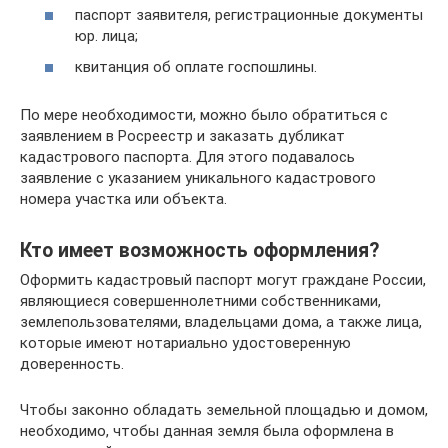
паспорт заявителя, регистрационные документы
юр. лица;
квитанция об оплате госпошлины.
По мере необходимости, можно было обратиться с
заявлением в Росреестр и заказать дубликат
кадастрового паспорта. Для этого подавалось
заявление с указанием уникального кадастрового
номера участка или объекта.
Кто имеет возможность оформления?
Оформить кадастровый паспорт могут граждане России,
являющиеся совершеннолетними собственниками,
землепользователями, владельцами дома, а также лица,
которые имеют нотариально удостоверенную
доверенность.
Чтобы законно обладать земельной площадью и домом,
необходимо, чтобы данная земля была оформлена в