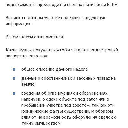
недвижимости, производится выдача выписки из ЕГРН.
Выписка о дачном участке содержит следующую
информацию:
Рекомендуем ознакомиться:
Какие нужны документы чтобы заказать кадастровый
паспорт на квартиру
общее описание дачного надела;
данные о собственниках и законных правах на
землю;
сведения об ограничениях и обременениях,
например, о сдаче объекта под залог или о
пребывании участка под арестом, так как эти
юридические факты существенным образом
влияют на возможность оформления сделок с
таким имуществом;