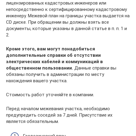
лицензированных кадастровых инженеров или
непосредственно к сертифицированному кадастровому
инженеру. Межевой план на границы участка выдается на
CD диске. При обращении вы должны взять все
документы, которые указаны в данной статье в п. п. 1 и
2.
Кроме этого, вам могут понадобиться
дополнительные справки об отсутствии
электрических кабелей и коммуникаций в
общественном пользовании.
Данные справки вы
обязаны получить в администрации по месту
нахождения вашего участка.
Стоимость работ уточняйте в компании.
Перед началом межевания участка, необходимо
предупредить соседей за 7 дней. Присутствие их
является обязательным.