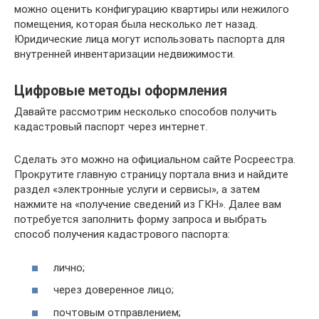
можно оценить конфигурацию квартиры или нежилого
помещения, которая была несколько лет назад.
Юридические лица могут использовать паспорта для
внутренней инвентаризации недвижимости.
Цифровые методы оформления
Давайте рассмотрим несколько способов получить
кадастровый паспорт через интернет.
Сделать это можно на официальном сайте Росреестра.
Прокрутите главную страницу портала вниз и найдите
раздел «электронные услуги и сервисы», а затем
нажмите на «получение сведений из ГКН». Далее вам
потребуется заполнить форму запроса и выбрать
способ получения кадастрового паспорта:
лично;
через доверенное лицо;
почтовым отправлением;