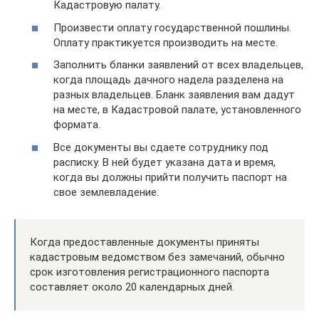
Кадастровую палату.
Произвести оплату государственной пошлины.
Оплату практикуется производить на месте.
Заполнить бланки заявлений от всех владельцев,
когда площадь дачного надела разделена на
разных владельцев. Бланк заявления вам дадут
на месте, в Кадастровой палате, установленного
формата.
Все документы вы сдаете сотруднику под
расписку. В ней будет указана дата и время,
когда вы должны прийти получить паспорт на
свое землевладение.
Когда предоставленные документы приняты
кадастровым ведомством без замечаний, обычно
срок изготовления регистрационного паспорта
составляет около 20 календарных дней.