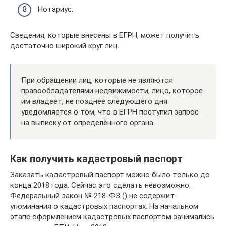
Нотариус.
Сведения, которые внесены в ЕГРН, может получить
достаточно широкий круг лиц.
При обращении лиц, которые не являются
правообладателями недвижимости, лицо, которое
им владеет, не позднее следующего дня
уведомляется о том, что в ЕГРН поступил запрос
на выписку от определённого органа.
Как получить кадастровый паспорт
Заказать кадастровый паспорт можно было только до
конца 2018 года. Сейчас это сделать невозможно.
Федеральный закон № 218-ФЗ () не содержит
упоминания о кадастровых паспортах. На начальном
этапе оформлением кадастровых паспортом занимались