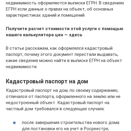
недвижимость оформляются выписки ЕГРН. В сведениях
ЕГРН если данные о правах на объект, об основных
характеристиках зданий и помещений.
Получите расчет стоимости этой услуги с помощью
нашего калькулятора цен — здесь
В статье расскажем, как оформлялся кадастровый
паспорт, почему этого документ перестали выдавать,
какие сведения можно найти в выписке ЕГРН на объект
недвижимости.
Кадастровый паспорт на дом
Кадастровый паспорт на дом, по своему содержанию,
отличался от паспорта, оформленного на землю или не
недостроенный объект. Кадастровый паспорт на
частный дом требовался в следующих случаях:
после завершения строительства нового дома
для постановки его на учет в Росреестре;