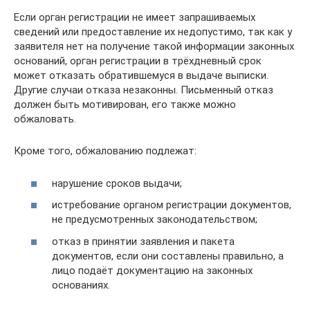
Если орган регистрации не имеет запрашиваемых
сведений или предоставление их недопустимо, так как у
заявителя нет на получение такой информации законных
оснований, орган регистрации в трёхдневный срок
может отказать обратившемуся в выдаче выписки.
Другие случаи отказа незаконны. Письменный отказ
должен быть мотивирован, его также можно
обжаловать.
Кроме того, обжалованию подлежат:
нарушение сроков выдачи;
истребование органом регистрации документов,
не предусмотренных законодательством;
отказ в принятии заявления и пакета
документов, если они составлены правильно, а
лицо подаёт документацию на законных
основаниях.