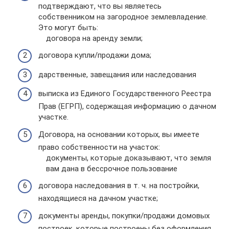
подтверждают, что вы являетесь
собственником на загородное землевладение.
Это могут быть:
договора на аренду земли;
договора купли/продажи дома;
дарственные, завещания или наследования
выписка из Единого Государственного Реестра
Прав (ЕГРП), содержащая информацию о дачном
участке.
Договора, на основании которых, вы имеете
право собственности на участок:
документы, которые доказывают, что земля
вам дана в бессрочное пользование
договора наследования в т. ч. на постройки,
находящиеся на дачном участке;
документы аренды, покупки/продажи домовых
построек, которые построены без оформления