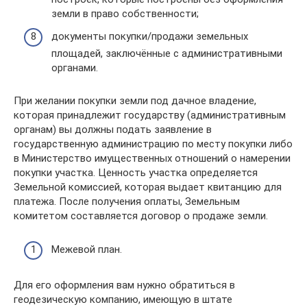
земли в право собственности;
документы покупки/продажи земельных
площадей, заключённые с административными
органами.
При желании покупки земли под дачное владение,
которая принадлежит государству (административным
органам) вы должны подать заявление в
государственную администрацию по месту покупки либо
в Министерство имущественных отношений о намерении
покупки участка. Ценность участка определяется
Земельной комиссией, которая выдает квитанцию для
платежа. После получения оплаты, Земельным
комитетом составляется договор о продаже земли.
Межевой план.
Для его оформления вам нужно обратиться в
геодезическую компанию, имеющую в штате