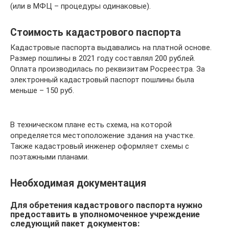
(или в МФЦ – процедуры одинаковые).
Стоимость кадастрового паспорта
Кадастровые паспорта выдавались на платной основе.
Размер пошлины в 2021 году составлял 200 рублей.
Оплата производилась по реквизитам Росреестра. За
электронный кадастровый паспорт пошлины была
меньше – 150 руб.
В техническом плане есть схема, на которой
определяется местоположение здания на участке.
Также кадастровый инженер оформляет схемы с
поэтажными планами.
Необходимая документация
Для обретения кадастрового паспорта нужно
предоставить в уполномоченное учреждение
следующий пакет документов: