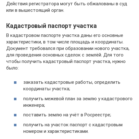
Действия регистратора могут быть обжалованы в суд
или в вышестоящий орган.
Кадастровый паспорт участка
В кадастровом паспорте участка даны его основные
характеристики, в том числе площадь и координаты.
Документ требовался при образовании нового участка,
для проведения основных сделок с землёй. Для того
чтобы получить кадастровый паспорт участка, нужно
было:
заказать кадастровые работы, определить
координаты участка;
получить межевой план за землю у кадастрового
инженера;
поставить землю на учёт в Росреестре;
получить на участок паспорт с кадастровым
номером и характеристиками.