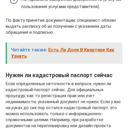
пользования услугами представителя).
По факту принятия документации, специалист обязан
выдать расписку об их получении с указанием даты
обращения и подписью.
Читайте также:
Есть Ли Доля В Квартире Как
Узнать
Нужен ли кадастровый паспорт сейчас
Если определенные неточности в вопросе, нужен ли
кадастровый паспорт сейчас. Для официальных
процедур, как то регистрация прав или учет
недвижимости, указанный документ не нужен. Если у вас
на руках до сих пор остался кадастровый паспорт, его
можно использовать только с информационно-
справочными целями. Например, при разработке
документов на перепланировку или дизайн-проекта