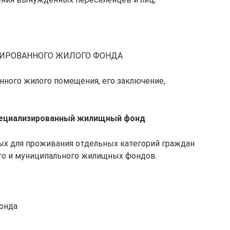
ИРОВАННОГО ЖИЛОГО ФОНДА
нного жилого помещения, его заключение,
ециализированный жилищный фонд
ых для проживания отдельных категорий граждан
о и муниципального жилищных фондов.
онда