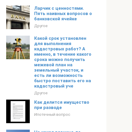
Ларчик с ценностями.
Пять наивных вопросов о
банковской ячейке
Другое
Какой срок установлен
для выполнения
кадастровых работ? А
именно, в течение какого
срока можно получить
межевой план на
земельный участок, и
есть ли возможность
быстро поставить его на
кадастровый уче
Другое
Как делится имущество
при разводе
Ипотечный вопрос