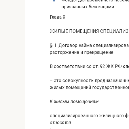
признанных беженцами
Глава 9
ЖИЛЫЕ ПОМЕЩЕНИЯ СПЕЦИАЛИЗ
§ 1. Договор найма специализирова
расторжение и прекращение
В соответствии со ст. 92 ЖК РФ
сп
– это совокупность предназначенн
жилых помещений государственног
К жилым помещениям
специализированного жилищного ф
относятся