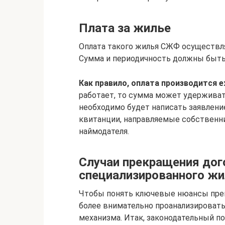
Плата за жилье
Оплата такого жилья СЖФ осуществля
Сумма и периодичность должны быть
Как правило, оплата производится 
работает, то сумма может удерживать
необходимо будет написать заявление
квитанции, направляемые собственни
наймодателя.
Случаи прекращения дог
специализированного ж
Чтобы понять ключевые нюансы прек
более внимательно проанализировать
механизма. Итак, законодательный 