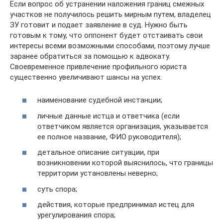
Если вопрос об устранении наложения границ смежных
участков не получилось решить мирным путем, владелец
ЗУ готовит и подает заявление в суд. Нужно быть
готовым к тому, что оппонент будет отстаивать свои
интересы всеми возможными способами, поэтому лучше
заранее обратиться за помощью к адвокату.
Своевременное привлечение профильного юриста
существенно увеличивают шансы на успех.
наименование судебной инстанции;
личные данные истца и ответчика (если
ответчиком является организация, указывается
ее полное название, ФИО руководителя);
детальное описание ситуации, при
возникновении которой выяснилось, что границы
территории установлены неверно;
суть спора;
действия, которые предпринимал истец для
урегулирования спора;