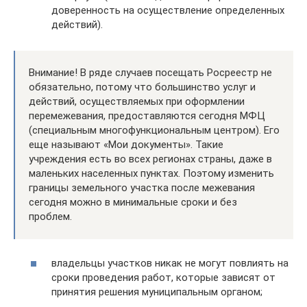
доверенность на осуществление определенных
действий).
Внимание! В ряде случаев посещать Росреестр не
обязательно, потому что большинство услуг и
действий, осуществляемых при оформлении
перемежевания, предоставляются сегодня МФЦ
(специальным многофункциональным центром). Его
еще называют «Мои документы». Такие
учреждения есть во всех регионах страны, даже в
маленьких населенных пунктах. Поэтому изменить
границы земельного участка после межевания
сегодня можно в минимальные сроки и без
проблем.
владельцы участков никак не могут повлиять на
сроки проведения работ, которые зависят от
принятия решения муниципальным органом;