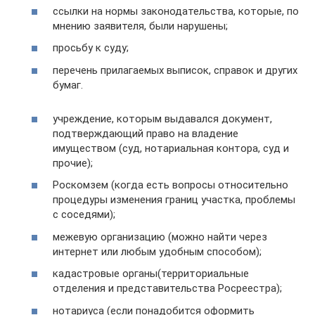
ссылки на нормы законодательства, которые, по
мнению заявителя, были нарушены;
просьбу к суду;
перечень прилагаемых выписок, справок и других
бумаг.
учреждение, которым выдавался документ,
подтверждающий право на владение
имуществом (суд, нотариальная контора, суд и
прочие);
Роскомзем (когда есть вопросы относительно
процедуры изменения границ участка, проблемы
с соседями);
межевую организацию (можно найти через
интернет или любым удобным способом);
кадастровые органы(территориальные
отделения и представительства Росреестра);
нотариуса (если понадобится оформить