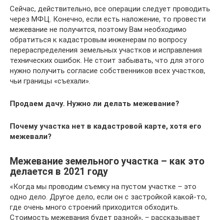
Сейчас, действительно, все операции следует проводить
через МФЦ. Конечно, если есть наложение, то провести
межевание не получится, поэтому Вам необходимо
обратиться к кадастровым инженерам по вопросу
перераспределения земельных участков и исправления
технических ошибок. Не стоит забывать, что для этого
нужно получить согласие собственников всех участков,
чьи границы «съехали».
Продаем дачу. Нужно ли делать межевание?
Почему участка нет в кадастровой карте, хотя его
межевали?
Межевание земельного участка – как это
делается в 2021 году
«Когда мы проводим съемку на пустом участке – это
одно дело. Другое дело, если он с застройкой какой-то,
где очень много строений приходится обходить.
Стоимость межевания будет разной», – рассказывает