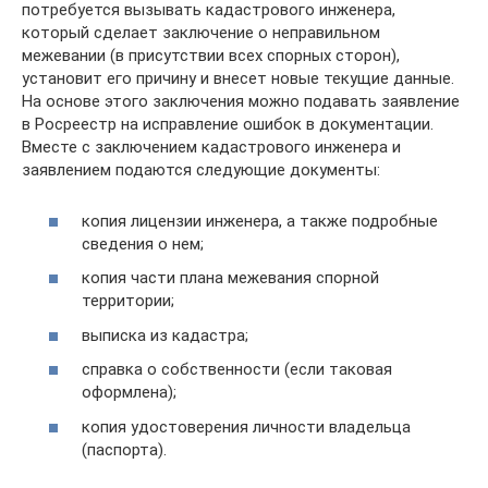
потребуется вызывать кадастрового инженера,
который сделает заключение о неправильном
межевании (в присутствии всех спорных сторон),
установит его причину и внесет новые текущие данные.
На основе этого заключения можно подавать заявление
в Росреестр на исправление ошибок в документации.
Вместе с заключением кадастрового инженера и
заявлением подаются следующие документы:
копия лицензии инженера, а также подробные
сведения о нем;
копия части плана межевания спорной
территории;
выписка из кадастра;
справка о собственности (если таковая
оформлена);
копия удостоверения личности владельца
(паспорта).