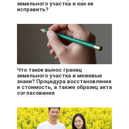
земельного участка и как ее
исправить?
Что такое вынос границ
земельного участка и межевые
знаки? Процедура восстановления
и стоимость, а также образец акта
согласования