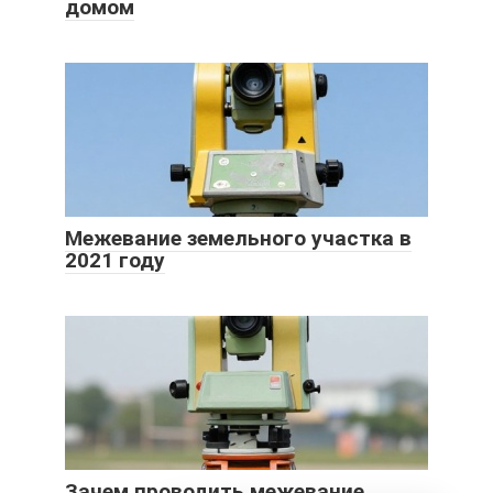
домом
Межевание земельного участка в
2021 году
Зачем проводить межевание