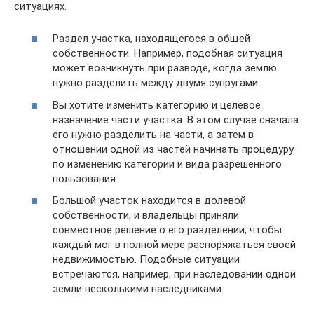
ситуациях.
Раздел участка, находящегося в общей
собственности. Например, подобная ситуация
может возникнуть при разводе, когда землю
нужно разделить между двумя супругами.
Вы хотите изменить категорию и целевое
назначение части участка. В этом случае сначала
его нужно разделить на части, а затем в
отношении одной из частей начинать процедуру
по изменению категории и вида разрешенного
пользования.
Большой участок находится в долевой
собственности, и владельцы приняли
совместное решение о его разделении, чтобы
каждый мог в полной мере распоряжаться своей
недвижимостью. Подобные ситуации
встречаются, например, при наследовании одной
земли несколькими наследниками.