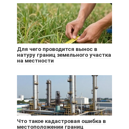
Для чего проводится вынос в
натуру границ земельного участка
на местности
Что такое кадастровая ошибка в
местоположении границ