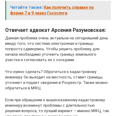
Читайте также:
Как получить справку по
форме 7 и 9 через Госуслуги
Отвечает адвокат Арсения Разумовская:
Данная проблема очень актуальна на сегодняшний день
ввиду того, что система электронная и границы
попросту сдвинулись. Чтобы решить проблему, для
начала необходимо уточнить границу земельного
участка и согласовать ее с соседями.
Что нужно сделать? Обратиться к кадастровому
инженеру. Он выходит на местность, ставит границы,
уточняет и подает сведения в Росреестр. Также можно
обратиться в МФЦ.
Если при обращении к вышесказанному кадастровому
инженеру возникнут проблемы с длительностью
решения вопроса, то лучший вариант – именно МФЦ, так