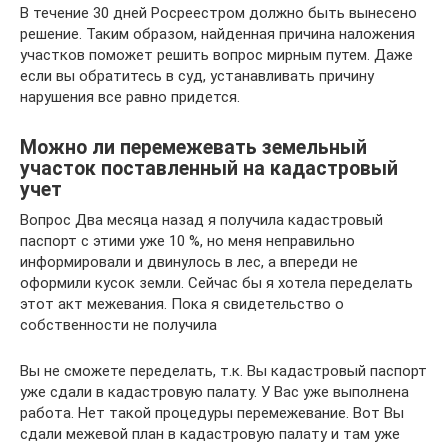
В течение 30 дней Росреестром должно быть вынесено
решение. Таким образом, найденная причина наложения
участков поможет решить вопрос мирным путем. Даже
если вы обратитесь в суд, устанавливать причину
нарушения все равно придется.
Можно ли перемежевать земельный
участок поставленный на кадастровый
учет
Вопрос Два месяца назад я получила кадастровый
паспорт с этими уже 10 %, но меня неправильно
информировали и двинулось в лес, а впереди не
оформили кусок земли. Сейчас бы я хотела переделать
этот акт межевания. Пока я свидетельство о
собственности не получила
Вы не сможете переделать, т.к. Вы кадастровый паспорт
уже сдали в кадастровую палату. У Вас уже выполнена
работа. Нет такой процедуры перемежевание. Вот Вы
сдали межевой план в кадастровую палату и там уже