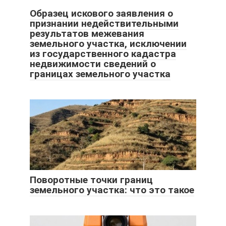
Образец искового заявления о
признании недействительными
результатов межевания
земельного участка, исключении
из государственного кадастра
недвижимости сведений о
границах земельного участка
Поворотные точки границ
земельного участка: что это такое