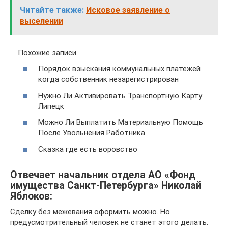
Читайте также:
Исковое заявление о
выселении
Похожие записи
Порядок взыскания коммунальных платежей
когда собственник незарегистрирован
Нужно Ли Активировать Транспортную Карту
Липецк
Можно Ли Выплатить Материальную Помощь
После Увольнения Работника
Сказка где есть воровство
Отвечает начальник отдела АО «Фонд
имущества Санкт-Петербурга» Николай
Яблоков:
Сделку без межевания оформить можно. Но
предусмотрительный человек не станет этого делать.