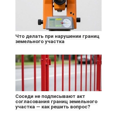
Что делать при нарушении границ
земельного участка
Соседи не подписывают акт
согласования границ земельного
участка — как решить вопрос?