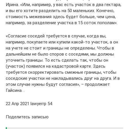
Ирина. «Или, например, у вас есть участок в два гектара,
и вы его хотите разделить на 50 маленьких. Конечно,
стоимость межевания здесь будет больше, чем цена,
например, за разделение участка в 15 соток пополам».
«Согласие соседей требуется в случае, когда вы,
например, покупаете или купили какой-то участок, а он
на учете не стоит и границы не определены. Чтобы в
дальнейшем не было споров с соседями, мы должны
уточнить границы. То есть сделать так, чтобы он
(участок) появился на кадастровой карте. Здесь
требуется скорректировать смежные границы, чтобы
соседские участки не накладывались друг на друга. И в
этом случае нужны будут согласия», – продолжает
Гайсина. .
22 Апр 2021 lawyerrp 54
Поделитесь записью