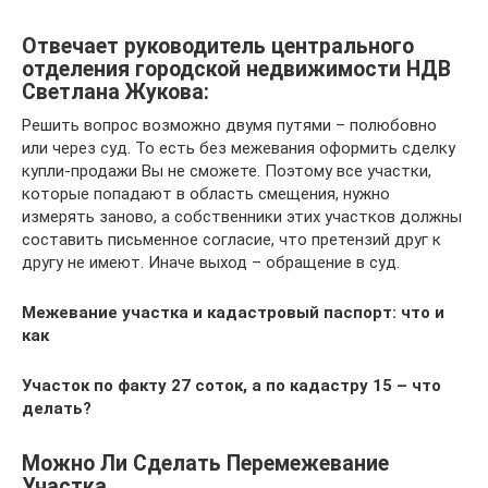
Отвечает руководитель центрального
отделения городской недвижимости НДВ
Светлана Жукова:
Решить вопрос возможно двумя путями – полюбовно
или через суд. То есть без межевания оформить сделку
купли-продажи Вы не сможете. Поэтому все участки,
которые попадают в область смещения, нужно
измерять заново, а собственники этих участков должны
составить письменное согласие, что претензий друг к
другу не имеют. Иначе выход – обращение в суд.
Межевание участка и кадастровый паспорт: что и
как
Участок по факту 27 соток, а по кадастру 15 – что
делать?
Можно Ли Сделать Перемежевание
Участка