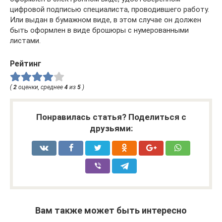
цифровой подписью специалиста, проводившего работу.
Или выдан в бумажном виде, в этом случае он должен
быть оформлен в виде брошюры с нумерованными
листами.
Рейтинг
(
2
оценки, среднее
4
из
5
)
Понравилась статья? Поделиться с
друзьями:
Вам также может быть интересно