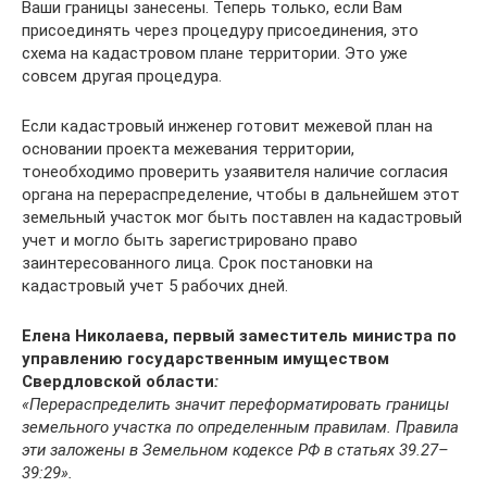
Ваши границы занесены. Теперь только, если Вам
присоединять через процедуру присоединения, это
схема на кадастровом плане территории. Это уже
совсем другая процедура.
Если кадастровый инженер готовит межевой план на
основании проекта межевания территории,
тонеобходимо проверить узаявителя наличие согласия
органа на перераспределение, чтобы в дальнейшем этот
земельный участок мог быть поставлен на кадастровый
учет и могло быть зарегистрировано право
заинтересованного лица. Срок постановки на
кадастровый учет 5 рабочих дней.
Елена Николаева, первый заместитель министра по
управлению государственным имуществом
Свердловской области
:
«Перераспределить значит переформатировать границы
земельного участка по определенным правилам. Правила
эти заложены в Земельном кодексе РФ в статьях 39.27–
39:29».