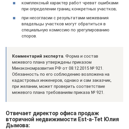
комплексный характер работ чреват ошибками
при определении границ конкретных участков;
при несогласии с результатами межевания
владельцы участков могут обратиться в
специальную комиссию по урегулированию
споров.
Комментарий эксперта
. Форма и состав
межевого плана утверждены приказом
Минэкономразвития РФ от 08.12.2015 № 921.
Обязанность по его соблюдению возложена на
кадастровых инженеров, однако и сам заказчик,
при желании, может проверить соответствие
межевого плана требованиям приказа № 921.
Отвечает директор офиса продаж
вторичной недвижимости Est-a-Tet Юлия
Дымова: