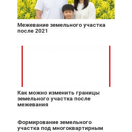
Межевание земельного участка
после 2021
Как можно изменить границы
земельного участка после
межевания
Формирование земельного
участка под многоквартирным