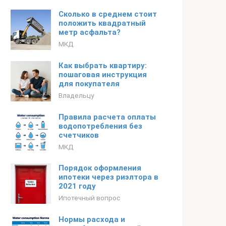
Сколько в среднем стоит
положить квадратный
метр асфальта?
МКД
Как выбрать квартиру:
пошаговая инструкция
для покупателя
Владельцу
Правила расчета оплаты
водопотребления без
счетчиков
МКД
Порядок оформления
ипотеки через риэлтора в
2021 году
Ипотечный вопрос
Нормы расхода и