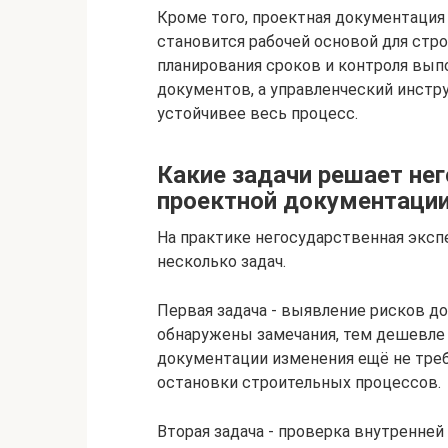
Кроме того, проектная документация 
становится рабочей основой для стро
планирования сроков и контроля выпо
документов, а управленческий инстру
устойчивее весь процесс.
Какие задачи решает не
проектной документаци
На практике негосударственная эксп
несколько задач.
Первая задача - выявление рисков до
обнаружены замечания, тем дешевле 
документации изменения ещё не треб
остановки строительных процессов.
Вторая задача - проверка внутренней