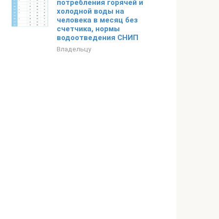
потребления горячей и
холодной воды на
человека в месяц без
счетчика, нормы
водоотведения СНИП
Владельцу