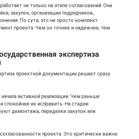
работает не только на этапе согласований. Она
йки, закупок, организации подрядчиков,
лнения. По сути, это не просто комплект
мент проекта. Чем он точнее и надёжнее, тем
государственная экспертиза
и
ертиза проектной документации решает сразу
 начала активной реализации. Чем раньше
и спокойнее их исправить. На стадии
уют демонтажа, переделки закупок или
 согласованности проекта. Это критически важно