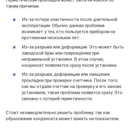
таким причинам:
Из-за потери эластичности после длительной
эксплуатации. Обычно данная проблема
возникает у тех, кто пользуется прибором на
протяжении нескольких лет.
Из-за разрыва или деформации. Это может быть
заводской брак или повреждения при
неправильной установке. В этом случае,
конденсат появляется сразу после установки.
Из-за разрыва, деформации или смещения
прокладки при проверке счетчика. После того,
как вы отдали счетчик на проверку и его заново
установили, такая проблема появится сразу. Это
связано с потерей герметичности.
Стоит незамедлительно решить проблему, так как
образование конденсата может влиять на показатели.