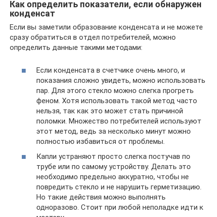
Как определить показатели, если обнаружен
конденсат
Если вы заметили образование конденсата и не можете
сразу обратиться в отдел потребителей, можно
определить данные такими методами:
Если конденсата в счетчике очень много, и
показания сложно увидеть, можно использовать
пар. Для этого стекло можно слегка прогреть
феном. Хотя использовать такой метод часто
нельзя, так как это может стать причиной
поломки. Множество потребителей используют
этот метод, ведь за несколько минут можно
полностью избавиться от проблемы.
Капли устраняют просто слегка постучав по
трубе или по самому устройству. Делать это
необходимо предельно аккуратно, чтобы не
повредить стекло и не нарушить герметизацию.
Но такие действия можно выполнять
одноразово. Стоит при любой неполадке идти к