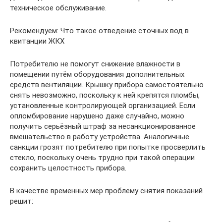
техническое обслуживание.
Рекомендуем: Что такое отведение сточных вод в
квитанции ЖКХ
Потребителю не помогут снижение влажности в
помещении путём оборудования дополнительных
средств вентиляции. Крышку прибора самостоятельно
снять невозможно, поскольку к ней крепятся пломбы,
установленные контролирующей организацией. Если
опломбирование нарушено даже случайно, можно
получить серьёзный штраф за несанкционированное
вмешательство в работу устройства. Аналогичные
санкции грозят потребителю при попытке просверлить
стекло, поскольку очень трудно при такой операции
сохранить целостность прибора.
В качестве временных мер проблему снятия показаний
решит: