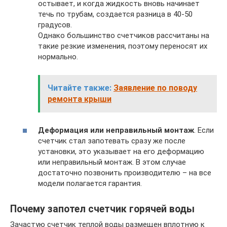
остывает, и когда жидкость вновь начинает
течь по трубам, создается разница в 40-50
градусов.
Однако большинство счетчиков рассчитаны на
такие резкие изменения, поэтому переносят их
нормально.
Читайте также:
Заявление по поводу
ремонта крыши
Деформация или неправильный монтаж
. Если
счетчик стал запотевать сразу же после
установки, это указывает на его деформацию
или неправильный монтаж. В этом случае
достаточно позвонить производителю – на все
модели полагается гарантия.
Почему запотел счетчик горячей воды
Зачастую счетчик теплой воды размещен вплотную к