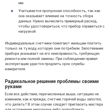
мм.
Учитывается пропускная способность, так как
она оказывает влияние на точность сбора
данных. Нужно вычислить примерный расход,
чтобы удостовериться, что прибор справиться с
нагрузкой.
Индивидуальные счетчики помогают жильцам платить
только за ту воду, которую они потребили. Запотевание
прибора указывает на его неисправность, требующую
ремонта или полной замены. При соблюдении правил
эксплуатации удастся продлить срок службы
измерителя.
Радикальное решение проблемы своими
руками
Если все действия, перечисленные выше, ситуацию не
изменили, как и прежде, счетчик горячей воды запотел,
что делать? В этом случае следует пригласить мастера
для устранения неполадки либо попробовать