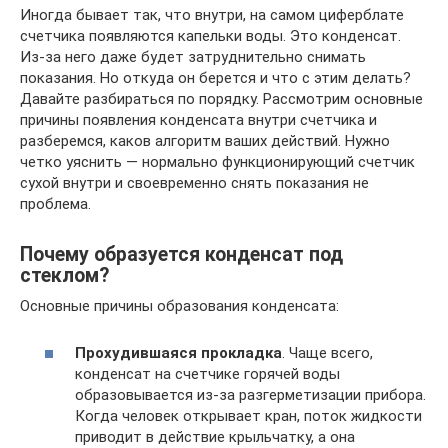
Иногда бывает так, что внутри, на самом циферблате
счетчика появляются капельки воды. Это конденсат.
Из-за него даже будет затруднительно снимать
показания. Но откуда он берется и что с этим делать?
Давайте разбираться по порядку. Рассмотрим основные
причины появления конденсата внутри счетчика и
разберемся, каков алгоритм ваших действий. Нужно
четко уяснить — нормально функционирующий счетчик
сухой внутри и своевременно снять показания не
проблема.
Почему образуется конденсат под
стеклом?
Основные причины образования конденсата:
Прохудившаяся прокладка
. Чаще всего,
конденсат на счетчике горячей воды
образовывается из-за разгерметизации прибора.
Когда человек открывает кран, поток жидкости
приводит в действие крыльчатку, а она