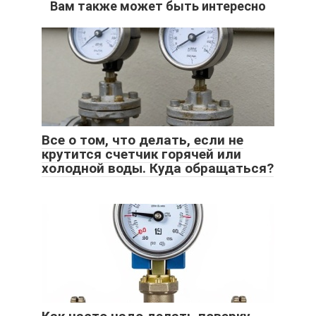
Вам также может быть интересно
Все о том, что делать, если не
крутится счетчик горячей или
холодной воды. Куда обращаться?