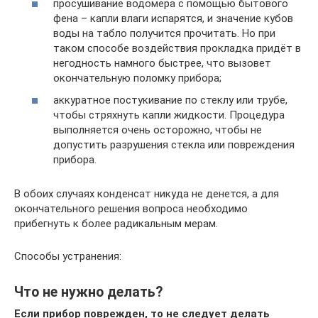
просушивание водомера с помощью бытового
фена – капли влаги испарятся, и значение кубов
воды на табло получится прочитать. Но при
таком способе воздействия прокладка придёт в
негодность намного быстрее, что вызовет
окончательную поломку прибора;
аккуратное постукивание по стеклу или трубе,
чтобы стряхнуть капли жидкости. Процедура
выполняется очень осторожно, чтобы не
допустить разрушения стекла или повреждения
прибора.
В обоих случаях конденсат никуда не денется, а для
окончательного решения вопроса необходимо
прибегнуть к более радикальным мерам.
Способы устранения:
Что не нужно делать?
Если прибор поврежден, то не следует делать