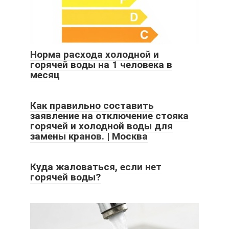
Норма расхода холодной и
горячей воды на 1 человека в
месяц
Как правильно составить
заявление на отключение стояка
горячей и холодной воды для
замены кранов. | Москва
Куда жаловаться, если нет
горячей воды?