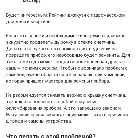
мастеру.
Будет интересным: Рейтинг джакузи с гидромассажем
для дачи и квартиры
Если есть навыки и необходимые инструменты, можно
аккуратно проделать дырочку в стекле счетчика.
Делать это нужно с осторожностью, ведь если вы
повредите прибор, его необходимо будет заменить. Для
такого метода может подойти обыкновенная дрель с
самым тонким сверлом. Чтобы не возникало проблем с
заменой, нужно обращаться к управляющей компании,
которая пришлет мастера для замены прибора.
Не рекомендуется снимать верхнюю крышку счетчика,
так как это повлечет за собой нарушение
опломбирования прибора. А это запрещено законом.
Нарушение правил эксплуатации может стать причиной
штрафа и замены устройства.
Что делать с этой проблемой?