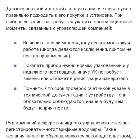
Для комфортной и долгой эксплуатации счетчика нужно
правильно подходить к его покупке и установке. При
выборе устройства требуется уладить организационные
моменты, связанные с управляющей компанией:
Выяснить, все ли модели допущены к монтажу и
работе (иногда делаются исключения, притом не
всегда правомерные).
Покупать прибор нужно новым, упакованный и у
надежного поставщика, иначе УК потребует
замены или откажет в регистрации измерителя.
Помнить, что срок проверок счетчиков указан в
технической документации к устройству – они
обязательно соблюдаются, иначе в будущем
будут неприятности.
Ряд компаний в сфере жилищного управления не желает
регистрировать многотарифные водомеры. Такие
желания никак не обуславливаются законодательством,