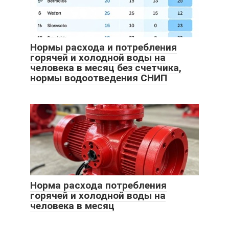
Нормы расхода и потребления
горячей и холодной воды на
человека в месяц без счетчика,
нормы водоотведения СНИП
Норма расхода потребления
горячей и холодной воды на
человека в месяц