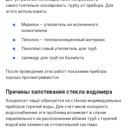
самостоятельно изолировать трубу от прибора. Для
этого использовать:
Мерилон – утеплитель из вспененного
полиэтилена.
Пенолон – теплоизоляционный материал.
Пенопластовый утеплитель для труб.
Цилиндр для труб из базальта.
После проведения этих работ показания прибора
хорошо просматриваются.
Причины запотевания стекла водомера
Конденсат чаще образуется на стёклах индивидуальных
приборов горячей воды. Для счётчиков холодного
водоснабжения эта проблема возникает в случае
параллельного их расположения вблизи труб с горячей
водой или элементов отопительной системы.