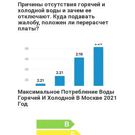
Причины отсутствия горячей и
холодной воды и зачем ее
отключают. Куда подавать
жалобу, положен ли перерасчет
платы?
Максимальное Потребление Воды
Горячей И Холодной В Москве 2021
Год