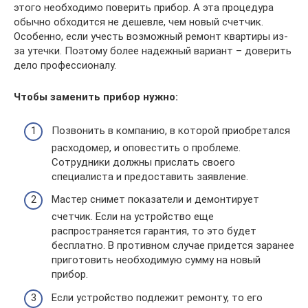
этого необходимо поверить прибор. А эта процедура
обычно обходится не дешевле, чем новый счетчик.
Особенно, если учесть возможный ремонт квартиры из-
за утечки. Поэтому более надежный вариант – доверить
дело профессионалу.
Чтобы заменить прибор нужно:
Позвонить в компанию, в которой приобретался
расходомер, и оповестить о проблеме.
Сотрудники должны прислать своего
специалиста и предоставить заявление.
Мастер снимет показатели и демонтирует
счетчик. Если на устройство еще
распространяется гарантия, то это будет
бесплатно. В противном случае придется заранее
приготовить необходимую сумму на новый
прибор.
Если устройство подлежит ремонту, то его