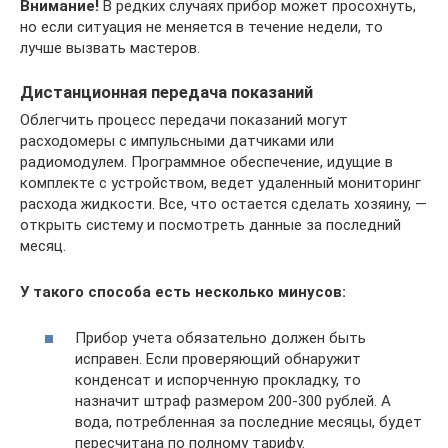
Внимание!
В редких случаях прибор может просохнуть,
но если ситуация не меняется в течение недели, то
лучше вызвать мастеров.
Дистанционная передача показаний
Облегчить процесс передачи показаний могут
расходомеры с импульсными датчиками или
радиомодулем. Программное обеспечение, идущие в
комплекте с устройством, ведет удаленный мониторинг
расхода жидкости. Все, что остается сделать хозяину, —
открыть систему и посмотреть данные за последний
месяц.
У такого способа есть несколько минусов:
Прибор учета обязательно должен быть
исправен. Если проверяющий обнаружит
конденсат и испорченную прокладку, то
назначит штраф размером 200-300 рублей. А
вода, потребленная за последние месяцы, будет
пересчитана по полному тарифу.