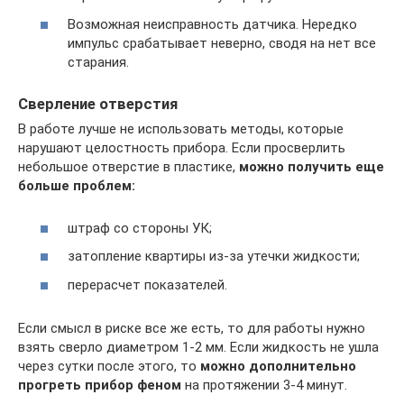
Возможная неисправность датчика. Нередко
импульс срабатывает неверно, сводя на нет все
старания.
Сверление отверстия
В работе лучше не использовать методы, которые
нарушают целостность прибора. Если просверлить
небольшое отверстие в пластике,
можно получить еще
больше проблем:
штраф со стороны УК;
затопление квартиры из-за утечки жидкости;
перерасчет показателей.
Если смысл в риске все же есть, то для работы нужно
взять сверло диаметром 1-2 мм. Если жидкость не ушла
через сутки после этого, то
можно дополнительно
прогреть прибор феном
на протяжении 3-4 минут.