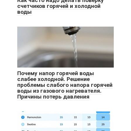
Как часто надо делать поверку
счетчиков горячей и холодной
воды
Почему напор горячей воды
слабее холодной. Решение
проблемы слабого напора горячей
воды из газового нагревателя.
Причины потерь давления