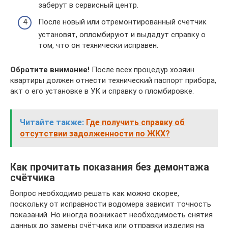
заберут в сервисный центр.
После новый или отремонтированный счетчик
установят, опломбируют и выдадут справку о
том, что он технически исправен.
Обратите внимание!
После всех процедур хозяин
квартиры должен отнести технический паспорт прибора,
акт о его установке в УК и справку о пломбировке.
Читайте также:
Где получить справку об
отсутствии задолженности по ЖКХ?
Как прочитать показания без демонтажа
счётчика
Вопрос необходимо решать как можно скорее,
поскольку от исправности водомера зависит точность
показаний. Но иногда возникает необходимость снятия
данных до замены счётчика или отправки изделия на