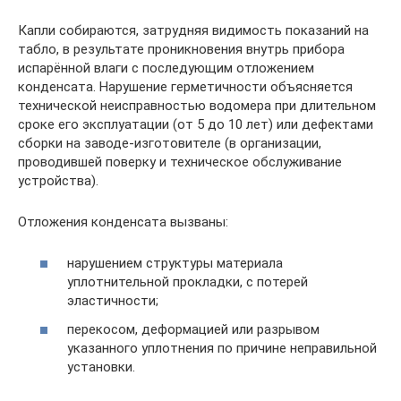
Капли собираются, затрудняя видимость показаний на
табло, в результате проникновения внутрь прибора
испарённой влаги с последующим отложением
конденсата. Нарушение герметичности объясняется
технической неисправностью водомера при длительном
сроке его эксплуатации (от 5 до 10 лет) или дефектами
сборки на заводе-изготовителе (в организации,
проводившей поверку и техническое обслуживание
устройства).
Отложения конденсата вызваны:
нарушением структуры материала
уплотнительной прокладки, с потерей
эластичности;
перекосом, деформацией или разрывом
указанного уплотнения по причине неправильной
установки.