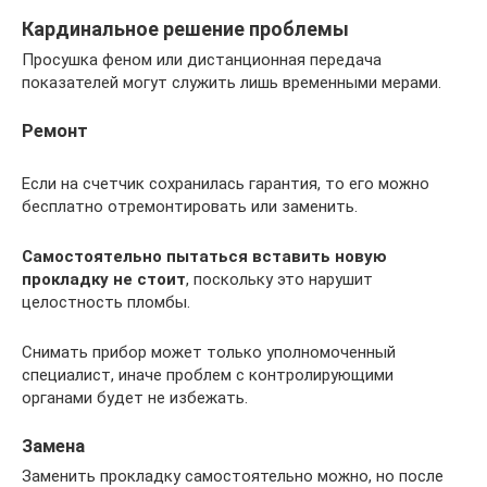
Кардинальное решение проблемы
Просушка феном или дистанционная передача
показателей могут служить лишь временными мерами.
Ремонт
Если на счетчик сохранилась гарантия, то его можно
бесплатно отремонтировать или заменить.
Самостоятельно пытаться вставить новую
прокладку не стоит
, поскольку это нарушит
целостность пломбы.
Снимать прибор может только уполномоченный
специалист, иначе проблем с контролирующими
органами будет не избежать.
Замена
Заменить прокладку самостоятельно можно, но после