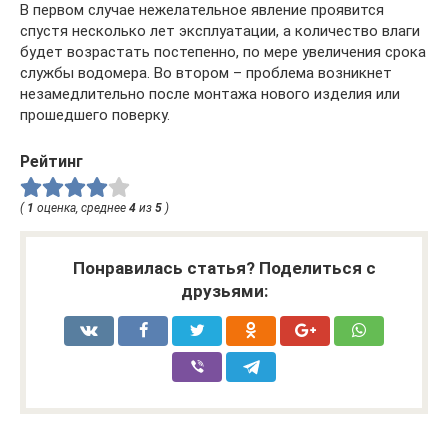
В первом случае нежелательное явление проявится
спустя несколько лет эксплуатации, а количество влаги
будет возрастать постепенно, по мере увеличения срока
службы водомера. Во втором – проблема возникнет
незамедлительно после монтажа нового изделия или
прошедшего поверку.
Рейтинг
(
1
оценка, среднее
4
из
5
)
Понравилась статья? Поделиться с
друзьями: