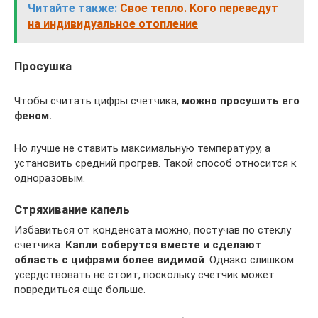
Читайте также:
Свое тепло. Кого переведут
на индивидуальное отопление
Просушка
Чтобы считать цифры счетчика,
можно просушить его
феном.
Но лучше не ставить максимальную температуру, а
установить средний прогрев. Такой способ относится к
одноразовым.
Стряхивание капель
Избавиться от конденсата можно, постучав по стеклу
счетчика.
Капли соберутся вместе и сделают
область с цифрами более видимой
. Однако слишком
усердствовать не стоит, поскольку счетчик может
повредиться еще больше.