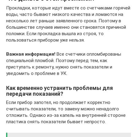
Прокладки, которые идут вместе со счетчиками горячей
воды, часто бывают низкого качества и ломаются на
несколько лет раньше заявленного срока. Поэтому в
большинстве случаев именно они становятся причиной
поломки. Если прокладка вышла из строя, то
пользоваться прибором уже нельзя.
Важная информация!
Все счетчики опломбированы
специальной пломбой. Поэтому перед тем, как
приступать к ремонту, нужно снять показатели и
уведомить о проблеме в УК.
Как временно устранить проблемы для
передачи показаний?
Если прибор запотел, но продолжает корректно
считывать показатели, то замену можно ненадолго
отложить. Однако из-за капель на внутренней стороне
пластика снять показатели бывает непросто.