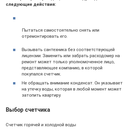
следующие действия:
Пытаться самостоятельно снять или
отремонтировать его.
Вызывать сантехника без соответствующей
лицензии. Заменить или забрать расходомер на
ремонт может только уполномоченное лицо,
представляющее компанию, в которой
покупался счетчик.
Не обращать внимание конденсат. Он указывает
на утечку воды, которая в любой момент может
затопить квартиру.
Выбор счетчика
Счетчик горячей и холодной воды