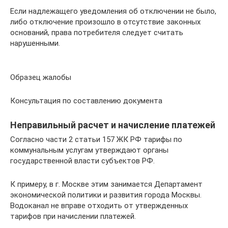
Если надлежащего уведомления об отключении не было,
либо отключение произошло в отсутствие законных
оснований, права потребителя следует считать
нарушенными.
Образец жалобы
Консультация по составлению документа
Неправильный расчет и начисление платежей
Согласно части 2 статьи 157 ЖК РФ тарифы по
коммунальным услугам утверждают органы
государственной власти субъектов РФ.
К примеру, в г. Москве этим занимается Департамент
экономической политики и развития города Москвы.
Водоканал не вправе отходить от утвержденных
тарифов при начислении платежей.