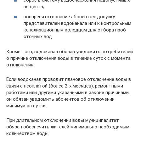
сброс в систему водоснабжения недопустимых
веществ;
воспрепятствование абонентом допуску
представителей водоканала или к контрольным
канализационным колодцам для отбора проб
сточных вод.
Кроме того, водоканал обязан уведомить потребителей
о причине отключения воды в течение суток с момента
отключения.
Если водоканал проводит плановое отключение воды в
связи с неоплатой (более 2-х месяцев), ремонтными
работами или другими указанными в законе причинами,
он обязан уведомить абонентов об отключении
минимум за сутки.
При длительном отключении воды муниципалитет
обязан обеспечить жителей минимально необходимым
количеством воды.