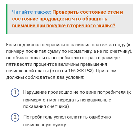
Читайте также:
Проверить состояние стен и
состояние продавца: на что обращать
внимание при покупке вторичного жилья?
Если водоканал неправильно начислил платеж за воду (к
примеру, посчитал сумму по нормативу, а не по счетчику),
он обязан оплатить потребителю штраф в размере
пятидесяти процентов величины превышения
начисленной платы (статья 156 ЖК РФ). При этом
должны соблюдаться два условия:
Нарушение произошло не по вине потребителя (к
примеру, он мог передать неправильные
показания счетчика).
Потребитель успел оплатить ошибочно
начисленную сумму.