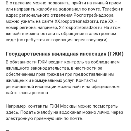
В отделение можно позвонить, прийти на личный прием
или направить жалобу на водоканал по почте. Телефон и
адрес регионального отделения Роспотребнадзора
можно узнать на сайте ХХ.rospotrebnadzor.ru, где ХХ –
номер региона, например, 22.rospotrebnadzor.ru. На этом
же сайте можно оставить обращение в электронном
виде (потребуется авторизация через госуслуги).
Государственная жилищная инспекция (ГЖИ)
В обязанности ГЖИ входит контроль за соблюдением
жилищного законодательства, в частности за
обеспечением прав граждан при предоставлении им
жилищных и коммунальных услуг. Контакты
региональной инспекции можно найти на официальном
сайте главы региона.
Например, контакты ГЖИ Москвы можно посмотреть
здесь. Подать жалобу на водоканал можно лично, через
электронную приемную или по почте.