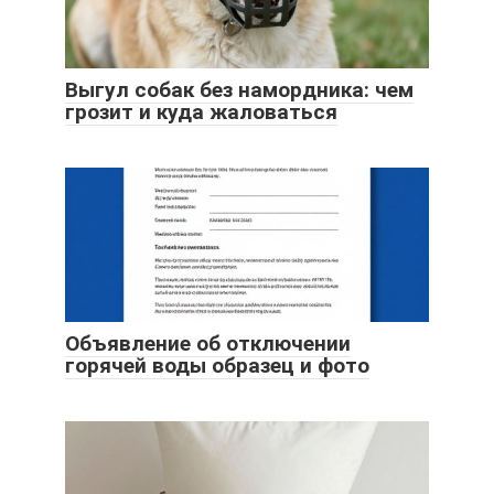
Выгул собак без намордника: чем
грозит и куда жаловаться
Объявление об отключении
горячей воды образец и фото