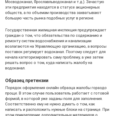
Мосводоканал, Ярославльводоканал и т.д.). Зачастую
эти предприятия находятся в статусе акционерных
обществ, а по объемам производства захватывают
большую часть рынка подобных услуг в регионе.
Государственная жилищная инспекция предупреждает
граждан о том, что обязательства по содержанию и
ремонту систем водоснабжения и канализации
возлагаются на Управляющую организацию, а вопросы
поставок регулирует водоканал. Поэтому следует для
начала категоризировать саму проблему, а уже затем
решать вопрос о том, куда написать жалобу на
водоканал.
Образец претензии
Порядок оформления онлайн образца жалобы гораздо
проще. В этом случае пользователь работает с готовой
формой, в которой уже заданы поля для заполнения.
Соответственно ему не нужно думать о том, как
написать и расположить нужные блоки на странице. При
этом прикрепление дополнительных материалов о