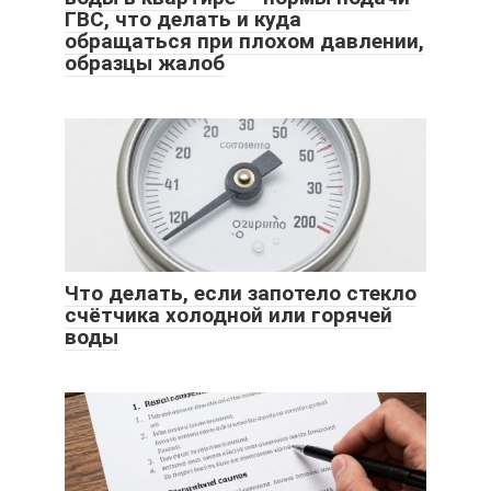
ГВС, что делать и куда
обращаться при плохом давлении,
образцы жалоб
Что делать, если запотело стекло
счётчика холодной или горячей
воды