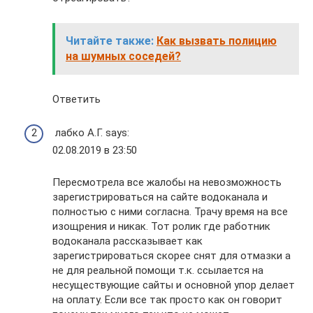
Читайте также:
Как вызвать полицию
на шумных соседей?
Ответить
лабко А.Г. says:
02.08.2019 в 23:50
Пересмотрела все жалобы на невозможность
зарегистрироваться на сайте водоканала и
полностью с ними согласна. Трачу время на все
изощрения и никак. Тот ролик где работник
водоканала рассказывает как
зарегистрироваться скорее снят для отмазки а
не для реальной помощи т.к. ссылается на
несуществующие сайты и основной упор делает
на оплату. Если все так просто как он говорит