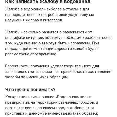
Как написать жалобу в водоканал
Жалоба в водоканал наиболее актуальна для
непосредственных потребителей услуг в случае
нарушения их прав и интересов.
Жалобы несколько разнятся в зависимости от
специфики ситуации, поэтому необходимо разбираться в
том, куда именно они могут быть направлены. При
подходящей компетенции адресата жалоба будет
рассмотрена своевременно.
Вероятность получения удовлетворительного для
заявителя ответа зависит от правильности составления
жалобы по имеющимся образцам.
Что нужно понимать?
Конкретное наименование «Водоканал» носят
предприятия, на территории различных городов. В
соответствии с названием города добавляется
приставка к данному наименованию (как образец: