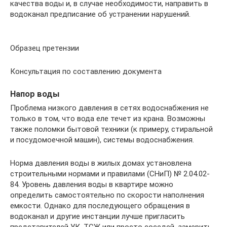
качества воды и, в случае необходимости, направить в
водоканал предписание об устранении нарушений.
Образец претензии
Консультация по составлению документа
Напор воды
Проблема низкого давления в сетях водоснабжения не
только в том, что вода еле течет из крана. Возможны
также поломки бытовой техники (к примеру, стиральной
и посудомоечной машин), системы водоснабжения.
Норма давления воды в жилых домах установлена
строительными нормами и правилами (СНиП) № 2.04.02-
84. Уровень давления воды в квартире можно
определить самостоятельно по скорости наполнения
емкости. Однако для последующего обращения в
водоканал и другие инстанции лучше пригласить