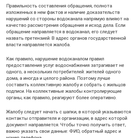
Правильность составления обращения, полнота
изложенных в нем фактов и наличие доказательств
нарушений со стороны водоканала напрямую влияют на
качество рассмотрения обращения и исход дела. Если
обращение направляется в водоканал, его следует
назвать претензией. В адрес органов государственной
власти направляется жалоба.
Как правило, нарушение водоканалом правил
предоставления услуг водоснабжения затрагивает не
одного, а нескольких потребителей: жителей одного
дома, а иногда и целого района. Поэтому лучше
составить коллективную жалобу и собрать с жильцов
подписи. На коллективные жалобы контролирующие
органы, как правило, реагируют более оперативно.
Жалобу следует начать с шапки, в которой указываются
контакты отправителя и организации, в адрес которой
документ направляется. Чтобы точно получить ответ,
важно указать свои данные: ФИО, обратный адрес и
номер телефона.