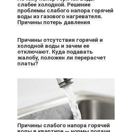
слабее холодной. Решение
проблемы слабого напора горячей
воды из газового нагревателя.
Причины потерь давления
Причины отсутствия горячей и
холодной воды и зачем ее
отключают. Куда подавать
жалобу, положен ли перерасчет
платы?
Причины слабого напора горячей
воды в квартире — нормы подачи