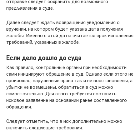
отправке следует сохранить для возможного
предъявления в суде.
Далее следует ждать возвращения уведомления о
вручении, на котором будет указана дата получения
жалобы. Именно с этой даты считается срок исполнения
требований, указанных в жалобе.
Если дело дошло до суда
Как правило, контрольные органы при необходимости
сами инициируют обращение в суд. Однако если этого не
произошло, нарушенные права так и не восстановлены, а
убытки не возмещены, обратиться в суд можно
самостоятельно. Для этого требуется составить
исковое заявление на основании ранее составленного
обращения.
Следует отметить, что в иск дополнительно можно
включить следующие требования: