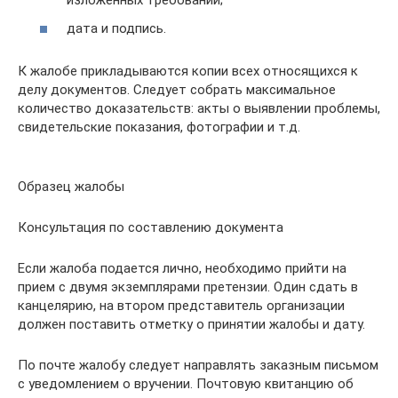
изложенных требований;
дата и подпись.
К жалобе прикладываются копии всех относящихся к
делу документов. Следует собрать максимальное
количество доказательств: акты о выявлении проблемы,
свидетельские показания, фотографии и т.д.
Образец жалобы
Консультация по составлению документа
Если жалоба подается лично, необходимо прийти на
прием с двумя экземплярами претензии. Один сдать в
канцелярию, на втором представитель организации
должен поставить отметку о принятии жалобы и дату.
По почте жалобу следует направлять заказным письмом
с уведомлением о вручении. Почтовую квитанцию об