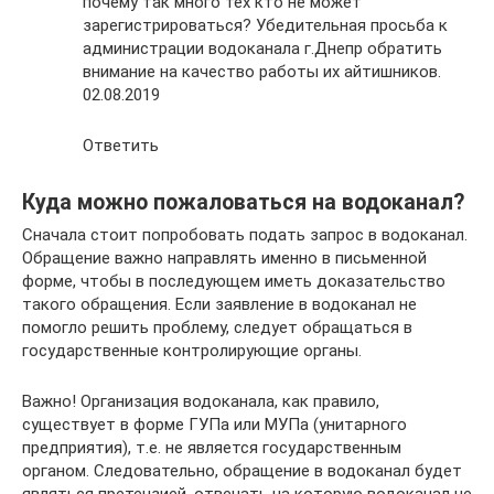
почему так много тех кто не может
зарегистрироваться? Убедительная просьба к
администрации водоканала г.Днепр обратить
внимание на качество работы их айтишников.
02.08.2019
Ответить
Куда можно пожаловаться на водоканал?
Сначала стоит попробовать подать запрос в водоканал.
Обращение важно направлять именно в письменной
форме, чтобы в последующем иметь доказательство
такого обращения. Если заявление в водоканал не
помогло решить проблему, следует обращаться в
государственные контролирующие органы.
Важно! Организация водоканала, как правило,
существует в форме ГУПа или МУПа (унитарного
предприятия), т.е. не является государственным
органом. Следовательно, обращение в водоканал будет