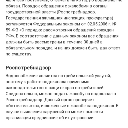
являться претензией, отвечать на которую водоканал не
обязан. Порядок обращения с жалобами в органы
государственной власти (Роспотребнадзор,
Государственная жилищная инспекция, прокуратура)
регулируется Федеральным законом от 02.05.2006 г. №
59-ФЗ «О порядке рассмотрения обращений граждан
РФ». В соответствии с данным законом все обращения
должны быть рассмотрены в течение 30 дней в
обязательном порядке, и на них должен быть дан ответ
по существу.
Роспотребнадзор
Водоснабжение является потребительской услугой,
поэтому к работе водоканала применимо
законодательство о защите прав потребителей.
Следовательно, можно подать жалобу на водоканал в
Роспотребнадзор. Данный орган проверяет
обстоятельства, изложенные в жалобе на водоканал. В
случае выявления нарушений он может вынести
организации предписание об их устранении.