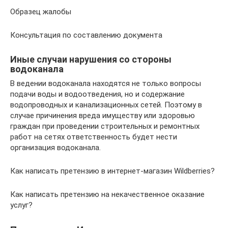
Образец жалобы
Консультация по составлению документа
Иные случаи нарушения со стороны
водоканала
В ведении водоканала находятся не только вопросы
подачи воды и водоотведения, но и содержание
водопроводных и канализационных сетей. Поэтому в
случае причинения вреда имуществу или здоровью
граждан при проведении строительных и ремонтных
работ на сетях ответственность будет нести
организация водоканала.
Как написать претензию в интернет-магазин Wildberries?
Как написать претензию на некачественное оказание
услуг?