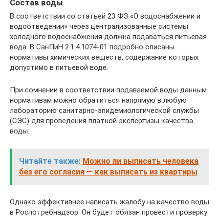
Состав воды
В соответствии со статьей 23 ФЗ «О водоснабжении и
водоотведении» через централизованные системы
холодного водоснабжения должна подаваться питьевая
вода. В СанПиН 2.1.4.1074-01 подробно описаны
нормативы химических веществ, содержание которых
допустимо в питьевой воде.
При сомнении в соответствии подаваемой воды данным
нормативам можно обратиться напрямую в любую
лабораторию санитарно-эпидемиологической службы
(СЭС) для проведения платной экспертизы качества
воды.
Читайте также:
Можно ли выписать человека
без его согласия — как выписать из квартиры
Однако эффективнее написать жалобу на качество воды
в Роспотребнадзор. Он будет обязан провести проверку