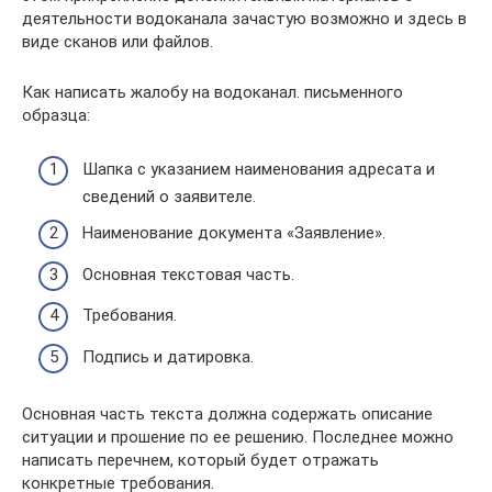
деятельности водоканала зачастую возможно и здесь в
виде сканов или файлов.
Как написать жалобу на водоканал. письменного
образца:
Шапка с указанием наименования адресата и
сведений о заявителе.
Наименование документа «Заявление».
Основная текстовая часть.
Требования.
Подпись и датировка.
Основная часть текста должна содержать описание
ситуации и прошение по ее решению. Последнее можно
написать перечнем, который будет отражать
конкретные требования.