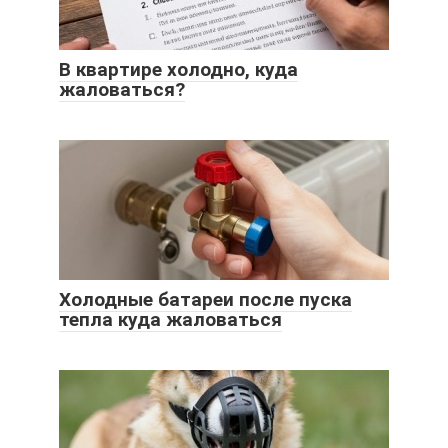
В квартире холодно, куда
жаловаться?
Холодные батареи после пуска
тепла куда жаловаться