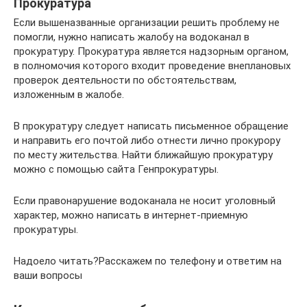
Прокуратура
Если вышеназванные организации решить проблему не
помогли, нужно написать жалобу на водоканал в
прокуратуру. Прокуратура является надзорным органом,
в полномочия которого входит проведение внеплановых
проверок деятельности по обстоятельствам,
изложенным в жалобе.
В прокуратуру следует написать письменное обращение
и направить его почтой либо отнести лично прокурору
по месту жительства. Найти ближайшую прокуратуру
можно с помощью сайта Генпрокуратуры.
Если правонарушение водоканала не носит уголовный
характер, можно написать в интернет-приемную
прокуратуры.
Надоело читать?Расскажем по телефону и ответим на
ваши вопросы