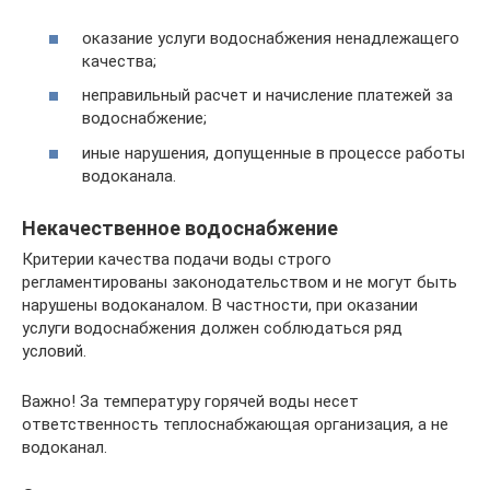
оказание услуги водоснабжения ненадлежащего
качества;
неправильный расчет и начисление платежей за
водоснабжение;
иные нарушения, допущенные в процессе работы
водоканала.
Некачественное водоснабжение
Критерии качества подачи воды строго
регламентированы законодательством и не могут быть
нарушены водоканалом. В частности, при оказании
услуги водоснабжения должен соблюдаться ряд
условий.
Важно! За температуру горячей воды несет
ответственность теплоснабжающая организация, а не
водоканал.