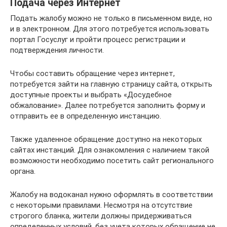
Подача через Интернет
Подать жалобу можно не только в письменном виде, но
и в электронном. Для этого потребуется использовать
портал Госуслуг и пройти процесс регистрации и
подтверждения личности.
Чтобы составить обращение через интернет,
потребуется зайти на главную страницу сайта, открыть
доступные проекты и выбрать «Досудебное
обжалование». Далее потребуется заполнить форму и
отправить ее в определенную инстанцию.
Также удаленное обращение доступно на некоторых
сайтах инстанций. Для ознакомления с наличием такой
возможности необходимо посетить сайт регионального
органа.
Жалобу на водоканал нужно оформлять в соответствии
с некоторыми правилами. Несмотря на отсутствие
строгого бланка, жители должны придерживаться
определенных условий, без учета которых обращение не