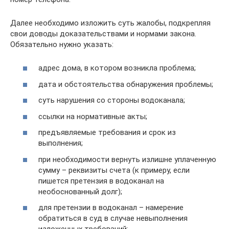
Далее необходимо изложить суть жалобы, подкрепляя
свои доводы доказательствами и нормами закона.
Обязательно нужно указать:
адрес дома, в котором возникла проблема;
дата и обстоятельства обнаружения проблемы;
суть нарушения со стороны водоканала;
ссылки на нормативные акты;
предъявляемые требования и срок из
выполнения;
при необходимости вернуть излишне уплаченную
сумму – реквизиты счета (к примеру, если
пишется претензия в водоканал на
необоснованный долг);
для претензии в водоканал – намерение
обратиться в суд в случае невыполнения