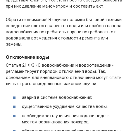
представителей УК, ТСЖ или просто соседей, замерить
при них давление манометром и составить акт.
Обратите внимание! В случае поломки бытовой техники
вследствие плохого качества воды или слабого напора
водоснабжения потребитель вправе потребовать от
водоканала возмещения стоимости ремонта или
замены.
Отключение воды
Статья 21 ФЗ «О водоснабжении и водоотведении»
регламентирует порядок отключения воды. Так,
основанием для внепланового отключения могут стать
лишь строго определенные законом случаи:
авария в системе водоснабжения;
существенное ухудшение качества воды;
необходимость увеличения подачи воды к
местам возникновения пожаров;