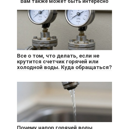
Вам также может быть интересно
Все о том, что делать, если не
крутится счетчик горячей или
холодной воды. Куда обращаться?
Почему напор горячей воды