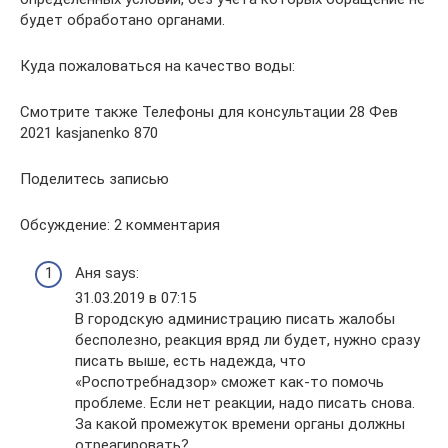
будет обработано органами.
Куда пожаловаться на качество воды:
Смотрите также Телефоны для консультации 28 Фев
2021 kasjanenko 870
Поделитесь записью
Обсуждение: 2 комментария
Аня says:
31.03.2019 в 07:15
В городскую администрацию писать жалобы
бесполезно, реакция вряд ли будет, нужно сразу
писать выше, есть надежда, что
«Роспотребнадзор» сможет как-то помочь
проблеме. Если нет реакции, надо писать снова.
За какой промежуток времени органы должны
отреагировать?