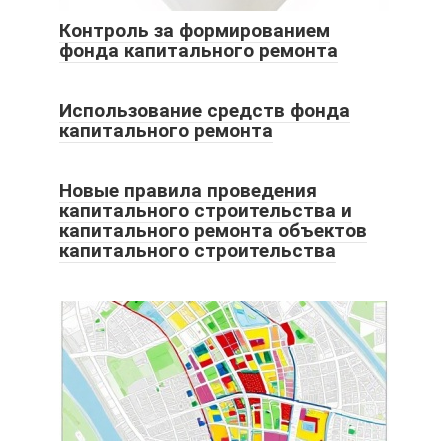
Контроль за формированием
фонда капитального ремонта
Использование средств фонда
капитального ремонта
Новые правила проведения
капитального строительства и
капитального ремонта объектов
капитального строительства