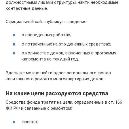
должностными лицами структуры, найти необходимые
контактные данные.
Официальный сайт публикует сведения:
о проведенных работах;
о потраченных на это денежных средствах;
о количестве домов, включенных в программу
капремонта на текущий год.
Здесь же можно найти адрес регионального фонда
капитального ремонта многоквартирных домов.
На какие цели расходуются средства
Средства фонда тратят на цели, определенные в ст. 166
ЖК РФ и связанные с ремонтом:
фасада;