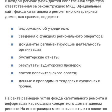
В каждом регионе учреждается собственная структура,
ответственная за реконструкцию МКД. Официальный
сайт фонда капитального ремонт многоквартирных
домов, как правило, содержит:
информацию об учредителе;
сведения о функциях регионального оператора;
документы, регламентирующие деятельность
организации;
бухгалтерские отчеты;
результаты аудиторских проверок;
состав попечительского совета;
данные о проводимых тендерах и аукционах и
прочее.
На сайте размещен устав фонда капитального ремонта и
информация, касающаяся конкретного дома в данном
регионе. На его страницах можно выяснить, кто является