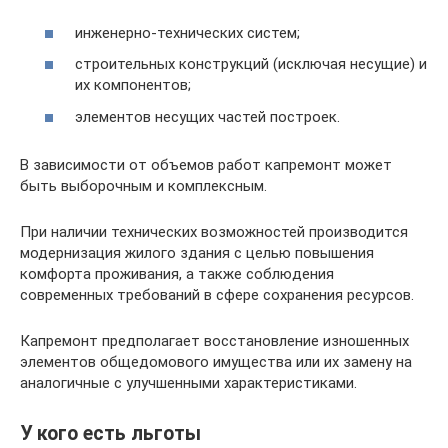
инженерно-технических систем;
строительных конструкций (исключая несущие) и
их компонентов;
элементов несущих частей построек.
В зависимости от объемов работ капремонт может
быть выборочным и комплексным.
При наличии технических возможностей производится
модернизация жилого здания с целью повышения
комфорта проживания, а также соблюдения
современных требований в сфере сохранения ресурсов.
Капремонт предполагает восстановление изношенных
элементов общедомового имущества или их замену на
аналогичные с улучшенными характеристиками.
У кого есть льготы