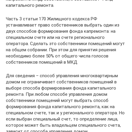
капитального ремонта.
Часть 3 статьи 170 Жилищного кодекса РФ
устанавливает право собственников выбрать один из
двух способов формирования фонда капремонта: на
специальном счете или на счете регионального
оператора. Сделать это собственники помещений могут
на общем собрании. При этом для принятия решения
необходимо более 50% от общего числа голосов
собственников помещений в МКД.
Для сведения – способ управления многоквартирным
домом не ограничивает собственников помещений в
выборе способа формирования фонда капитального
ремонта. При любом способе управления домом
собственники помещений могут выбрать способ
формирования фонда капитального ремонта, как на
специальном счете, так и у регионального оператора. Но
если выбран специальный счет, то определение лица,
которое может быть владельцем специального счета,
зависит от способа управления домом.