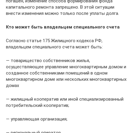
погашен, изменение способа формирования фонда
капитального ремонта запрещено. В этой ситуации
внести изменения можно только после уплаты долга.
Кто может быть владельцем специального счета
Согласно статье 175 Жилищного кодекса РФ,
владельцем специального счета может быть:
— товарищество собственников жилья,
осуществляющее управление многоквартирным домом и
созданное собственниками помещений в одном
многоквартирном доме или нескольких многоквартирных
домах
— жилищный кооператив или иной специализированный
потребительский кооператив;
— управляющая организация;
— региональный оператор.