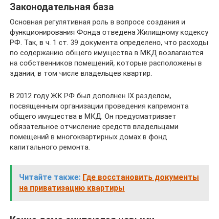
Законодательная база
Основная регулятивная роль в вопросе создания и
функционирования Фонда отведена Жилищному кодексу
РФ. Так, в ч. 1 ст. 39 документа определено, что расходы
по содержанию общего имущества в МКД возлагаются
на собственников помещений, которые расположены в
здании, в том числе владельцев квартир.
В 2012 году ЖК РФ был дополнен IX разделом,
посвященным организации проведения капремонта
общего имущества в МКД. Он предусматривает
обязательное отчисление средств владельцами
помещений в многоквартирных домах в фонд
капитального ремонта.
Читайте также:
Где восстановить документы
на приватизацию квартиры