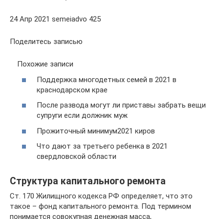
24 Апр 2021 semeiadvo 425
Поделитесь записью
Похожие записи
Поддержка многодетных семей в 2021 в
краснодарском крае
После развода могут ли приставы забрать вещи
супруги если должник муж
Прожиточный минимум2021 киров
Что дают за третьего ребенка в 2021
свердловской области
Структура капитального ремонта
Ст. 170 Жилищного кодекса РФ определяет, что это
такое – фонд капитального ремонта. Под термином
понимается совокупная денежная масса,