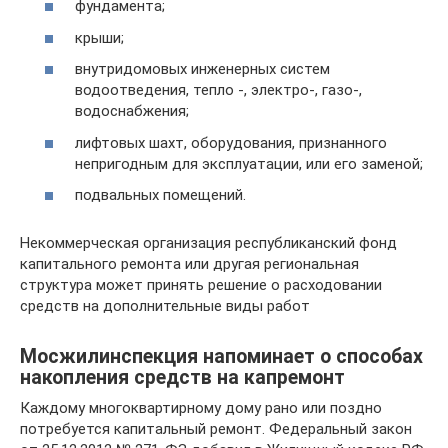
фундамента;
крыши;
внутридомовых инженерных систем
водоотведения, тепло -, электро-, газо-,
водоснабжения;
лифтовых шахт, оборудования, признанного
непригодным для эксплуатации, или его заменой;
подвальных помещений.
Некоммерческая организация республиканский фонд
капитального ремонта или другая региональная
структура может принять решение о расходовании
средств на дополнительные виды работ
Мосжилинспекция напоминает о способах
накопления средств на капремонт
Каждому многоквартирному дому рано или поздно
потребуется капитальный ремонт. Федеральный закон