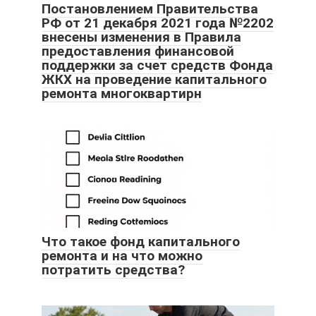
Постановлением Правительства
РФ от 21 декабря 2021 года №2202
внесены изменения в Правила
предоставления финансовой
поддержки за счет средств Фонда
ЖКХ на проведение капитального
ремонта многоквартирн
Что такое фонд капитального
ремонта и на что можно
потратить средства?