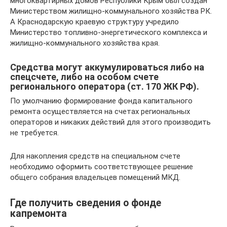
многоквартирных домов Республики Крым был создан
Министерством жилищно-коммунального хозяйства РК.
А Краснодарскую краевую структуру учредило
Министерство топливно-энергетического комплекса и
жилищно-коммунального хозяйства края.
Средства могут аккумулироваться либо на
спецсчете, либо на особом счете
регионального оператора (ст. 170 ЖК РФ).
По умолчанию формирование фонда капитального
ремонта осуществляется на счетах региональных
операторов и никаких действий для этого производить
не требуется.
Для накопления средств на специальном счете
необходимо оформить соответствующее решение
общего собрания владельцев помещений МКД.
Где получить сведения о фонде
капремонта