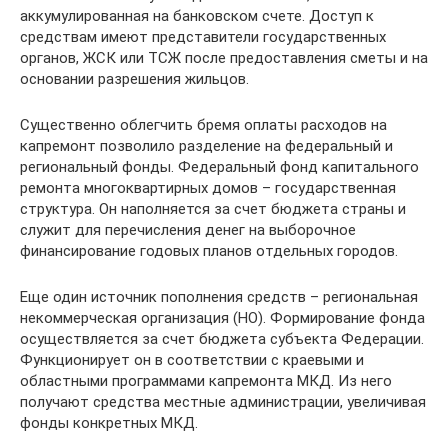
аккумулированная на банковском счете. Доступ к
средствам имеют представители государственных
органов, ЖСК или ТСЖ после предоставления сметы и на
основании разрешения жильцов.
Существенно облегчить бремя оплаты расходов на
капремонт позволило разделение на федеральный и
региональный фонды. Федеральный фонд капитального
ремонта многоквартирных домов – государственная
структура. Он наполняется за счет бюджета страны и
служит для перечисления денег на выборочное
финансирование годовых планов отдельных городов.
Еще один источник пополнения средств – региональная
некоммерческая организация (НО). Формирование фонда
осуществляется за счет бюджета субъекта Федерации.
Функционирует он в соответствии с краевыми и
областными программами капремонта МКД. Из него
получают средства местные администрации, увеличивая
фонды конкретных МКД.