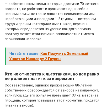
— собственникам жилья, которые достигли 70-летнего
возраста, не работают и проживают одни либо с
членами семьи, которые являются пенсионерами или
неработающими инвалидами 1-2 группы, — ветеранам
труда и прочим категориям льготников, перечень
которых определяется на уровне каждого региона —
поэтому может отличаться в зависимости от места
проживания человека.
Читайте также:
Как Получить Земельный
Участок Инвалиду 2 Группы
Кто не относится к льготникам, но все равно
не должен платить за капремонт
Соответственно, одиноко проживающий 80-летний
собственник освобождается от взносов на капремонт,
если площадь его жилья не превышает 33 кв. метра (за
площадь, которая превышает этот норматив, придется
платить взносы).