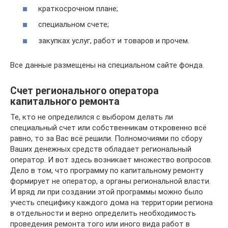
краткосрочном плане;
специальном счете;
закупках услуг, работ и товаров и прочем.
Все данные размещены на специальном сайте фонда.
Счет регионального оператора
капитального ремонта
Те, кто не определился с выбором делать ли
специальный счет или собственникам откровенно всё
равно, то за Вас всё решили. Полномочиями по сбору
Ваших денежных средств обладает региональный
оператор. И вот здесь возникает множество вопросов.
Дело в том, что программу по капитальному ремонту
формирует не оператор, а органы региональной власти.
И вряд ли при создании этой программы можно было
учесть специфику каждого дома на территории региона
в отдельности и верно определить необходимость
проведения ремонта того или иного вида работ в