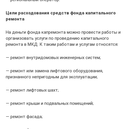
Цели расходования средств фонда капитального
ремонта
На деньги фонда капремонта можно провести работы и
организовать услуги по проведению капитального
ремонта в МКД. К таким работам и услугам относятся:
— ремонт внутридомовых инженерных систем;
— ремонт или замена лифтового оборудования,
признанного непригодным для эксплуатации;
— ремонт лифтовых шахт;
— ремонт крыши и подвальных помещений;
— ремонт фасада;