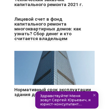
капитального ремонта 2021 г.
Лицевой счет в фонд
капитального ремонта
многоквартирных домов: как
узнать? Сбор денег и кто
считается владельцем
Нормативный срок эксплуатации
здания до капитального ремонта