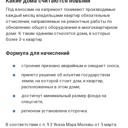
Какие дома считаются новыми
Под взносами на капремонт понимают производимые
каждый месяц владельцами квартир обязательные
отчисления, направляемые на ремонтные работы по
обновлению общего оборудования в многоквартирном
доме. К таким зданиям относятся дома, в которых
более 3-х квартир.
Формула для начислений
строение признано аварийным и ожидает сноса;
принято решение об изъятии государством
земли, на которой стоит дом, и квартир,
расположенных в этом доме;
достигнут минимальный размер фонда на
спецсчёте;
регионом установлена отсрочка.
В соответствии с п. 9.3 Указа Мэра Москвы от 5 марта