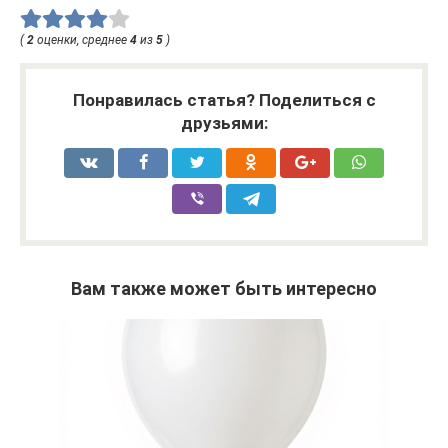
(
2
оценки, среднее
4
из
5
)
Понравилась статья? Поделиться с
друзьями:
Вам также может быть интересно