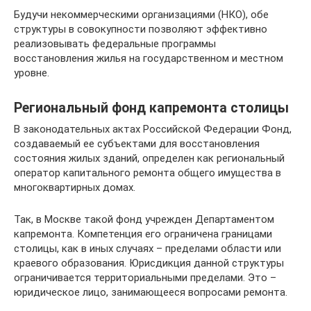
Будучи некоммерческими организациями (НКО), обе
структуры в совокупности позволяют эффективно
реализовывать федеральные программы
восстановления жилья на государственном и местном
уровне.
Региональный фонд капремонта столицы
В законодательных актах Российской Федерации Фонд,
создаваемый ее субъектами для восстановления
состояния жилых зданий, определен как региональный
оператор капитального ремонта общего имущества в
многоквартирных домах.
Так, в Москве такой фонд учрежден Департаментом
капремонта. Компетенция его ограничена границами
столицы, как в иных случаях – пределами области или
краевого образования. Юрисдикция данной структуры
ограничивается территориальными пределами. Это –
юридическое лицо, занимающееся вопросами ремонта.