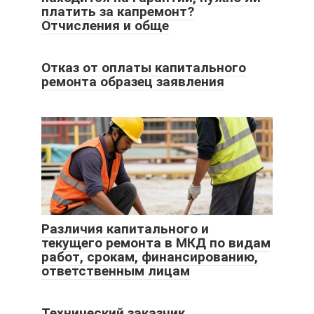
платить за капремонт?
Отчисления и обще
Отказ от оплаты капитального
ремонта образец заявления
Различия капитального и
текущего ремонта в МКД по видам
работ, срокам, финансированию,
ответственным лицам
Технический заказчик