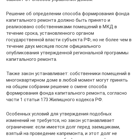
Решение об определении способа формирования фонда
капитального ремонта должно быть принято и
реализовано собственниками помещений в МКД в
течение срока, установленного органом
государственной власти субъекта РФ, но не более чем в
течение двух месяцев после официального
опубликования утвержденной региональной программы
капитального ремонта.
Также закон устанавливает: собственники помещений в
многоквартирном доме в любой момент могут принять
на общем собрании решение о смене способа
формирования фонда капитального ремонта, согласно
части 1 статьи 173 Жилищного кодекса РФ.
Особенных условий для утверждения подобных
изменений не требуется, но закон устанавливает
ограничение: если имеется долг перед заемщиками,
взятый на проведение капремонта, и этот долг не