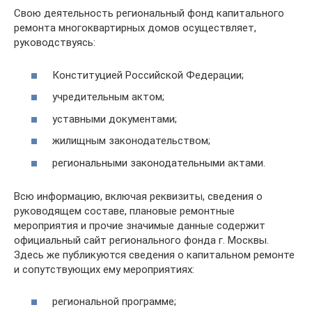
Свою деятельность региональный фонд капитального
ремонта многоквартирных домов осуществляет,
руководствуясь:
Конституцией Российской Федерации;
учредительным актом;
уставными документами;
жилищным законодательством;
региональными законодательными актами.
Всю информацию, включая реквизиты, сведения о
руководящем составе, плановые ремонтные
мероприятия и прочие значимые данные содержит
официальный сайт регионального фонда г. Москвы.
Здесь же публикуются сведения о капитальном ремонте
и сопутствующих ему мероприятиях:
региональной программе;