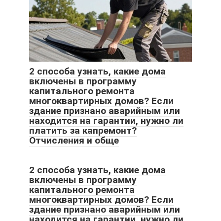
2 способа узнать, какие дома
включены в программу
капитального ремонта
многоквартирных домов? Если
здание признано аварийным или
находится на гарантии, нужно ли
платить за капремонт?
Отчисления и обще
2 способа узнать, какие дома
включены в программу
капитального ремонта
многоквартирных домов? Если
здание признано аварийным или
находится на гарантии, нужно ли