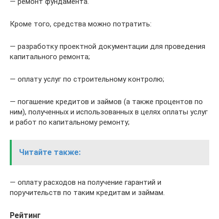
— ремонт фундамента.
Кроме того, средства можно потратить:
— разработку проектной документации для проведения
капитального ремонта;
— оплату услуг по строительному контролю;
— погашение кредитов и займов (а также процентов по
ним), полученных и использованных в целях оплаты услуг
и работ по капитальному ремонту;
Читайте также:
— оплату расходов на получение гарантий и
поручительств по таким кредитам и займам.
Рейтинг