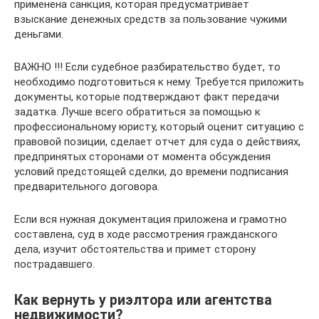
применена санкция, которая предусматривает
взыскание денежных средств за пользование чужими
деньгами.
ВАЖНО !!! Если судебное разбирательство будет, то
необходимо подготовиться к нему. Требуется приложить
документы, которые подтверждают факт передачи
задатка. Лучше всего обратиться за помощью к
профессиональному юристу, который оценит ситуацию с
правовой позиции, сделает отчет для суда о действиях,
предпринятых сторонами от момента обсуждения
условий предстоящей сделки, до времени подписания
предварительного договора.
Если вся нужная документация приложена и грамотно
составлена, суд в ходе рассмотрения гражданского
дела, изучит обстоятельства и примет сторону
пострадавшего.
Как вернуть у риэлтора или агентства
недвижимости?