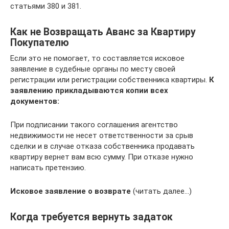
статьями 380 и 381.
Как не Возвращать Аванс за Квартиру
Покупателю
Если это не помогает, то составляется исковое
заявление в судебные органы по месту своей
регистрации или регистрации собственника квартиры.
К
заявлению прикладываются копии всех
документов:
При подписании такого соглашения агентство
недвижимости не несет ответственности за срыв
сделки и в случае отказа собственника продавать
квартиру вернет вам всю сумму. При отказе нужно
написать претензию.
Исковое заявление о возврате
(читать далее…)
Когда требуется вернуть задаток