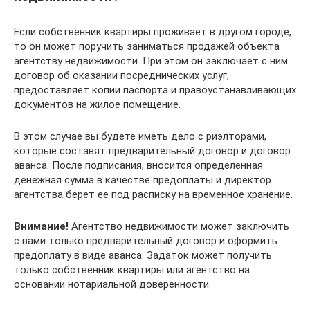
Если собственник квартиры проживает в другом городе,
то он может поручить заниматься продажей объекта
агентству недвижимости. При этом он заключает с ним
договор об оказании посреднических услуг,
предоставляет копии паспорта и правоустанавливающих
документов на жилое помещение.
В этом случае вы будете иметь дело с риэлторами,
которые составят предварительный договор и договор
аванса. После подписания, вносится определенная
денежная сумма в качестве предоплаты и директор
агентства берет ее под расписку на временное хранение.
Внимание!
Агентство недвижимости может заключить
с вами только предварительный договор и оформить
предоплату в виде аванса. Задаток может получить
только собственник квартиры или агентство на
основании нотариальной доверенности.