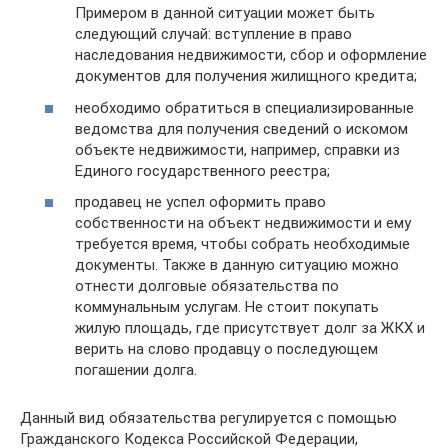
Примером в данной ситуации может быть
следующий случай: вступление в право
наследования недвижимости, сбор и оформление
документов для получения жилищного кредита;
необходимо обратиться в специализированные
ведомства для получения сведений о искомом
объекте недвижимости, например, справки из
Единого государственного реестра;
продавец не успел оформить право
собственности на объект недвижимости и ему
требуется время, чтобы собрать необходимые
документы. Также в данную ситуацию можно
отнести долговые обязательства по
коммунальным услугам. Не стоит покупать
жилую площадь, где присутствует долг за ЖКХ и
верить на слово продавцу о последующем
погашении долга.
Данный вид обязательства регулируется с помощью
Гражданского Кодекса Российской Федерации,