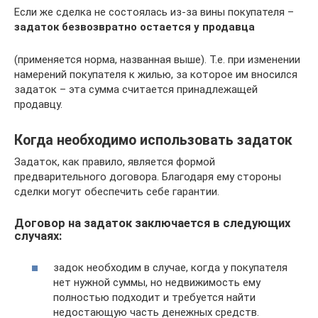
Если же сделка не состоялась из-за вины покупателя –
задаток безвозвратно остается у продавца
(применяется норма, названная выше). Т.е. при изменении
намерений покупателя к жилью, за которое им вносился
задаток – эта сумма считается принадлежащей
продавцу.
Когда необходимо использовать задаток
Задаток, как правило, является формой
предварительного договора. Благодаря ему стороны
сделки могут обеспечить себе гарантии.
Договор на задаток заключается в следующих
случаях:
задок необходим в случае, когда у покупателя
нет нужной суммы, но недвижимость ему
полностью подходит и требуется найти
недостающую часть денежных средств.