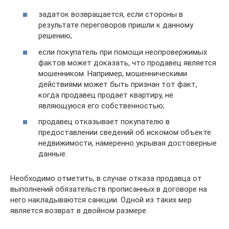
задаток возвращается, если стороны в
результате переговоров пришли к данному
решению;
если покупатель при помощи неопровержимых
фактов может доказать, что продавец является
мошенником. Например, мошенническими
действиями может быть признан тот факт,
когда продавец продает квартиру, не
являющуюся его собственностью;
продавец отказывает покупателю в
предоставлении сведений об искомом объекте
недвижимости, намеренно укрывая достоверные
данные.
Необходимо отметить, в случае отказа продавца от
выполнений обязательств прописанных в договоре на
него накладываются санкции. Одной из таких мер
является возврат в двойном размере.