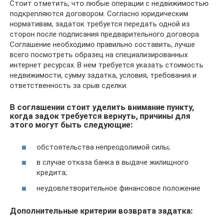
Стоит отметить, что любые операции с недвижимостью
подкрепляются договором. Согласно юридическим
нормативам, задаток требуется передать одной из
сторон после подписания предварительного договора.
Соглашение необходимо правильно составить, лучше
всего посмотреть образец на специализированных
интернет ресурсах. В нем требуется указать стоимость
недвижимости, сумму задатка, условия, требования и
ответственность за срыв сделки.
В соглашении стоит уделить внимание пункту,
когда задок требуется вернуть, причины для
этого могут быть следующие:
обстоятельства непреодолимой силы;
в случае отказа банка в выдаче жилищного
кредита;
неудовлетворительное финансовое положение
Дополнительные критерии возврата задатка: