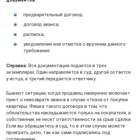
документов:
предварительный договор;
договор аванса;
расписка;
уведомление или отметка о вручении данного
требования.
Справка:
Вся документация подается в трех
экземплярах. Один направляется в суд, другой остается
у истца, а третий передается ответчику.
Бывают ситуации, когда продавец намеренно включает
пункт о невозврате аванса в случае отказа от покупки
квартиры. Фишка такого договора в том, что
обязательства накладываются только на покупателя, а
собственник не несет ответственности за срыв сделки.
Если вы обращаетесь в суд, то в этом случае можете
проиграть дело, так как сами подписались под
соглашением.