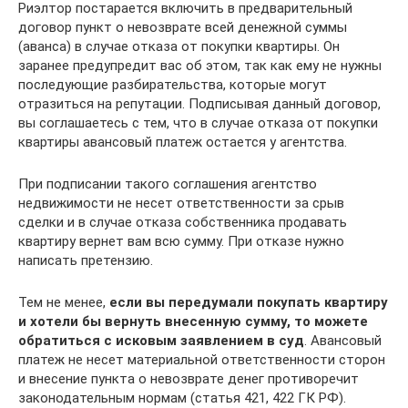
Риэлтор постарается включить в предварительный
договор пункт о невозврате всей денежной суммы
(аванса) в случае отказа от покупки квартиры. Он
заранее предупредит вас об этом, так как ему не нужны
последующие разбирательства, которые могут
отразиться на репутации. Подписывая данный договор,
вы соглашаетесь с тем, что в случае отказа от покупки
квартиры авансовый платеж остается у агентства.
При подписании такого соглашения агентство
недвижимости не несет ответственности за срыв
сделки и в случае отказа собственника продавать
квартиру вернет вам всю сумму. При отказе нужно
написать претензию.
Тем не менее,
если вы передумали покупать квартиру
и хотели бы вернуть внесенную сумму, то можете
обратиться с исковым заявлением в суд
. Авансовый
платеж не несет материальной ответственности сторон
и внесение пункта о невозврате денег противоречит
законодательным нормам (статья 421, 422 ГК РФ).