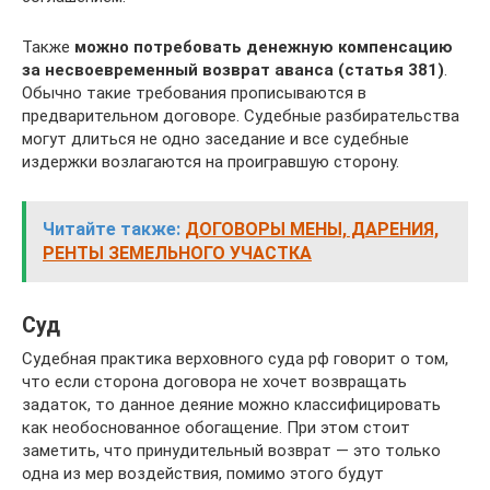
Также
можно потребовать денежную компенсацию
за несвоевременный возврат аванса (статья 381)
.
Обычно такие требования прописываются в
предварительном договоре. Судебные разбирательства
могут длиться не одно заседание и все судебные
издержки возлагаются на проигравшую сторону.
Читайте также:
ДОГОВОРЫ МЕНЫ, ДАРЕНИЯ,
РЕНТЫ ЗЕМЕЛЬНОГО УЧАСТКА
Суд
Судебная практика верховного суда рф говорит о том,
что если сторона договора не хочет возвращать
задаток, то данное деяние можно классифицировать
как необоснованное обогащение. При этом стоит
заметить, что принудительный возврат — это только
одна из мер воздействия, помимо этого будут