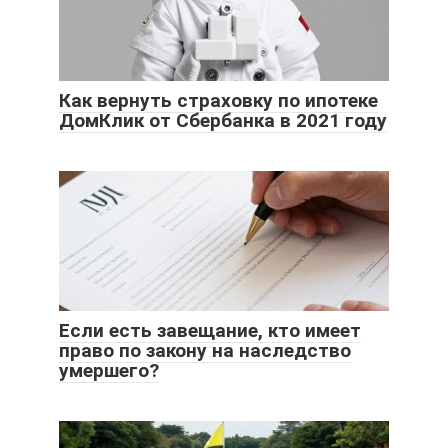
Как вернуть страховку по ипотеке
ДомКлик от Сбербанка в 2021 году
Если есть завещание, кто имеет
право по закону на наследство
умершего?