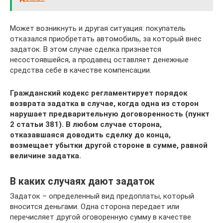
Может возникнуть и другая ситуация: покупатель
отказался приобретать автомобиль, за который внес
задаток. В этом случае сделка признается
несостоявшейся, а продавец оставляет денежные
средства себе в качестве компенсации.
Гражданский кодекс регламентирует порядок
возврата задатка в случае, когда одна из сторон
нарушает предварительную договоренность (пункт
2 статьи 381). В любом случае сторона,
отказавшаяся доводить сделку до конца,
возмещает убытки другой стороне в сумме, равной
величине задатка.
В каких случаях дают задаток
Задаток – определенный вид предоплаты, который
вносится деньгами. Одна сторона передает или
перечисляет другой оговоренную сумму в качестве