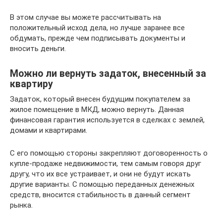
В этом случае вы можете рассчитывать на
положительный исход дела, но лучше заранее все
обдумать, прежде чем подписывать документы и
вносить деньги.
Можно ли вернуть задаток, внесенный за
квартиру
Задаток, который внесен будущим покупателем за
жилое помещение в МКД, можно вернуть. Данная
финансовая гарантия используется в сделках с землей,
домами и квартирами.
С его помощью стороны закрепляют договоренность о
купле-продаже недвижимости, тем самым говоря друг
другу, что их все устраивает, и они не будут искать
другие варианты. С помощью переданных денежных
средств, вносится стабильность в данный сегмент
рынка.