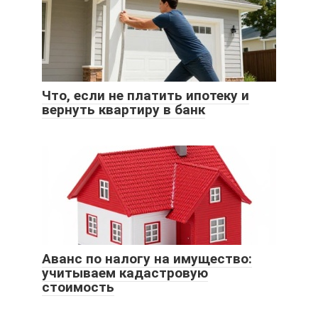
Что, если не платить ипотеку и
вернуть квартиру в банк
Аванс по налогу на имущество:
учитываем кадастровую
стоимость