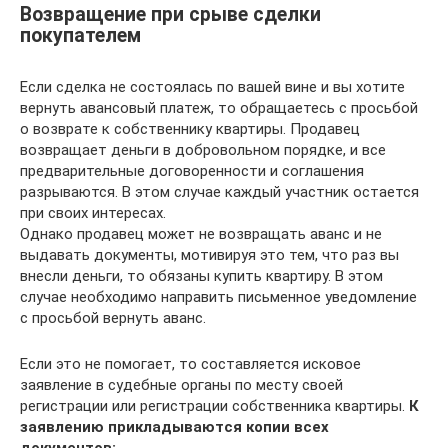
Возвращение при срыве сделки
покупателем
Если сделка не состоялась по вашей вине и вы хотите
вернуть авансовый платеж, то обращаетесь с просьбой
о возврате к собственнику квартиры. Продавец
возвращает деньги в добровольном порядке, и все
предварительные договоренности и соглашения
разрываются. В этом случае каждый участник остается
при своих интересах.
Однако продавец может не возвращать аванс и не
выдавать документы, мотивируя это тем, что раз вы
внесли деньги, то обязаны купить квартиру. В этом
случае необходимо направить письменное уведомление
с просьбой вернуть аванс.
Если это не помогает, то составляется исковое
заявление в судебные органы по месту своей
регистрации или регистрации собственника квартиры.
К
заявлению прикладываются копии всех