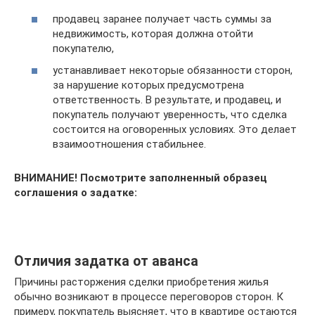
продавец заранее получает часть суммы за
недвижимость, которая должна отойти
покупателю,
устанавливает некоторые обязанности сторон,
за нарушение которых предусмотрена
ответственность. В результате, и продавец, и
покупатель получают уверенность, что сделка
состоится на оговоренных условиях. Это делает
взаимоотношения стабильнее.
ВНИМАНИЕ!
Посмотрите заполненный образец
соглашения о задатке:
Отличия задатка от аванса
Причины расторжения сделки приобретения жилья
обычно возникают в процессе переговоров сторон. К
примеру, покупатель выясняет, что в квартире остаются