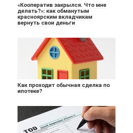
«Кооператив закрылся. Что мне
делать?»: как обманутым
красноярским вкладчикам
вернуть свои деньги
Как проходит обычная сделка по
ипотеке?