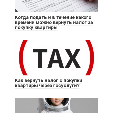
Когда подать и в течение какого
времени можно вернуть налог за
покупку квартиры
Как вернуть налог с покупки
квартиры через госуслуги?