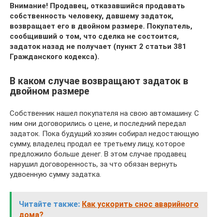
Внимание! Продавец, отказавшийся продавать
собственность человеку, давшему задаток,
возвращает его в двойном размере. Покупатель,
сообщивший о том, что сделка не состоится,
задаток назад не получает (пункт 2 статьи 381
Гражданского кодекса).
В каком случае возвращают задаток в
двойном размере
Собственник нашел покупателя на свою автомашину. С
ним они договорились о цене, и последний передал
задаток. Пока будущий хозяин собирал недостающую
сумму, владелец продал ее третьему лицу, которое
предложило больше денег. В этом случае продавец
нарушил договоренность, за что обязан вернуть
удвоенную сумму задатка.
Читайте также:
Как ускорить снос аварийного
дома?