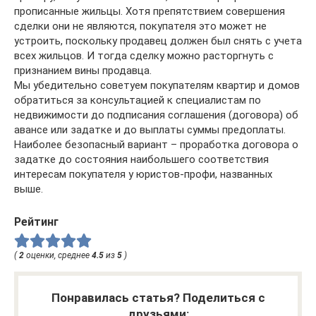
прописанные жильцы. Хотя препятствием совершения
сделки они не являются, покупателя это может не
устроить, поскольку продавец должен был снять с учета
всех жильцов. И тогда сделку можно расторгнуть с
признанием вины продавца.
Мы убедительно советуем покупателям квартир и домов
обратиться за консультацией к специалистам по
недвижимости до подписания соглашения (договора) об
авансе или задатке и до выплаты суммы предоплаты.
Наиболее безопасный вариант – проработка договора о
задатке до состояния наибольшего соответствия
интересам покупателя у юристов-профи, названных
выше.
Рейтинг
(
2
оценки, среднее
4.5
из
5
)
Понравилась статья? Поделиться с
друзьями: