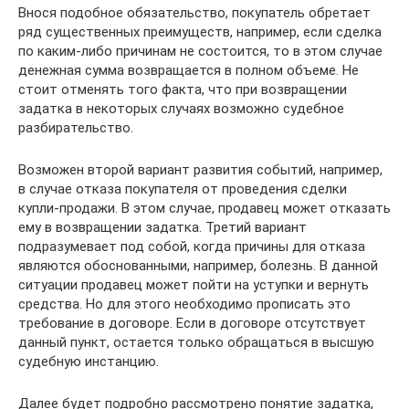
Внося подобное обязательство, покупатель обретает
ряд существенных преимуществ, например, если сделка
по каким-либо причинам не состоится, то в этом случае
денежная сумма возвращается в полном объеме. Не
стоит отменять того факта, что при возвращении
задатка в некоторых случаях возможно судебное
разбирательство.
Возможен второй вариант развития событий, например,
в случае отказа покупателя от проведения сделки
купли-продажи. В этом случае, продавец может отказать
ему в возвращении задатка. Третий вариант
подразумевает под собой, когда причины для отказа
являются обоснованными, например, болезнь. В данной
ситуации продавец может пойти на уступки и вернуть
средства. Но для этого необходимо прописать это
требование в договоре. Если в договоре отсутствует
данный пункт, остается только обращаться в высшую
судебную инстанцию.
Далее будет подробно рассмотрено понятие задатка,