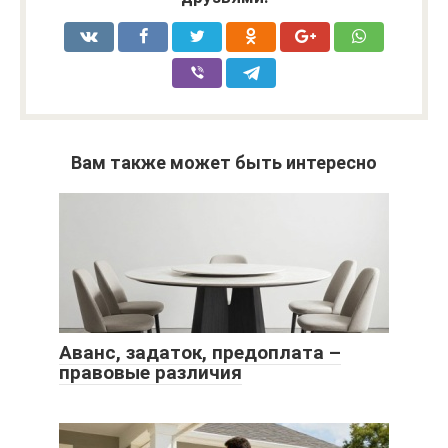
Вам также может быть интересно
Аванс, задаток, предоплата –
правовые различия