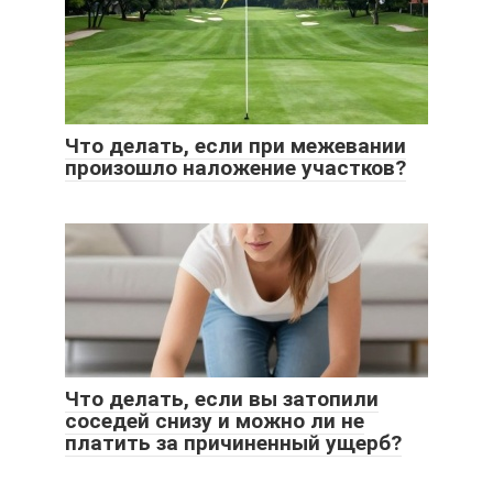
Что делать, если при межевании
произошло наложение участков?
Что делать, если вы затопили
соседей снизу и можно ли не
платить за причиненный ущерб?