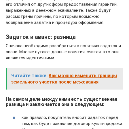
его отличия от других форм предоставления гарантий,
выраженных в денежном эквиваленте. Также будут
рассмотрены причины, по которым возможно
возвращение задатка и процедура оформления.
Задаток и аванс: разница
Сначала необходимо разобраться в понятиях задаток и
аванс. Многие путают данные понятия, считая, что они
являются идентичными.
Читайте также:
Как можно изменить границы
земельного участка после межевания
На самом деле между ними есть существенная
разница и заключается она в следующем:
как правило, покупатель вносит задаток перед
тем, как будет заключен договор купли-продажи.