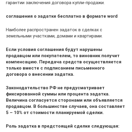
гарантии заключения договора купли-продажи.
соглашения о задатке бесплатно в формате word
Наиболее распространен задаток в сделках с
земельными участками, домами и квартирами.
Если условия соглашения будут нарушены
продавцом или покупателем, то виновник получит
компенсацию. Передача средств осуществляется
только вместе с подписанием письменного
договора о внесении задатка.
Законодательство РФ не предусматривает
фиксированной суммы или процента задатка.
Величина согласуется сторонами или объявляется
продавцом. В большинстве случаев, она составляет
5 – 10% от стоимости планируемой сделки.
Роль задатка в предстоящей сделке следующая: