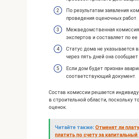
По результатам заявления ко
проведения оценочных работ.
Межведомственная комиссия 
экспертов и составляет по ее 
Статус дома не указывается в
через пять дней она сообщает
Если дом будет признан авар
соответствующий документ.
Состав комиссии решается индивидуа
в строительной области, поскольку 
оценок.
Читайте также:
Отменят ли плату
платить по счету за капитальный