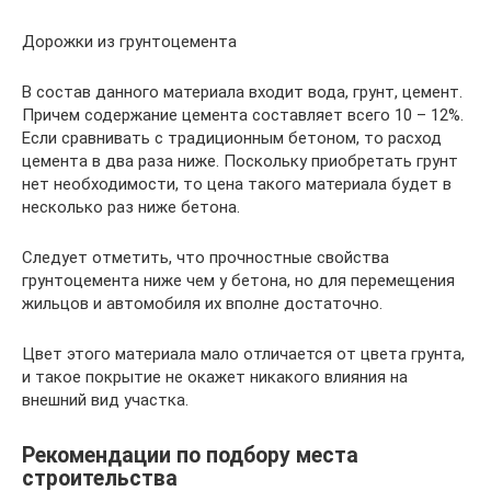
Дорожки из грунтоцемента
В состав данного материала входит вода, грунт, цемент.
Причем содержание цемента составляет всего 10 – 12%.
Если сравнивать с традиционным бетоном, то расход
цемента в два раза ниже. Поскольку приобретать грунт
нет необходимости, то цена такого материала будет в
несколько раз ниже бетона.
Следует отметить, что прочностные свойства
грунтоцемента ниже чем у бетона, но для перемещения
жильцов и автомобиля их вполне достаточно.
Цвет этого материала мало отличается от цвета грунта,
и такое покрытие не окажет никакого влияния на
внешний вид участка.
Рекомендации по подбору места
строительства