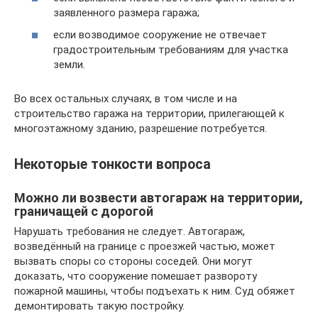
заявленного размера гаража;
если возводимое сооружение не отвечает
градостроительным требованиям для участка
земли.
Во всех остальных случаях, в том числе и на
строительство гаража на территории, прилегающей к
многоэтажному зданию, разрешение потребуется.
Некоторые тонкости вопроса
Можно ли возвести автогараж на территории,
граничащей с дорогой
Нарушать требования не следует. Автогараж,
возведённый на границе с проезжей частью, может
вызвать споры со стороны соседей. Они могут
доказать, что сооружение помешает развороту
пожарной машины, чтобы подъехать к ним. Суд обяжет
демонтировать такую постройку.