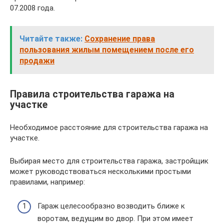
07.2008 года.
Читайте также:
Сохранение права
пользования жилым помещением после его
продажи
Правила строительства гаража на
участке
Необходимое расстояние для строительства гаража на
участке.
Выбирая место для строительства гаража, застройщик
может руководствоваться несколькими простыми
правилами, например:
Гараж целесообразно возводить ближе к
воротам, ведущим во двор. При этом имеет