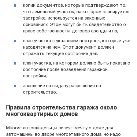
копии документов, которые подтверждают то,
что земельный участок, на котором планируется
застройка, используется на законных
основаниях. Этом могут быть свидетельство о
праве собственности, договор аренды и пр;
план участка с указанием построек, которые уже
находятся на нем. Этот документ должен
отражать текущее состояние дел;
план участка, на котором должно быть показано
состояние после возведения гаражной
постройки;
заявление на выдачу разрешения на
строительство.
Правила строительства гаража около
многоквартирных домов
Многие автовладельцы лелеят мечту о доме для
автомашины во дворе многоэтажного дома, но надо