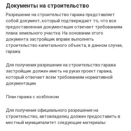
Документы на строительство
Разрешение на строительство гаража представляет
собой документ, который подтверждает то, что вся
предоставленная документация отвечает требованиям
плана земельного участка. На основании этого
документа застройщик вправе выполнять
строительство капитального объекта, в данном случае,
гаража.
Для получения разрешения на строительство гаража
застройщик должен иметь на руках проект гаража,
который отвечает всем требованиям нормативной
документации.
План гаража с хозблоком
Для получения официального разрешения на
строительство, автовладелец должен предоставить в
местный муниципалитет следующие материалы: