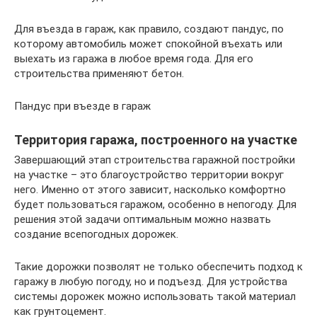
Для въезда в гараж, как правило, создают пандус, по
которому автомобиль может спокойной въехать или
выехать из гаража в любое время года. Для его
строительства применяют бетон.
Пандус при въезде в гараж
Территория гаража, построенного на участке
Завершающий этап строительства гаражной постройки
на участке – это благоустройство территории вокруг
него. Именно от этого зависит, насколько комфортно
будет пользоваться гаражом, особенно в непогоду. Для
решения этой задачи оптимальным можно назвать
создание всепогодных дорожек.
Такие дорожки позволят не только обеспечить подход к
гаражу в любую погоду, но и подъезд. Для устройства
системы дорожек можно использовать такой материал
как грунтоцемент.