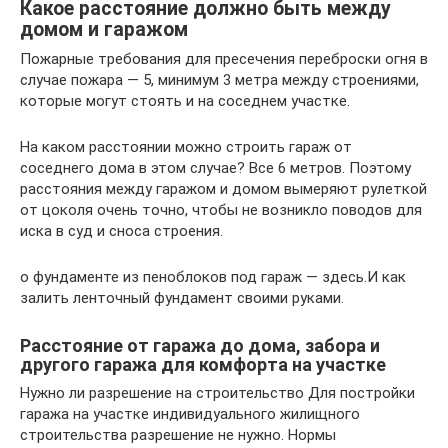
Какое расстояние должно быть между
домом и гаражом
Пожарные требования для пресечения переброски огня в
случае пожара — 5, минимум 3 метра между строениями,
которые могут стоять и на соседнем участке.
На каком расстоянии можно строить гараж от
соседнего дома в этом случае? Все 6 метров. Поэтому
расстояния между гаражом и домом вымеряют рулеткой
от цоколя очень точно, чтобы не возникло поводов для
иска в суд и сноса строения.
о фундаменте из пеноблоков под гараж — здесь.И как
залить ленточный фундамент своими руками.
Расстояние от гаража до дома, забора и
другого гаража для комфорта на участке
Нужно ли разрешение на строительство Для постройки
гаража на участке индивидуального жилищного
строительства разрешение не нужно. Нормы