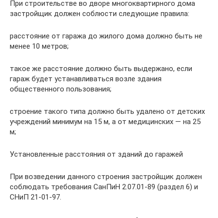
При строительстве во дворе многоквартирного дома
застройщик должен соблюсти следующие правила:
расстояние от гаража до жилого дома должно быть не
менее 10 метров;
такое же расстояние должно быть выдержано, если
гараж будет устанавливаться возле здания
общественного пользования;
строение такого типа должно быть удалено от детских
учреждений минимум на 15 м, а от медицинских — на 25
м;
Установленные расстояния от зданий до гаражей
При возведении данного строения застройщик должен
соблюдать требования СанПиН 2.07.01-89 (раздел 6) и
СНиП 21-01-97.