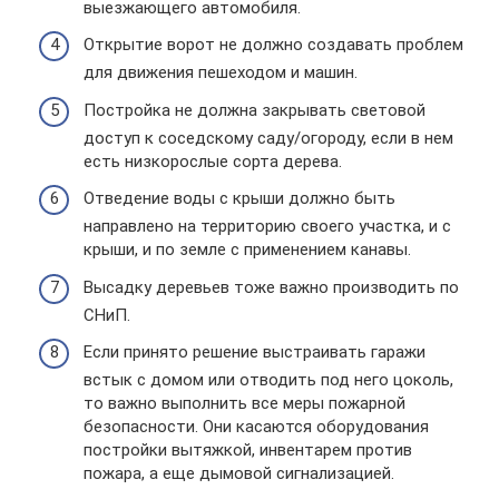
выезжающего автомобиля.
Открытие ворот не должно создавать проблем
для движения пешеходом и машин.
Постройка не должна закрывать световой
доступ к соседскому саду/огороду, если в нем
есть низкорослые сорта дерева.
Отведение воды с крыши должно быть
направлено на территорию своего участка, и с
крыши, и по земле с применением канавы.
Высадку деревьев тоже важно производить по
СНиП.
Если принято решение выстраивать гаражи
встык с домом или отводить под него цоколь,
то важно выполнить все меры пожарной
безопасности. Они касаются оборудования
постройки вытяжкой, инвентарем против
пожара, а еще дымовой сигнализацией.