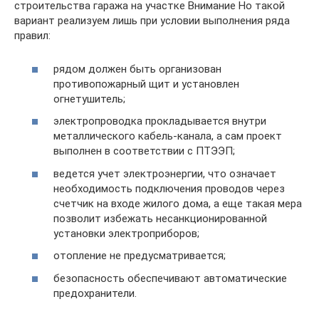
строительства гаража на участке Внимание Но такой
вариант реализуем лишь при условии выполнения ряда
правил:
рядом должен быть организован
противопожарный щит и установлен
огнетушитель;
электропроводка прокладывается внутри
металлического кабель-канала, а сам проект
выполнен в соответствии с ПТЭЭП;
ведется учет электроэнергии, что означает
необходимость подключения проводов через
счетчик на входе жилого дома, а еще такая мера
позволит избежать несанкционированной
установки электроприборов;
отопление не предусматривается;
безопасность обеспечивают автоматические
предохранители.