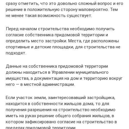
сразу отметить, что это довольно сложный вопрос и его
решение в положительную сторону маловероятно. Тем
не менее такая возможность существует.
Перед началом строительства необходимо получить
согласие собственника придомовой территории и
определить место застройки. Места, где расположены
спортивные и детские площадки, для строительства не
подходят.
Данные на собственника придомовой территории
должны находиться в Управлении муниципального
имущества, а документация на дом и территорию вокруг
него — в местной администрации.
Если участок земли, заинтересовавший застройщика,
находится в собственности жильцов дома, то для
получения разрешения на строительство необходимо
иметь на руках решение общего собрания жильцов, в
котором зафиксировано согласие на строительство в
пределах придомовой территории.