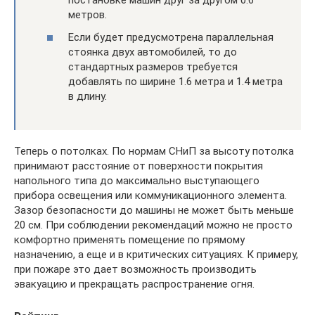
постановке машин друг за другом 0.6
метров.
Если будет предусмотрена параллельная
стоянка двух автомобилей, то до
стандартных размеров требуется
добавлять по ширине 1.6 метра и 1.4 метра
в длину.
Теперь о потолках. По нормам СНиП за высоту потолка
принимают расстояние от поверхности покрытия
напольного типа до максимально выступающего
прибора освещения или коммуникационного элемента.
Зазор безопасности до машины не может быть меньше
20 см. При соблюдении рекомендаций можно не просто
комфортно применять помещение по прямому
назначению, а еще и в критических ситуациях. К примеру,
при пожаре это дает возможность производить
эвакуацию и прекращать распространение огня.