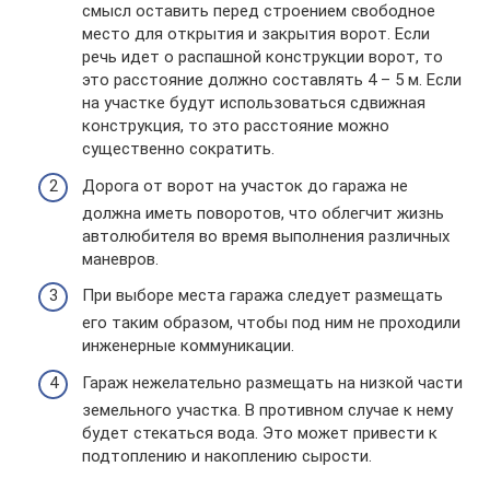
смысл оставить перед строением свободное
место для открытия и закрытия ворот. Если
речь идет о распашной конструкции ворот, то
это расстояние должно составлять 4 – 5 м. Если
на участке будут использоваться сдвижная
конструкция, то это расстояние можно
существенно сократить.
Дорога от ворот на участок до гаража не
должна иметь поворотов, что облегчит жизнь
автолюбителя во время выполнения различных
маневров.
При выборе места гаража следует размещать
его таким образом, чтобы под ним не проходили
инженерные коммуникации.
Гараж нежелательно размещать на низкой части
земельного участка. В противном случае к нему
будет стекаться вода. Это может привести к
подтоплению и накоплению сырости.