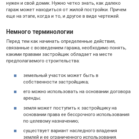
нужен и свой домик. Нужно четко знать, как далеко
гараж может находиться от жилой постройки. Причем
еще на этапе, когда и то, и другое в виде чертежей.
Немного терминологии
Перед тем как начинать определенные действия,
связанные с возведением гаража, необходимо понять,
какими правами застройщик обладает на месте
предполагаемого строительства:
земельный участок может быть в
собственности застройщика;
его можно использовать на основании договора
аренды;
земля может поступить к застройщику на
основании права ее бессрочного использования
по целевому назначению;
существует вариант наследного владения
землей и ее ограниченного использования.