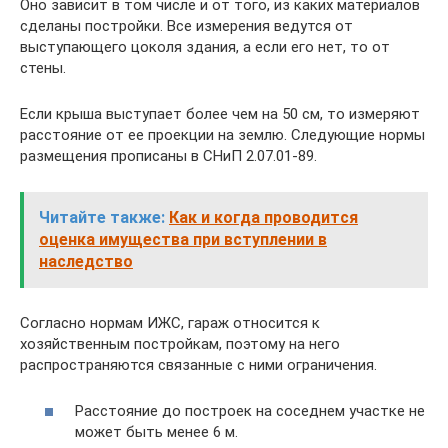
Оно зависит в том числе и от того, из каких материалов
сделаны постройки. Все измерения ведутся от
выступающего цоколя здания, а если его нет, то от
стены.
Если крыша выступает более чем на 50 см, то измеряют
расстояние от ее проекции на землю. Следующие нормы
размещения прописаны в СНиП 2.07.01-89.
Читайте также:
Как и когда проводится
оценка имущества при вступлении в
наследство
Согласно нормам ИЖС, гараж относится к
хозяйственным постройкам, поэтому на него
распространяются связанные с ними ограничения.
Расстояние до построек на соседнем участке не
может быть менее 6 м.