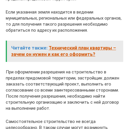
Если указанная земля находится в ведении
муниципальных, региональных или федеральных органов,
то для получения такого разрешения необходимо
обратиться по адресу их расположения.
Читайте также:
Технический план квартиры –
зачем он нужен и как его оформить?
При оформлении разрешения на строительство в
пределах придомовой территории, застройщик должен
заказать соответствующий проект, выполнить его
согласование со всеми заинтересованными сторонами.
После получения разрешения, необходимо найти
строительную организацию и заключить с ней договор
на выполнение работ.
Самостоятельное строительство не всегда
целесообразно. В таком случае могут возникнуть