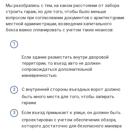
Мы разобрались с тем, на каком расстоянии от забора
строить гараж, но для того, чтобы было меньше
вопросом при согласовании документов с архитектурами
местной администрации, возведения капитального
бокса важно спланировать с учетом таких нюансов:
Если здание разместить внутри дворовой
территории, то въезд авто не должен
сопровождаться дополнительной
маневренностью.
С внутренней стороны въездных ворот должно
быть много места для того, чтобы запирать
гаражи.
Если въезд примыкает к улице, он должен быть
спроектирован с учетом обеспечения обзора,
которого достаточно для безопасного маневра