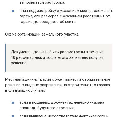
выполняться застройка;
план под застройку с указанием местоположения
гаража, его размеров с указанием расстояния от
гаража до соседнего объекта.
Схема организации земельного участка
Документы должны быть рассмотрены в течение
10 рабочих дней, и после этого заявитель получит
решение.
Местная администрация может вынести отрицательное
решение о выдаче разрешения на строительство гаража
в следующих случаях:
если в поданных документах неверно указана
площадь будущего строения;
если выявлено несоответствие фактического и