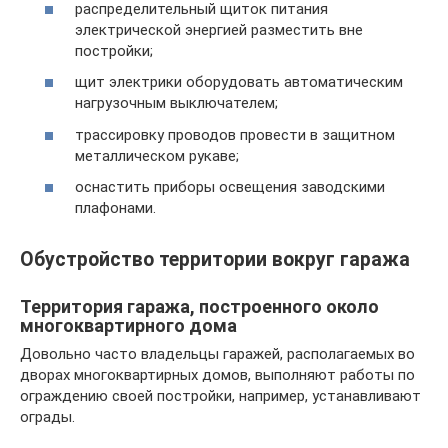
распределительный щиток питания
электрической энергией разместить вне
постройки;
щит электрики оборудовать автоматическим
нагрузочным выключателем;
трассировку проводов провести в защитном
металлическом рукаве;
оснастить приборы освещения заводскими
плафонами.
Обустройство территории вокруг гаража
Территория гаража, построенного около
многоквартирного дома
Довольно часто владельцы гаражей, располагаемых во
дворах многоквартирных домов, выполняют работы по
ограждению своей постройки, например, устанавливают
ограды.