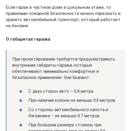
Если гараж в частном доме в цокольном этаже, то
правилами пожарной безопасности можно парковать и
хранить автомобильный транспорт, который работает
на бензине.
О габаритах гаража
При проектировании требуется предусматривать
внутренние габариты гаража, которые
обеспечивают минимально комфортное и
безопасное применение. Они бывают:
С двух сторон авто – 0.8 метра.
При наличии колонн не меньше 0.6 метров.
Со стороны автомобильного капота и
багажника – не меньше 0.7 метров.
При большом размере стоянки, при