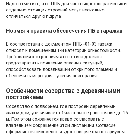
Надо отметить, что ППБ для частных, кооперативных и
отдельно стоящих строений могут несколько
отличаться друг от друга.
Нормы и правила обеспечения ПБ в гаражах
В соответствии с документом ППБ -01-03 гаражи
относят к помещениям 1-й категории огнестойкости.
Требования к строениям этого типа должны
предотвратить появление опасных ситуаций,
способствовать локализации открытого пламени и
обеспечить меры для тушения возгорания.
Особенности соседства с деревянными
постройками
Соседство с подворьем, где построен деревянный
жилой дом, увеличивает обязательное расстояние до 15
м. При этом сохраняется право согласовать с
владельцем сокращение этой дистанции. Согласие
оформляется письменно и удостоверяется нотариусом.