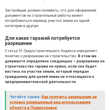
Застройщик должен понимать, что для оформления
документов на строительные работы может
потребоваться перевод участка земли из одной
категории в другую.
Для каких гаражей потребуется
разрешение
Статья 51 Градостроительного Кодекса определяет
понятие о разрешении на строительство.
В этом же
документе определено следующее – разрешение на
строительство гаража не нужно, если оно будет
вестись на участке земли, который передан
гражданину для целей никак не относящихся к
предпринимательской деятельности.
Читайте также:
Как получить разрешение на
условно разрешенный вид использования
объекта в Подмосковье