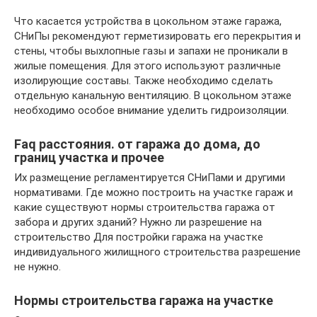
Что касается устройства в цокольном этаже гаража,
СНиПы рекомендуют герметизировать его перекрытия и
стены, чтобы выхлопные газы и запахи не проникали в
жилые помещения. Для этого используют различные
изолирующие составы. Также необходимо сделать
отдельную канальную вентиляцию. В цокольном этаже
необходимо особое внимание уделить гидроизоляции.
Faq расстояния. от гаража до дома, до
границ участка и прочее
Их размещение регламентируется СНиПами и другими
нормативами. Где можно построить на участке гараж и
какие существуют нормы строительства гаража от
забора и других зданий? Нужно ли разрешение на
строительство Для постройки гаража на участке
индивидуального жилищного строительства разрешение
не нужно.
Нормы строительства гаража на участке