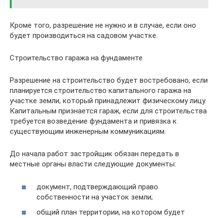
Кроме того, разрешение не нужно и в случае, если оно
будет производиться на садовом участке.
Строительство гаража на фундаменте
Разрешение на строительство будет востребовано, если
планируется строительство капитального гаража на
участке земли, который принадлежит физическому лицу.
Капитальным признается гараж, если для строительства
требуется возведение фундамента и привязка к
существующим инженерным коммуникациям.
До начала работ застройщик обязан передать в
местные органы власти следующие документы:
документ, подтверждающий право
собственности на участок земли;
общий план территории, на котором будет