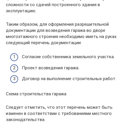
сложности со сдачей построенного здания в
эксплуатацию.
Таким образом, для оформления разрешительной
документации для возведения гаража во дворе
многоэтажного строения необходимо иметь на руках
следующий перечень документации:
Согласие собственника земельного участка.
Проект возведения гаража.
Договор на выполнение строительных работ.
Схема строительства гаража
Следует отметить, что этот перечень может быть
изменен в соответствии с требованиями местного
законодательства.