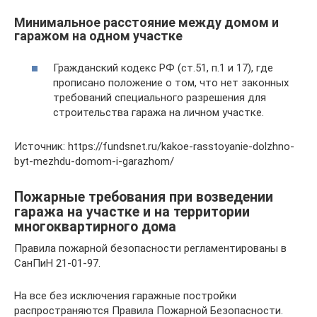
Минимальное расстояние между домом и
гаражом на одном участке
Гражданский кодекс РФ (ст.51, п.1 и 17), где
прописано положение о том, что нет законных
требований специального разрешения для
строительства гаража на личном участке.
Источник: https://fundsnet.ru/kakoe-rasstoyanie-dolzhno-
byt-mezhdu-domom-i-garazhom/
Пожарные требования при возведении
гаража на участке и на территории
многоквартирного дома
Правила пожарной безопасности регламентированы в
СанПиН 21-01-97.
На все без исключения гаражные постройки
распространяются Правила Пожарной Безопасности.