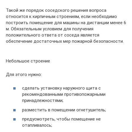
Такой же порядок соседского решения вопроса
относится к кирпичным строениям, если необходимо
построить помещение для машины на дистанции менее 6
м. Обязательным условием для получения
положительного ответа от соседа является
обеспечение достаточных мер пожарной безопасности.
Небольшое строение
Для этого нужно:
сделать установку наружного щита с
рекомендованными противопожарными
принадлежностями;
разместить в помещении огнетушитель;
предусмотреть, чтобы помещение не
отапливалось;