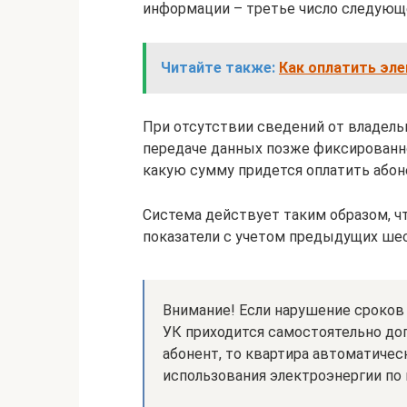
информации – третье число следующ
Читайте также:
Как оплатить эл
При отсутствии сведений от владель
передаче данных позже фиксированно
какую сумму придется оплатить абон
Система действует таким образом, 
показатели с учетом предыдущих ше
Внимание! Если нарушение сроков
УК приходится самостоятельно до
абонент, то квартира автоматичес
использования электроэнергии по