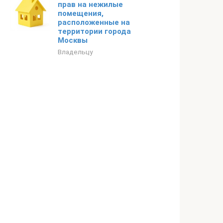
прав на нежилые
помещения,
расположенные на
территории города
Москвы
Владельцу