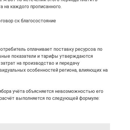
та на каждого прописанного.
говор ск благосостояние
потребитель оплачивает поставку ресурсов по
ные показатели и тарифы утверждаются
затрат на производство и передачу
ивидуальных особенностей региона, влияющих на
ибора учёта объясняется невозможностью его
 расчёт выполняется по следующей формуле: